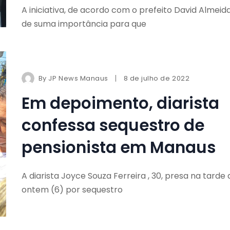
A iniciativa, de acordo com o prefeito David Almeida
de suma importância para que
By
JP News Manaus
8 de julho de 2022
Em depoimento, diarista
confessa sequestro de
pensionista em Manaus
A diarista Joyce Souza Ferreira , 30, presa na tarde 
ontem (6) por sequestro