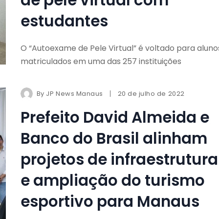
estudantes
O “Autoexame de Pele Virtual” é voltado para aluno
matriculados em uma das 257 instituições
By
JP News Manaus
20 de julho de 2022
Prefeito David Almeida e
Banco do Brasil alinham
projetos de infraestrutura
e ampliação do turismo
esportivo para Manaus