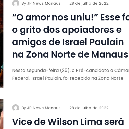
By
JP News Manaus
28 de julho de 2022
“O amor nos uniu!” Esse foi
o grito dos apoiadores e
amigos de Israel Paulain
na Zona Norte de Manaus
Nesta segunda-feira (25), o Pré-candidato a Câma
Federal, Israel Paulain, foi recebido na Zona Norte
By
JP News Manaus
28 de julho de 2022
Vice de Wilson Lima será