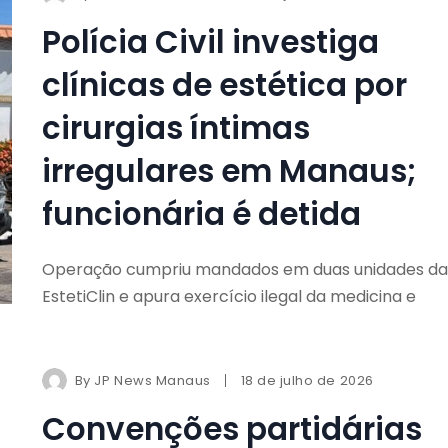
Polícia Civil investiga
clínicas de estética por
cirurgias íntimas
irregulares em Manaus;
funcionária é detida
Operação cumpriu mandados em duas unidades da
EstetiClin e apura exercício ilegal da medicina e
By
JP News Manaus
18 de julho de 2026
Convenções partidárias