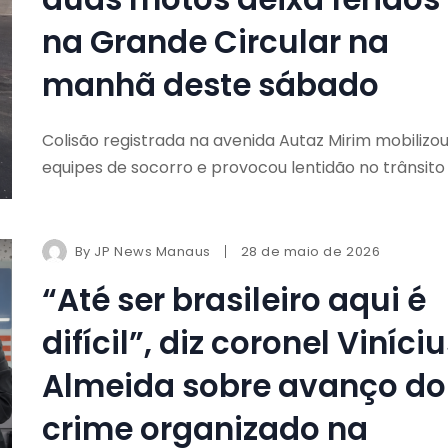
na Grande Circular na
manhã deste sábado
Colisão registrada na avenida Autaz Mirim mobilizo
equipes de socorro e provocou lentidão no trânsito
By
JP News Manaus
28 de maio de 2026
“Até ser brasileiro aqui é
difícil”, diz coronel Viníci
Almeida sobre avanço do
crime organizado na