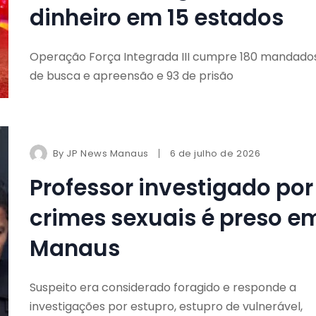
dinheiro em 15 estados
Operação Força Integrada III cumpre 180 mandado
de busca e apreensão e 93 de prisão
By
JP News Manaus
6 de julho de 2026
Professor investigado por
crimes sexuais é preso e
Manaus
Suspeito era considerado foragido e responde a
investigações por estupro, estupro de vulnerável,