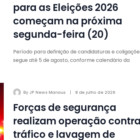
para as Eleições 2026
começam na próxima
segunda-feira (20)
Período para definição de candidaturas e coligaçõe
segue até 5 de agosto, conforme calendário da
By
JP News Manaus
8 de julho de 2026
Forças de segurança
realizam operação contr
tráfico e lavagem de