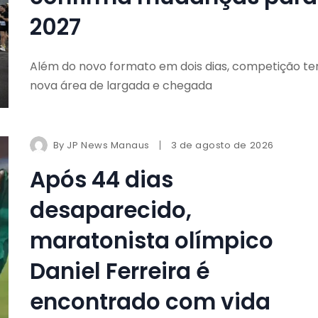
2027
Além do novo formato em dois dias, competição te
nova área de largada e chegada
By
JP News Manaus
3 de agosto de 2026
Após 44 dias
desaparecido,
maratonista olímpico
Daniel Ferreira é
encontrado com vida