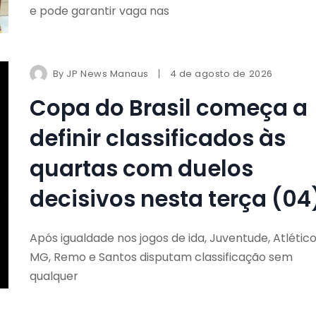
e pode garantir vaga nas
By
JP News Manaus
4 de agosto de 2026
Copa do Brasil começa a
definir classificados às
quartas com duelos
decisivos nesta terça (04
Após igualdade nos jogos de ida, Juventude, Atlétic
MG, Remo e Santos disputam classificação sem
qualquer