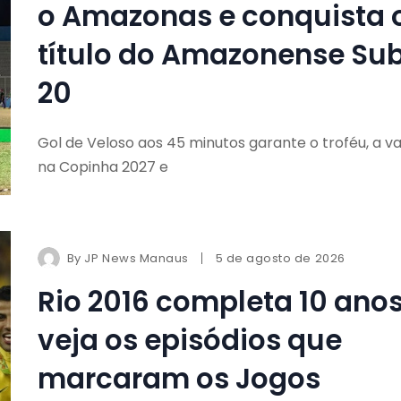
o Amazonas e conquista 
título do Amazonense Su
20
Gol de Veloso aos 45 minutos garante o troféu, a v
na Copinha 2027 e
By
JP News Manaus
5 de agosto de 2026
Rio 2016 completa 10 anos
veja os episódios que
marcaram os Jogos