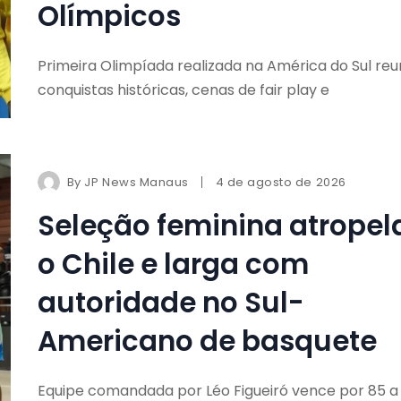
Olímpicos
Primeira Olimpíada realizada na América do Sul reu
conquistas históricas, cenas de fair play e
By
JP News Manaus
4 de agosto de 2026
Seleção feminina atropel
o Chile e larga com
autoridade no Sul-
Americano de basquete
Equipe comandada por Léo Figueiró vence por 85 a