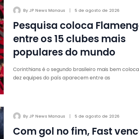
By
JP News Manaus
5 de agosto de 2026
Pesquisa coloca Flamen
entre os 15 clubes mais
populares do mundo
Corinthians é o segundo brasileiro mais bem coloca
dez equipes do país aparecem entre as
By
JP News Manaus
5 de agosto de 2026
Com gol no fim, Fast ven