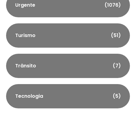
Urgente
(1076)
Turismo
(51)
Trânsito
(7)
Tecnologia
(5)