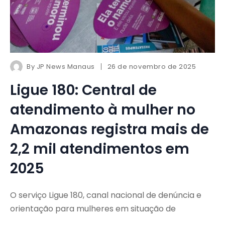
By
JP News Manaus
26 de novembro de 2025
Ligue 180: Central de
atendimento à mulher no
Amazonas registra mais de
2,2 mil atendimentos em
2025
O serviço Ligue 180, canal nacional de denúncia e
orientação para mulheres em situação de