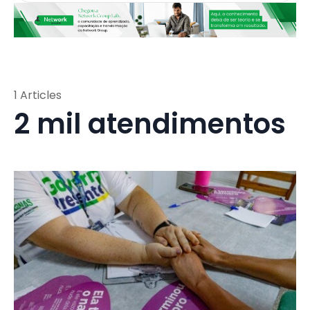
1 Articles
2 mil atendimentos