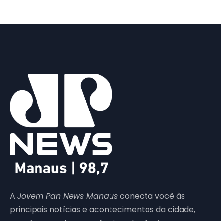
A
Jovem Pan News Manaus
conecta você às
principais notícias e acontecimentos da cidade,