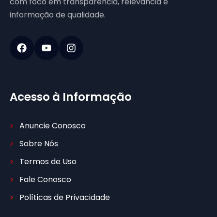
com foco em transparência, relevância e
informação de qualidade.
Acesso à Informação
Anuncie Conosco
Sobre Nós
Termos de Uso
Fale Conosco
Políticas de Privacidade