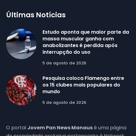
Últimas Notícias
Estudo aponta que maior parte da
massa muscular ganha com
anabolizantes é perdida após
interrupção do uso
5 de agosto de 2026
Pesquisa coloca Flamengo entre
os 15 clubes mais populares do
mundo
5 de agosto de 2026
O portal
Jovem Pan News Manaus
é uma página
de propriedade exclusiva pertencente à Network