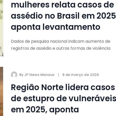
mulheres relata casos de
assédio no Brasil em 2025
aponta levantamento
Dados de pesquisa nacional indicam aumento de
registros de assédio e outras formas de violência
By
JP News Manaus
9 de março de 2026
Região Norte lidera casos
de estupro de vulnerávei
em 2025, aponta