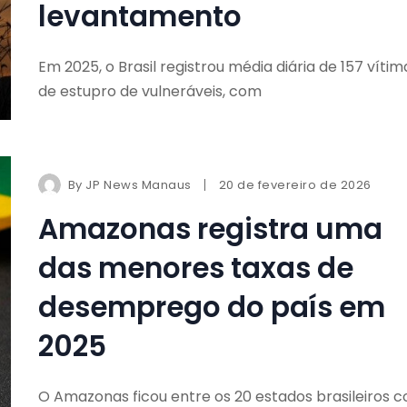
levantamento
Em 2025, o Brasil registrou média diária de 157 vítim
de estupro de vulneráveis, com
By
JP News Manaus
20 de fevereiro de 2026
Amazonas registra uma
das menores taxas de
desemprego do país em
2025
O Amazonas ficou entre os 20 estados brasileiros 