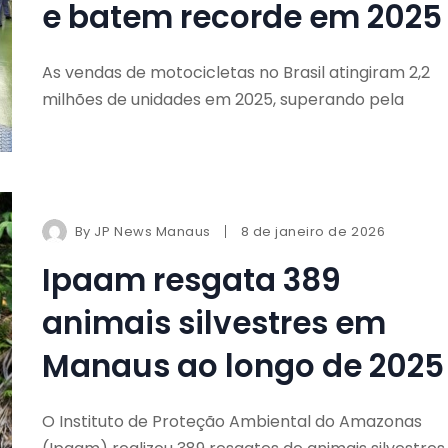
e batem recorde em 2025
As vendas de motocicletas no Brasil atingiram 2,2
milhões de unidades em 2025, superando pela
By
JP News Manaus
8 de janeiro de 2026
Ipaam resgata 389
animais silvestres em
Manaus ao longo de 2025
O Instituto de Proteção Ambiental do Amazonas