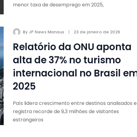
menor taxa de desemprego em 2025,
By
JP News Manaus
23 de janeiro de 2026
Relatório da ONU aponta
alta de 37% no turismo
internacional no Brasil e
2025
País lidera crescimento entre destinos analisados e
registra recorde de 9,3 milhões de visitantes
estrangeiros