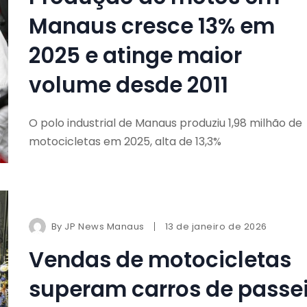
Manaus cresce 13% em
2025 e atinge maior
volume desde 2011
O polo industrial de Manaus produziu 1,98 milhão de
motocicletas em 2025, alta de 13,3%
By
JP News Manaus
13 de janeiro de 2026
Vendas de motocicletas
superam carros de passe