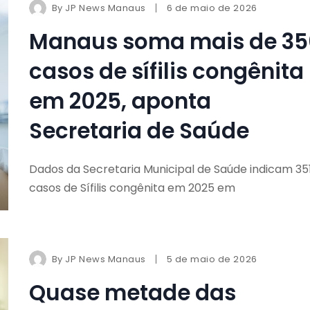
By
JP News Manaus
6 de maio de 2026
Manaus soma mais de 35
casos de sífilis congênita
em 2025, aponta
Secretaria de Saúde
Dados da Secretaria Municipal de Saúde indicam 35
casos de Sífilis congênita em 2025 em
By
JP News Manaus
5 de maio de 2026
Quase metade das