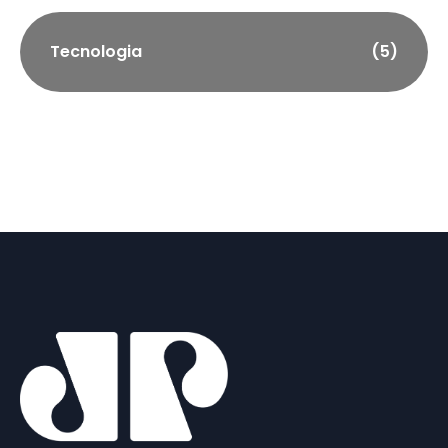
Tecnologia
(5)