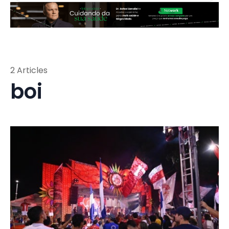
2 Articles
boi