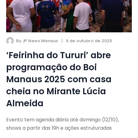
By
JP News Manaus
9 de outubro de 2025
‘Feirinha do Tururi’ abre
programação do Boi
Manaus 2025 com casa
cheia no Mirante Lúcia
Almeida
Evento tem agenda diária até domingo (12/10),
shows a partir das 19h e ações estruturadas