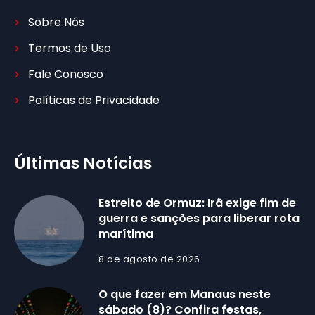
Sobre Nós
Termos de Uso
Fale Conosco
Políticas de Privacidade
Últimas Notícias
Estreito de Ormuz: Irã exige fim de
guerra e sanções para liberar rota
marítima
8 de agosto de 2026
O que fazer em Manaus neste
sábado (8)? Confira festas,