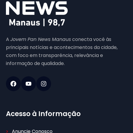
A
Jovem Pan News Manaus
conecta você às
principais notícias e acontecimentos da cidade,
com foco em transparência, relevância e
informação de qualidade.
Acesso à Informação
Anuncie Conosco