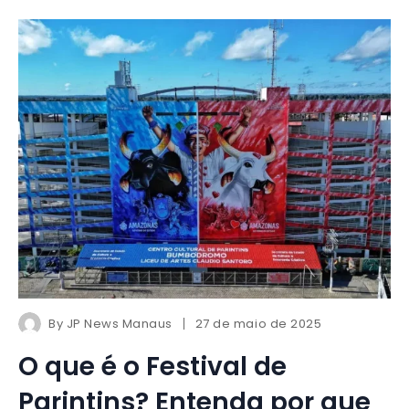
By
JP News Manaus
27 de maio de 2025
O que é o Festival de
Parintins? Entenda por que