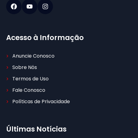
Acesso à Informação
Anuncie Conosco
Sobre Nós
Termos de Uso
Fale Conosco
Políticas de Privacidade
Últimas Notícias