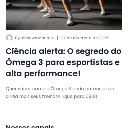
By
JP News Manaus
27 de fevereiro de 2025
Ciência alerta: O segredo do
Ômega 3 para esportistas e
alta performance!
Quer saber como o Ômega 3 pode potencializar
ainda mais seus treinos? Ligue para 0800
Nossos canais