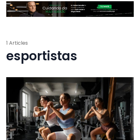
1 Articles
esportistas