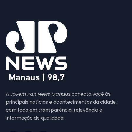
A
Jovem Pan News Manaus
conecta você às
principais notícias e acontecimentos da cidade,
com foco em transparência, relevância e
informação de qualidade.