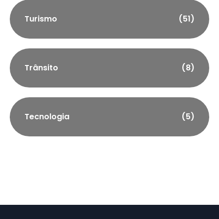
Turismo
(51)
Trânsito
(8)
Tecnologia
(5)