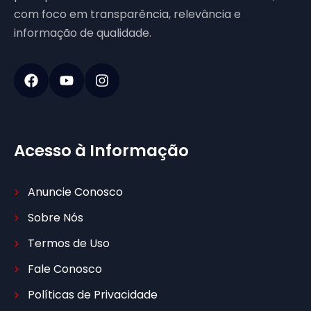
com foco em transparência, relevância e
informação de qualidade.
Acesso à Informação
Anuncie Conosco
Sobre Nós
Termos de Uso
Fale Conosco
Políticas de Privacidade