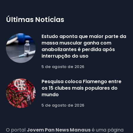
Últimas Notícias
Estudo aponta que maior parte da
massa muscular ganha com
anabolizantes é perdida após
interrupção do uso
5 de agosto de 2026
Pesquisa coloca Flamengo entre
os 15 clubes mais populares do
mundo
5 de agosto de 2026
O portal
Jovem Pan News Manaus
é uma página