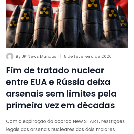
By
JP News Manaus
5 de fevereiro de 2026
Fim de tratado nuclear
entre EUA e Rússia deixa
arsenais sem limites pela
primeira vez em décadas
Com a expiração do acordo New START, restrições
legais aos arsenais nucleares dos dois maiores