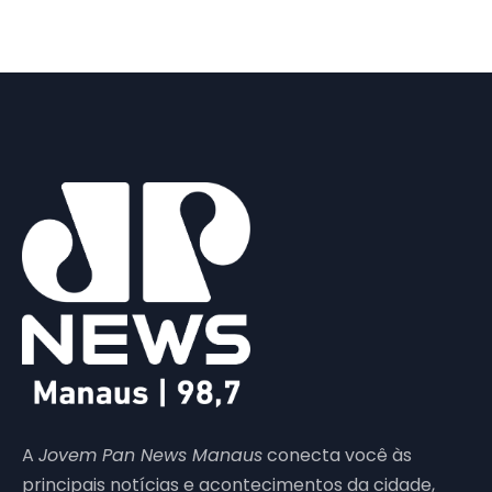
A
Jovem Pan News Manaus
conecta você às
principais notícias e acontecimentos da cidade,