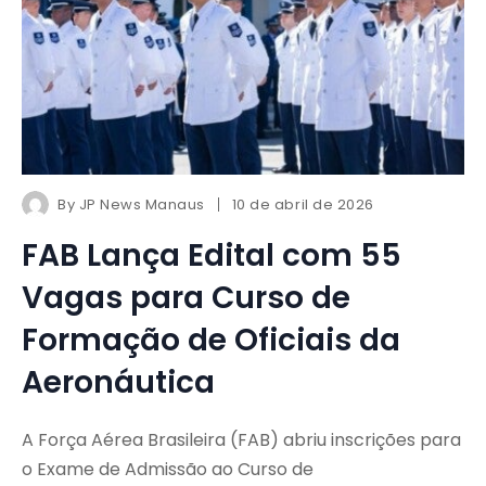
By
JP News Manaus
10 de abril de 2026
FAB Lança Edital com 55
Vagas para Curso de
Formação de Oficiais da
Aeronáutica
A Força Aérea Brasileira (FAB) abriu inscrições para
o Exame de Admissão ao Curso de