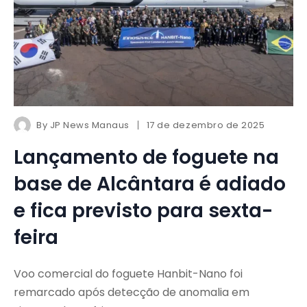
By
JP News Manaus
17 de dezembro de 2025
Lançamento de foguete na
base de Alcântara é adiado
e fica previsto para sexta-
feira
Voo comercial do foguete Hanbit-Nano foi
remarcado após detecção de anomalia em