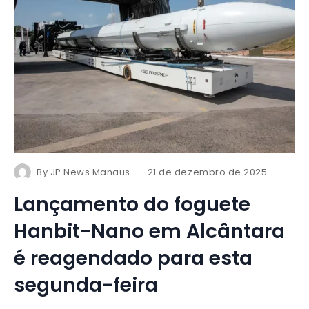
By
JP News Manaus
21 de dezembro de 2025
Lançamento do foguete
Hanbit-Nano em Alcântara
é reagendado para esta
segunda-feira