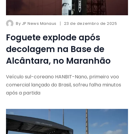
By
JP News Manaus
23 de dezembro de 2025
Foguete explode após
decolagem na Base de
Alcântara, no Maranhão
Veículo sul-coreano HANBIT-Nano, primeiro voo
comercial lançado do Brasil, sofreu falha minutos
após a partida