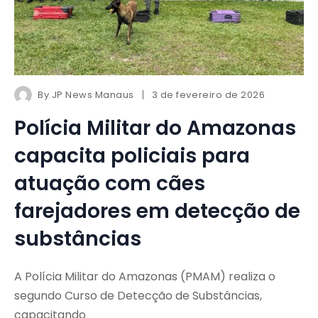
By
JP News Manaus
3 de fevereiro de 2026
Polícia Militar do Amazonas
capacita policiais para
atuação com cães
farejadores em detecção de
substâncias
A Polícia Militar do Amazonas (PMAM) realiza o
segundo Curso de Detecção de Substâncias,
capacitando