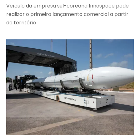
Veículo da empresa sul-coreana Innospace pode
realizar o primeiro lançamento comercial a partir
do território