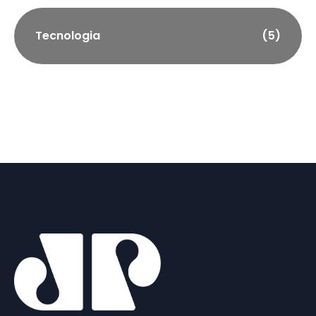
Tecnologia
(5)