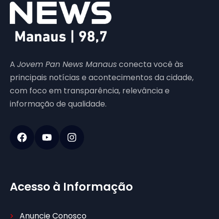
A
Jovem Pan News Manaus
conecta você às
principais notícias e acontecimentos da cidade,
com foco em transparência, relevância e
informação de qualidade.
Acesso à Informação
Anuncie Conosco