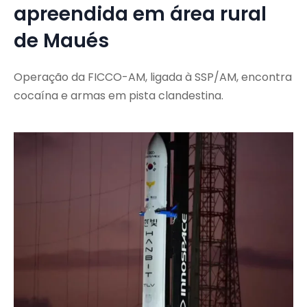
apreendida em área rural
de Maués
Operação da FICCO-AM, ligada à SSP/AM, encontra
cocaína e armas em pista clandestina.