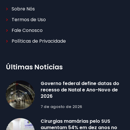
Sobre Nós
Termos de Uso
Fale Conosco
Políticas de Privacidade
Últimas Notícias
Governo federal define datas do
recesso de Natal e Ano-Novo de
2026
7 de agosto de 2026
Cirurgias mamárias pelo SUS
aumentam 54% em dez anos no