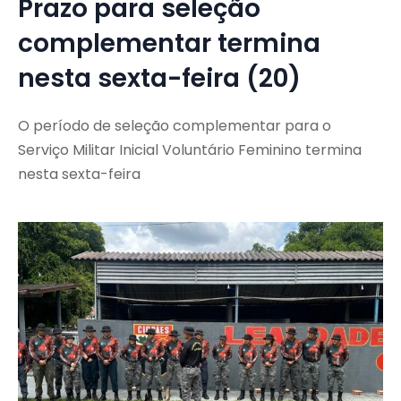
Prazo para seleção
complementar termina
nesta sexta-feira (20)
O período de seleção complementar para o
Serviço Militar Inicial Voluntário Feminino termina
nesta sexta-feira