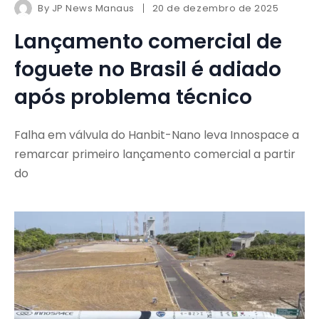
By
JP News Manaus
20 de dezembro de 2025
Lançamento comercial de
foguete no Brasil é adiado
após problema técnico
Falha em válvula do Hanbit-Nano leva Innospace a
remarcar primeiro lançamento comercial a partir
do