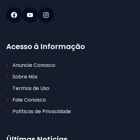
Acesso à Informação
Anuncie Conosco
Sobre Nós
Termos de Uso
Fale Conosco
Políticas de Privacidade
Últimas Notícias