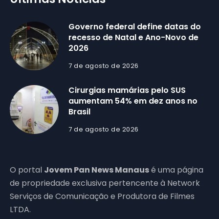
Governo federal define datas do
recesso de Natal e Ano-Novo de
2026
7 de agosto de 2026
Cirurgias mamárias pelo SUS
aumentam 54% em dez anos no
Brasil
7 de agosto de 2026
O portal
Jovem Pan News Manaus
é uma página
de propriedade exclusiva pertencente à Network
Serviços de Comunicação e Produtora de Filmes
LTDA.