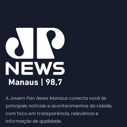
A
Jovem Pan News Manaus
conecta você às
principais notícias e acontecimentos da cidade,
com foco em transparência, relevância e
informação de qualidade.