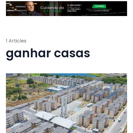
1 Articles
ganhar casas