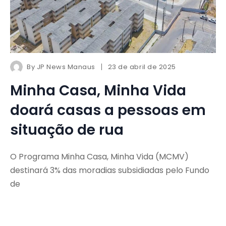
By
JP News Manaus
23 de abril de 2025
Minha Casa, Minha Vida
doará casas a pessoas em
situação de rua
O Programa Minha Casa, Minha Vida (MCMV)
destinará 3% das moradias subsidiadas pelo Fundo
de