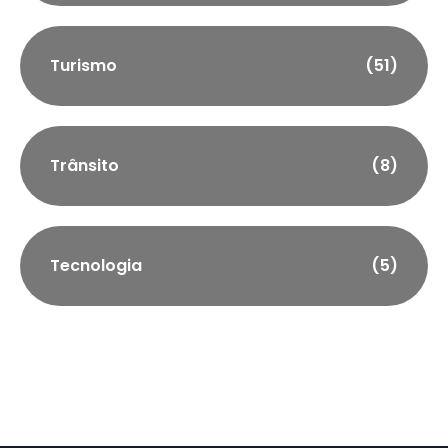
Turismo
(51)
Trânsito
(8)
Tecnologia
(5)