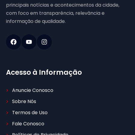
principais notícias e acontecimentos da cidade,
com foco em transparência, relevância e
informação de qualidade.
Acesso à Informação
Anuncie Conosco
Sobre Nós
Termos de Uso
Fale Conosco
Políticas de Privacidade