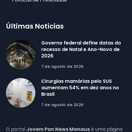
Últimas Notícias
Governo federal define datas do
recesso de Natal e Ano-Novo de
2026
7 de agosto de 2026
Cirurgias mamárias pelo SUS
aumentam 54% em dez anos no
Brasil
7 de agosto de 2026
O portal
Jovem Pan News Manaus
é uma página