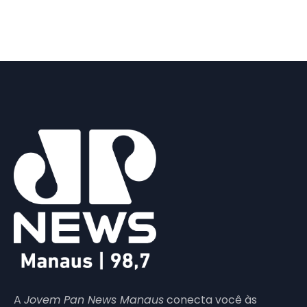
A
Jovem Pan News Manaus
conecta você às