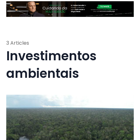
3 Articles
Investimentos
ambientais