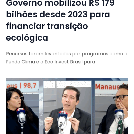
Governo mobilizou R$ 179
bilhões desde 2023 para
financiar transição
ecológica
Recursos foram levantados por programas como o
Fundo Clima e o Eco Invest Brasil para