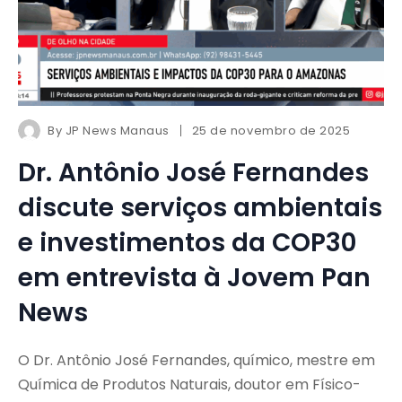
By
JP News Manaus
25 de novembro de 2025
Dr. Antônio José Fernandes
discute serviços ambientais
e investimentos da COP30
em entrevista à Jovem Pan
News
O Dr. Antônio José Fernandes, químico, mestre em
Química de Produtos Naturais, doutor em Físico-