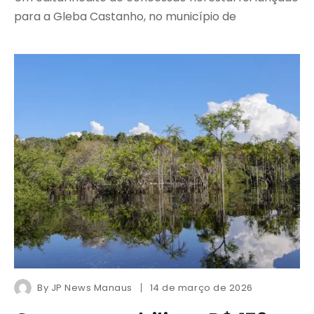
para a Gleba Castanho, no município de
By
JP News Manaus
14 de março de 2026