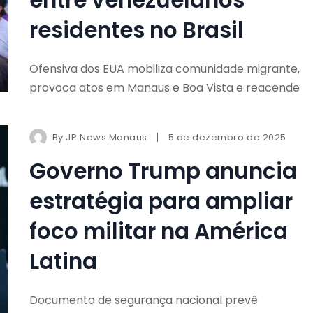
residentes no Brasil
Ofensiva dos EUA mobiliza comunidade migrante,
provoca atos em Manaus e Boa Vista e reacende
By
JP News Manaus
5 de dezembro de 2025
Governo Trump anuncia
estratégia para ampliar
foco militar na América
Latina
Documento de segurança nacional prevê