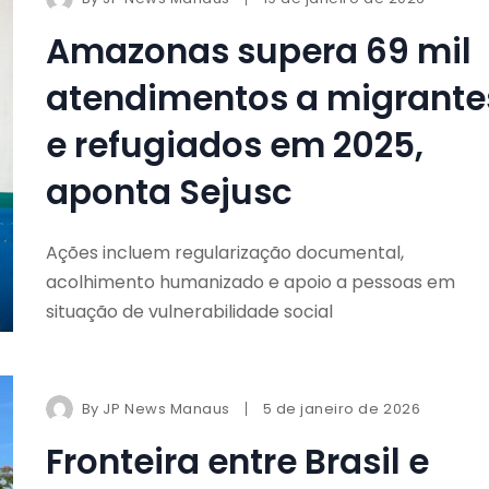
Amazonas supera 69 mil
atendimentos a migrante
e refugiados em 2025,
aponta Sejusc
Ações incluem regularização documental,
acolhimento humanizado e apoio a pessoas em
situação de vulnerabilidade social
By
JP News Manaus
5 de janeiro de 2026
Fronteira entre Brasil e