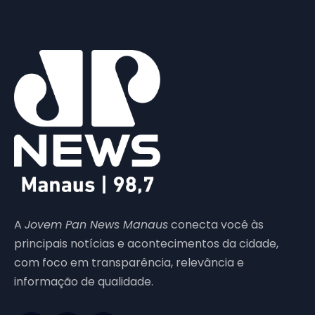
A
Jovem Pan News Manaus
conecta você às
principais notícias e acontecimentos da cidade,
com foco em transparência, relevância e
informação de qualidade.