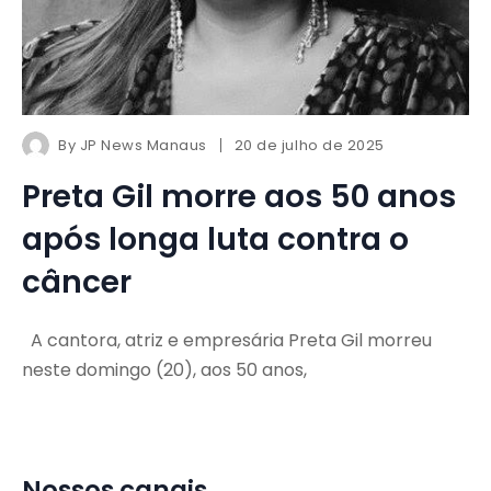
By
JP News Manaus
20 de julho de 2025
Preta Gil morre aos 50 anos
após longa luta contra o
câncer
A cantora, atriz e empresária Preta Gil morreu
neste domingo (20), aos 50 anos,
Nossos canais