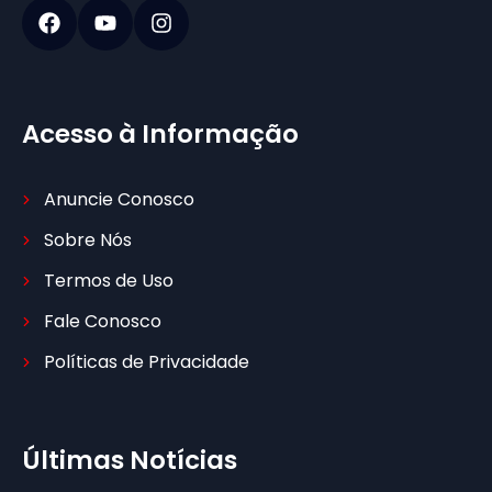
Acesso à Informação
Anuncie Conosco
Sobre Nós
Termos de Uso
Fale Conosco
Políticas de Privacidade
Últimas Notícias