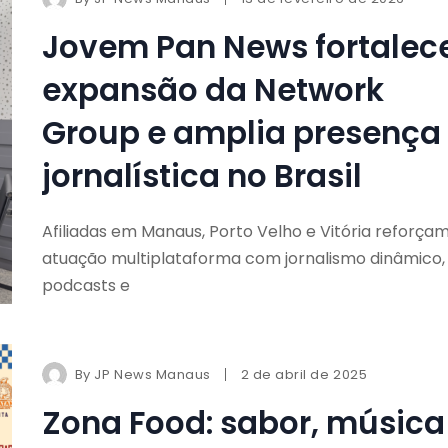
Jovem Pan News fortalec
expansão da Network
Group e amplia presença
jornalística no Brasil
Afiliadas em Manaus, Porto Velho e Vitória reforça
atuação multiplataforma com jornalismo dinâmico,
podcasts e
By
JP News Manaus
2 de abril de 2025
Zona Food: sabor, música