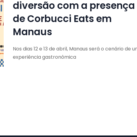
diversão com a presença
de Corbucci Eats em
Manaus
Nos dias 12 e 13 de abril, Manaus será o cenário de 
experiência gastronômica