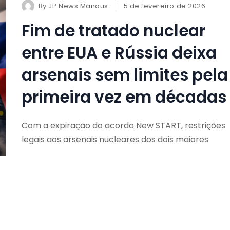
By
JP News Manaus
5 de fevereiro de 2026
Fim de tratado nuclear
entre EUA e Rússia deixa
arsenais sem limites pela
primeira vez em décadas
Com a expiração do acordo New START, restrições
legais aos arsenais nucleares dos dois maiores