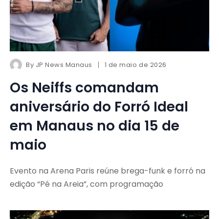
By
JP News Manaus
1 de maio de 2026
Os Neiffs comandam
aniversário do Forró Ideal
em Manaus no dia 15 de
maio
Evento na Arena Paris reúne brega-funk e forró na
edição “Pé na Areia”, com programação