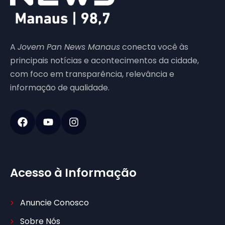
A
Jovem Pan News Manaus
conecta você às
principais notícias e acontecimentos da cidade,
com foco em transparência, relevância e
informação de qualidade.
Acesso à Informação
Anuncie Conosco
Sobre Nós