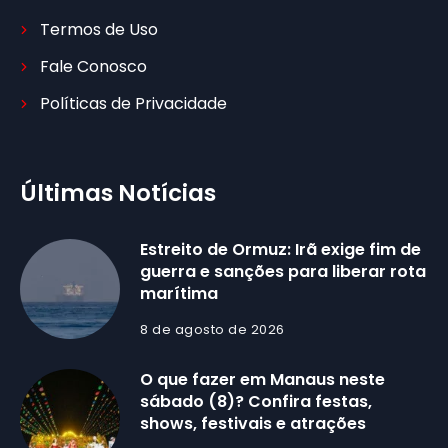
Termos de Uso
Fale Conosco
Políticas de Privacidade
Últimas Notícias
Estreito de Ormuz: Irã exige fim de
guerra e sanções para liberar rota
marítima
8 de agosto de 2026
O que fazer em Manaus neste
sábado (8)? Confira festas,
shows, festivais e atrações