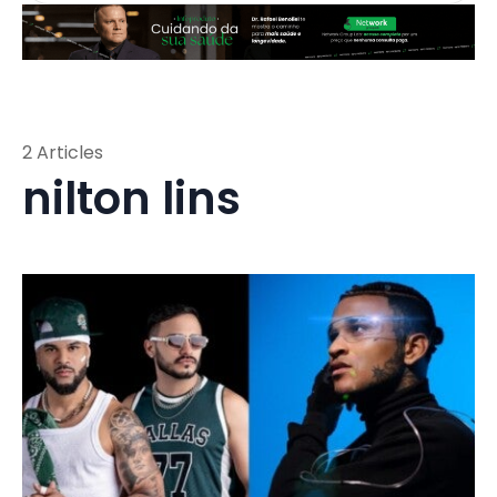
2 Articles
nilton lins