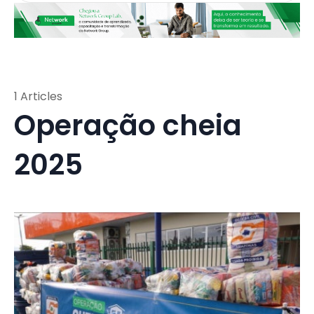
1 Articles
Operação cheia
2025