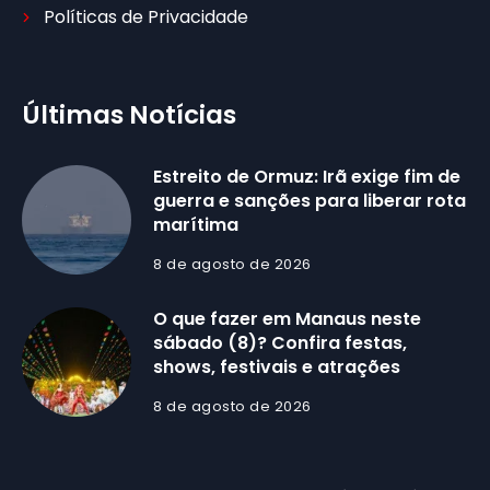
Políticas de Privacidade
Últimas Notícias
Estreito de Ormuz: Irã exige fim de
guerra e sanções para liberar rota
marítima
8 de agosto de 2026
O que fazer em Manaus neste
sábado (8)? Confira festas,
shows, festivais e atrações
8 de agosto de 2026