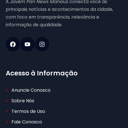
A
Jovem Pan News Manaus
conecta você às
principais notícias e acontecimentos da cidade,
com foco em transparência, relevância e
informação de qualidade.
Acesso à Informação
Anuncie Conosco
Sobre Nós
Termos de Uso
Fale Conosco