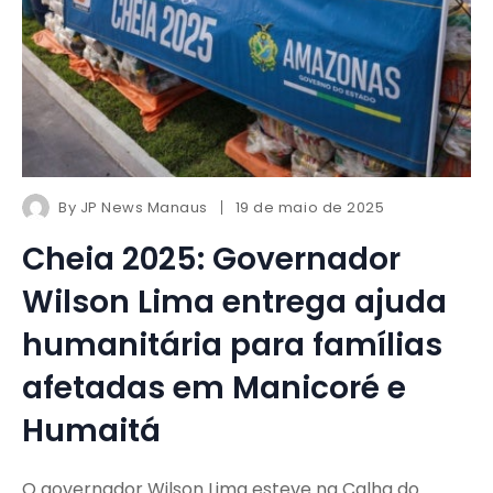
By
JP News Manaus
19 de maio de 2025
Cheia 2025: Governador
Wilson Lima entrega ajuda
humanitária para famílias
afetadas em Manicoré e
Humaitá
O governador Wilson Lima esteve na Calha do