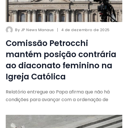
By
JP News Manaus
4 de dezembro de 2025
Comissão Petrocchi
mantém posição contrária
ao diaconato feminino na
Igreja Católica
Relatório entregue ao Papa afirma que não há
condições para avançar com a ordenação de