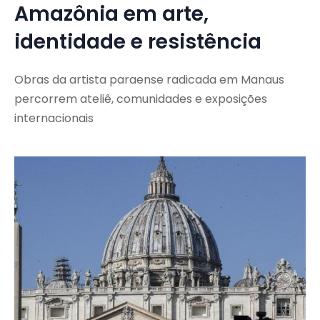
Amazônia em arte,
identidade e resistência
Obras da artista paraense radicada em Manaus
percorrem ateliê, comunidades e exposições
internacionais