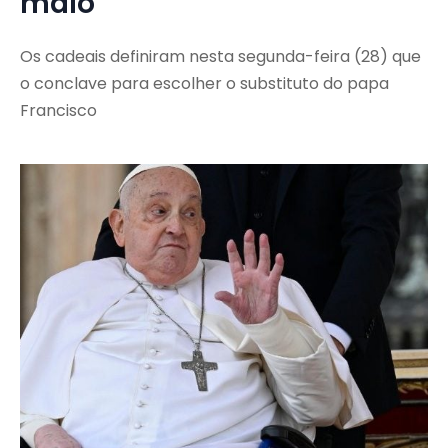
maio
Os cadeais definiram nesta segunda-feira (28) que
o conclave para escolher o substituto do papa
Francisco