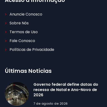
Acesso à Informação
Anuncie Conosco
Sobre Nós
Termos de Uso
Fale Conosco
Políticas de Privacidade
Últimas Notícias
Governo federal define datas do
recesso de Natal e Ano-Novo de
2026
7 de agosto de 2026