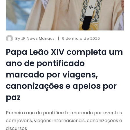
By
JP News Manaus
9 de maio de 2026
Papa Leão XIV completa um
ano de pontificado
marcado por viagens,
canonizações e apelos por
paz
Primeiro ano do pontífice foi marcado por eventos
com jovens, viagens internacionais, canonizações e
discursos