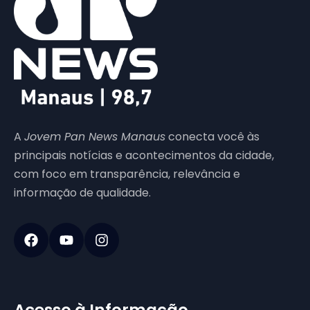
A
Jovem Pan News Manaus
conecta você às
principais notícias e acontecimentos da cidade,
com foco em transparência, relevância e
informação de qualidade.