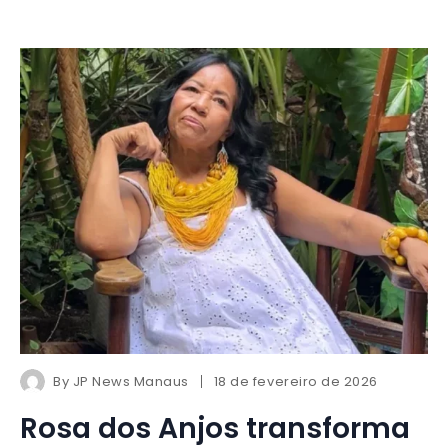
By
JP News Manaus
18 de fevereiro de 2026
Rosa dos Anjos transforma