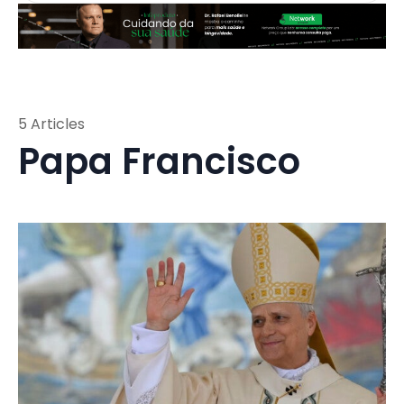
5 Articles
Papa Francisco