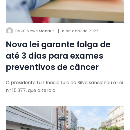
By
JP News Manaus
6 de abril de 2026
Nova lei garante folga de
até 3 dias para exames
preventivos de câncer
O presidente Luiz Inácio Lula da Silva sancionou a Lei
nº 15.377, que altera a