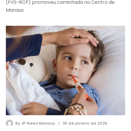
(FVS-RCP) promoveu caminhada no Centro de
Manaus
By
JP News Manaus
30 de janeiro de 2026