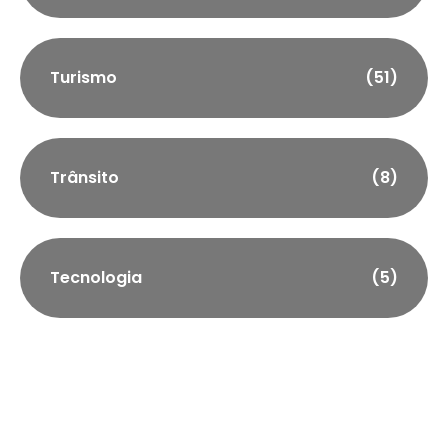
Turismo
(51)
Trânsito
(8)
Tecnologia
(5)