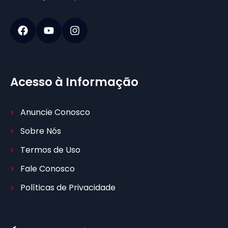
Acesso à Informação
Anuncie Conosco
Sobre Nós
Termos de Uso
Fale Conosco
Políticas de Privacidade