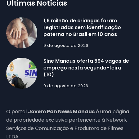
Últimas Notícias
1,6 milhão de crianças foram
registradas sem identificação
paterna no Brasil em 10 anos
9 de agosto de 2026
Sine Manaus oferta 594 vagas de
emprego nesta segunda-feira
(10)
9 de agosto de 2026
O portal
Jovem Pan News Manaus
é uma página
de propriedade exclusiva pertencente à Network
Serviços de Comunicação e Produtora de Filmes
LTDA.