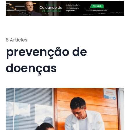
6 Articles
prevenção de
doenças