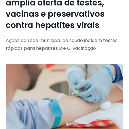
amplia oferta de testes,
vacinas e preservativos
contra hepatites virais
Ações da rede municipal de saúde incluem testes
rápidos para hepatites B e C, vacinação