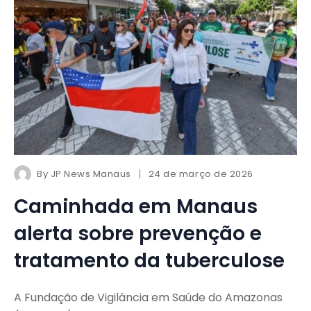
By
JP News Manaus
24 de março de 2026
Caminhada em Manaus
alerta sobre prevenção e
tratamento da tuberculose
A Fundação de Vigilância em Saúde do Amazonas