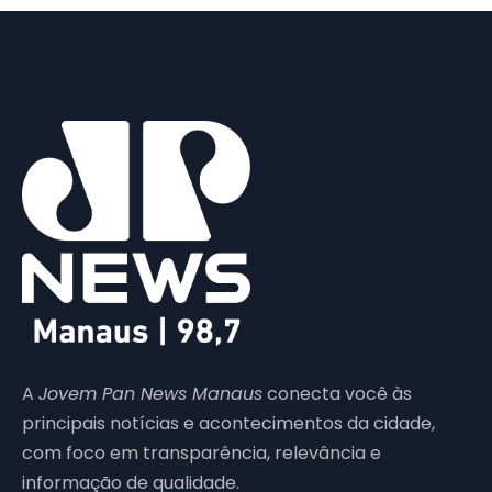
A
Jovem Pan News Manaus
conecta você às
principais notícias e acontecimentos da cidade,
com foco em transparência, relevância e
informação de qualidade.