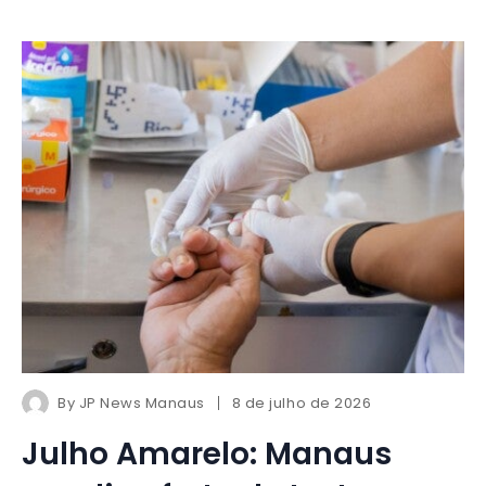
By
JP News Manaus
8 de julho de 2026
Julho Amarelo: Manaus