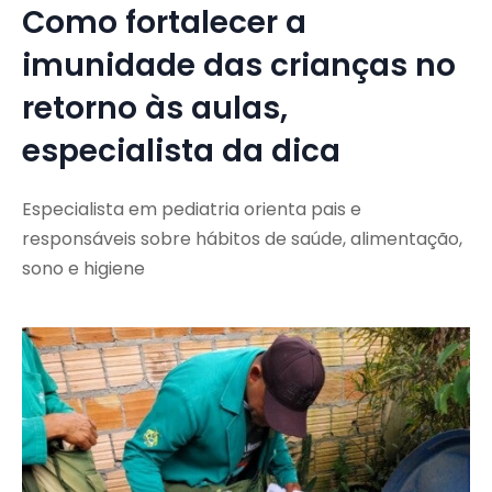
Como fortalecer a
imunidade das crianças no
retorno às aulas,
especialista da dica
Especialista em pediatria orienta pais e
responsáveis sobre hábitos de saúde, alimentação,
sono e higiene