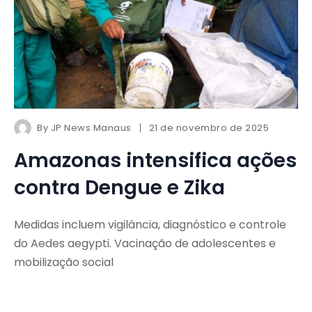
By
JP News Manaus
21 de novembro de 2025
Amazonas intensifica ações
contra Dengue e Zika
Medidas incluem vigilância, diagnóstico e controle
do Aedes aegypti. Vacinação de adolescentes e
mobilização social