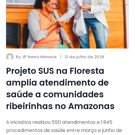
By
JP News Manaus
21 de julho de 2026
Projeto SUS na Floresta
amplia atendimento de
saúde a comunidades
ribeirinhas no Amazonas
A iniciativa realizou 550 atendimentos e 1.945
procedimentos de saúde entre março e junho de