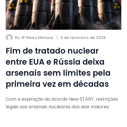
By
JP News Manaus
5 de fevereiro de 2026
Fim de tratado nuclear
entre EUA e Rússia deixa
arsenais sem limites pela
primeira vez em décadas
Com a expiração do acordo New START, restrições
legais aos arsenais nucleares dos dois maiores