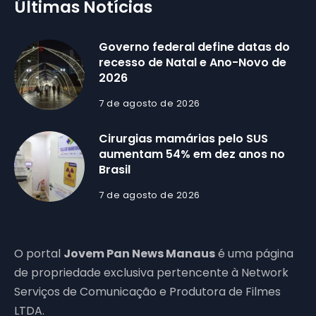
Últimas Notícias
Governo federal define datas do
recesso de Natal e Ano-Novo de
2026
7 de agosto de 2026
Cirurgias mamárias pelo SUS
aumentam 54% em dez anos no
Brasil
7 de agosto de 2026
O portal
Jovem Pan News Manaus
é uma página
de propriedade exclusiva pertencente à Network
Serviços de Comunicação e Produtora de Filmes
LTDA.