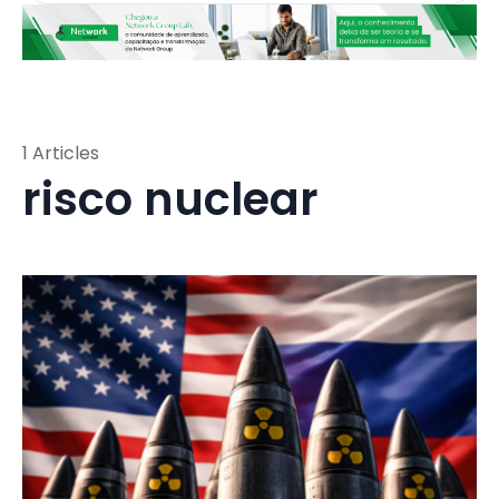
1 Articles
risco nuclear