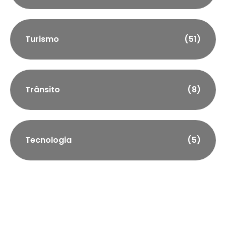
Turismo
(51)
Trânsito
(8)
Tecnologia
(5)