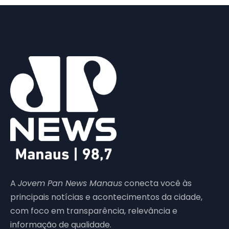
A
Jovem Pan News Manaus
conecta você às
principais notícias e acontecimentos da cidade,
com foco em transparência, relevância e
informação de qualidade.