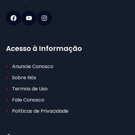
Acesso à Informação
Anuncie Conosco
Sobre Nós
Termos de Uso
Fale Conosco
Políticas de Privacidade