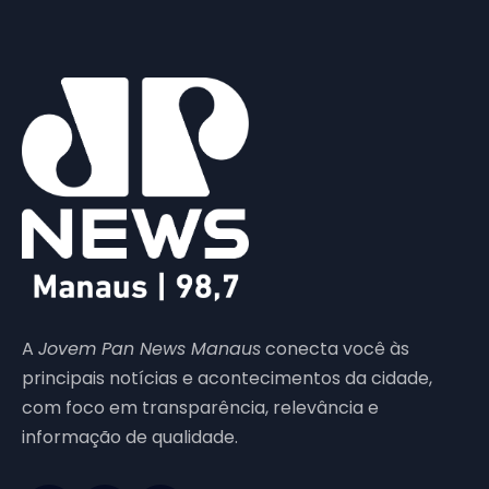
A
Jovem Pan News Manaus
conecta você às
principais notícias e acontecimentos da cidade,
com foco em transparência, relevância e
informação de qualidade.