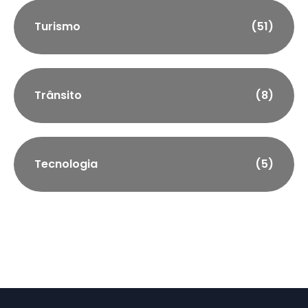
Turismo
(51)
Trânsito
(8)
Tecnologia
(5)