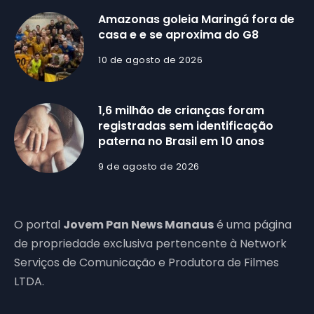
Amazonas goleia Maringá fora de
casa e e se aproxima do G8
10 de agosto de 2026
1,6 milhão de crianças foram
registradas sem identificação
paterna no Brasil em 10 anos
9 de agosto de 2026
O portal
Jovem Pan News Manaus
é uma página
de propriedade exclusiva pertencente à Network
Serviços de Comunicação e Produtora de Filmes
LTDA.