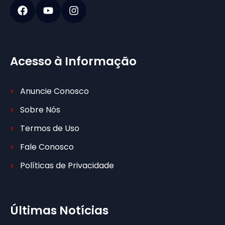
Acesso à Informação
Anuncie Conosco
Sobre Nós
Termos de Uso
Fale Conosco
Políticas de Privacidade
Últimas Notícias