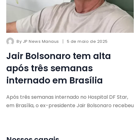
By
JP News Manaus
5 de maio de 2025
Jair Bolsonaro tem alta
após três semanas
internado em Brasília
Após três semanas internado no Hospital DF Star,
em Brasília, o ex-presidente Jair Bolsonaro recebeu
Nossos canais