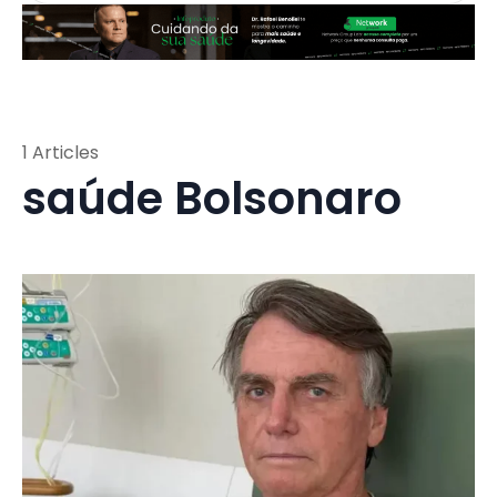
1 Articles
saúde Bolsonaro