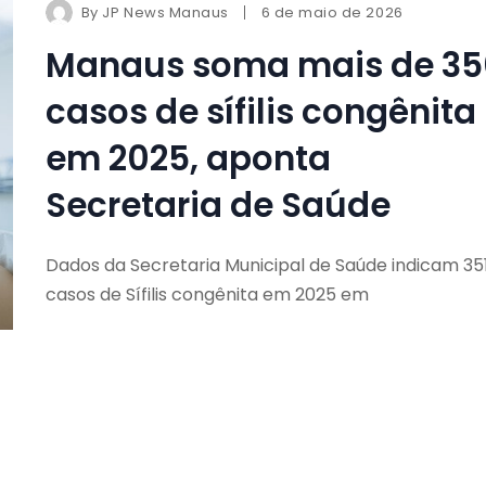
By
JP News Manaus
6 de maio de 2026
Manaus soma mais de 35
casos de sífilis congênita
em 2025, aponta
Secretaria de Saúde
Dados da Secretaria Municipal de Saúde indicam 35
casos de Sífilis congênita em 2025 em