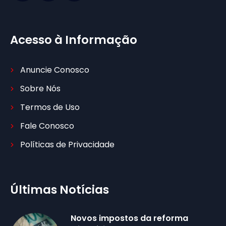
Acesso à Informação
Anuncie Conosco
Sobre Nós
Termos de Uso
Fale Conosco
Políticas de Privacidade
Últimas Notícias
Novos impostos da reforma