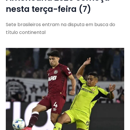
nesta terça-feira (7)
Sete brasileiros entram na disputa em busca do
título continental