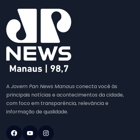
A
Jovem Pan News Manaus
conecta você às
principais notícias e acontecimentos da cidade,
com foco em transparência, relevância e
informação de qualidade.