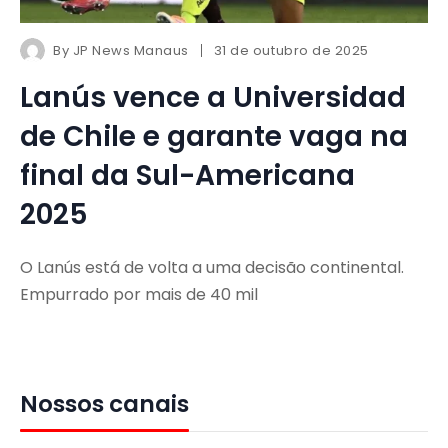
By
JP News Manaus
31 de outubro de 2025
Lanús vence a Universidad
de Chile e garante vaga na
final da Sul-Americana
2025
O Lanús está de volta a uma decisão continental.
Empurrado por mais de 40 mil
Nossos canais