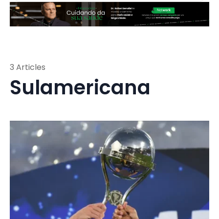
3 Articles
Sulamericana