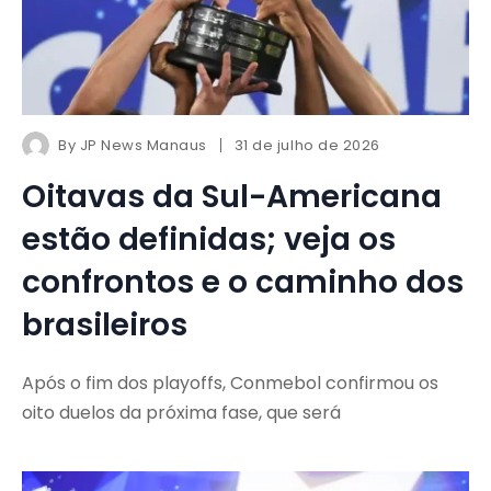
By
JP News Manaus
31 de julho de 2026
Oitavas da Sul-Americana
estão definidas; veja os
confrontos e o caminho dos
brasileiros
Após o fim dos playoffs, Conmebol confirmou os
oito duelos da próxima fase, que será