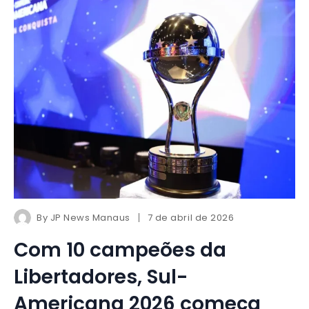
By
JP News Manaus
7 de abril de 2026
Com 10 campeões da
Libertadores, Sul-
Americana 2026 começa