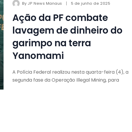
By
JP News Manaus
5 de junho de 2025
Ação da PF combate
lavagem de dinheiro do
garimpo na terra
Yanomami
A Polícia Federal realizou nesta quarta-feira (4), a
segunda fase da Operação Illegal Mining, para