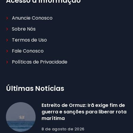
Acesso à Informação
Anuncie Conosco
Sobre Nós
Termos de Uso
Fale Conosco
Políticas de Privacidade
Últimas Notícias
Estreito de Ormuz: Irã exige fim de
guerra e sanções para liberar rota
marítima
8 de agosto de 2026