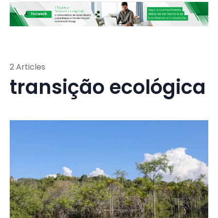
2 Articles
transição ecológica