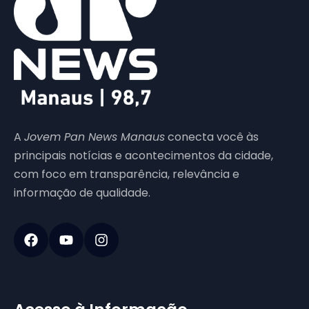
A
Jovem Pan News Manaus
conecta você às
principais notícias e acontecimentos da cidade,
com foco em transparência, relevância e
informação de qualidade.