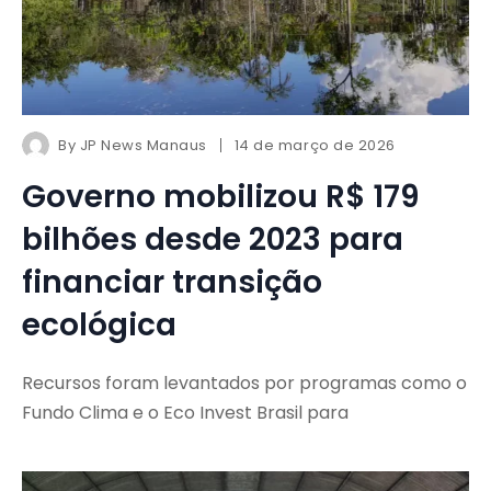
By
JP News Manaus
14 de março de 2026
Governo mobilizou R$ 179
bilhões desde 2023 para
financiar transição
ecológica
Recursos foram levantados por programas como o
Fundo Clima e o Eco Invest Brasil para