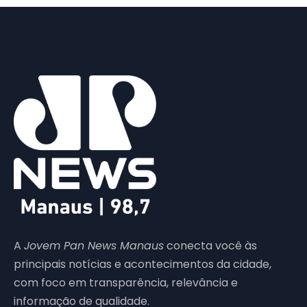
A
Jovem Pan News Manaus
conecta você às
principais notícias e acontecimentos da cidade,
com foco em transparência, relevância e
informação de qualidade.