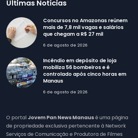
Últimas Notícias
Concursos no Amazonas reúnem
mais de 7,8 mil vagas e salários
que chegam a R$ 27 mil
6 de agosto de 2026
Incêndio em depósito de loja
mobiliza 56 bombeiros e é
controlado após cinco horas em
Manaus
6 de agosto de 2026
O portal
Jovem Pan News Manaus
é uma página
de propriedade exclusiva pertencente à Network
Serviços de Comunicação e Produtora de Filmes