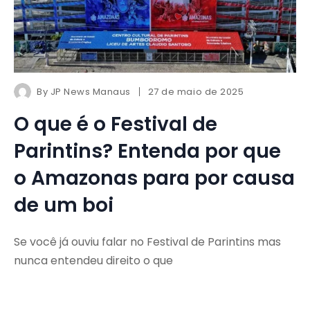
By
JP News Manaus
27 de maio de 2025
O que é o Festival de
Parintins? Entenda por que
o Amazonas para por causa
de um boi
Se você já ouviu falar no Festival de Parintins mas
nunca entendeu direito o que