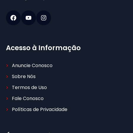
Acesso à Informação
Anuncie Conosco
Sobre Nós
Termos de Uso
Fale Conosco
Políticas de Privacidade