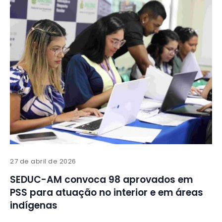
27 de abril de 2026
SEDUC-AM convoca 98 aprovados em
PSS para atuação no interior e em áreas
indígenas