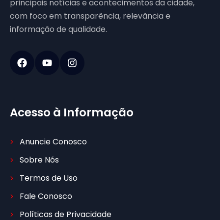
principais notícias e acontecimentos da cidade,
com foco em transparência, relevância e
informação de qualidade.
Acesso à Informação
Anuncie Conosco
Sobre Nós
Termos de Uso
Fale Conosco
Políticas de Privacidade