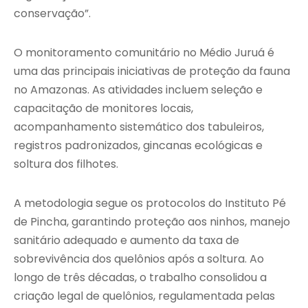
conservação”.
O monitoramento comunitário no Médio Juruá é
uma das principais iniciativas de proteção da fauna
no Amazonas. As atividades incluem seleção e
capacitação de monitores locais,
acompanhamento sistemático dos tabuleiros,
registros padronizados, gincanas ecológicas e
soltura dos filhotes.
A metodologia segue os protocolos do Instituto Pé
de Pincha, garantindo proteção aos ninhos, manejo
sanitário adequado e aumento da taxa de
sobrevivência dos quelônios após a soltura. Ao
longo de três décadas, o trabalho consolidou a
criação legal de quelônios, regulamentada pelas