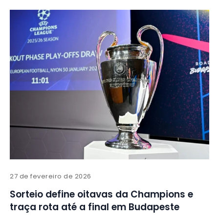
27 de fevereiro de 2026
Sorteio define oitavas da Champions e
traça rota até a final em Budapeste