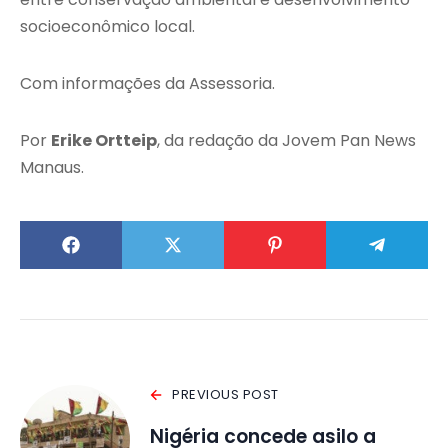
socioeconômico local.
Com informações da Assessoria.
Por
Erike Ortteip
, da redação da Jovem Pan News
Manaus.
PREVIOUS POST
Nigéria concede asilo a