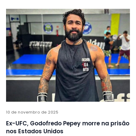
10 de novembro de 2025
Ex-UFC, Godofredo Pepey morre na prisão
nos Estados Unidos