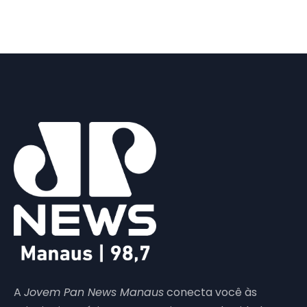
A
Jovem Pan News Manaus
conecta você às