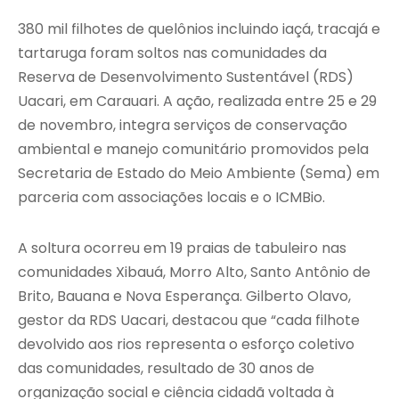
380 mil filhotes de quelônios incluindo iaçá, tracajá e
tartaruga foram soltos nas comunidades da
Reserva de Desenvolvimento Sustentável (RDS)
Uacari, em Carauari. A ação, realizada entre 25 e 29
de novembro, integra serviços de conservação
ambiental e manejo comunitário promovidos pela
Secretaria de Estado do Meio Ambiente (Sema) em
parceria com associações locais e o ICMBio.
A soltura ocorreu em 19 praias de tabuleiro nas
comunidades Xibauá, Morro Alto, Santo Antônio de
Brito, Bauana e Nova Esperança. Gilberto Olavo,
gestor da RDS Uacari, destacou que “cada filhote
devolvido aos rios representa o esforço coletivo
das comunidades, resultado de 30 anos de
organização social e ciência cidadã voltada à