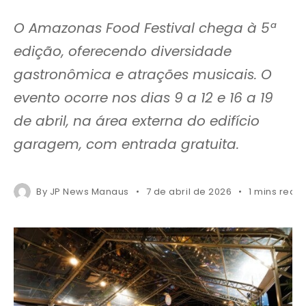
O Amazonas Food Festival chega à 5ª
edição, oferecendo diversidade
gastronômica e atrações musicais. O
evento ocorre nos dias 9 a 12 e 16 a 19
de abril, na área externa do edifício
garagem, com entrada gratuita.
By
JP News Manaus
7 de abril de 2026
1 mins read