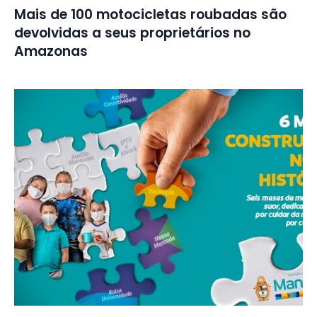
Mais de 100 motocicletas roubadas são
devolvidas a seus proprietários no
Amazonas