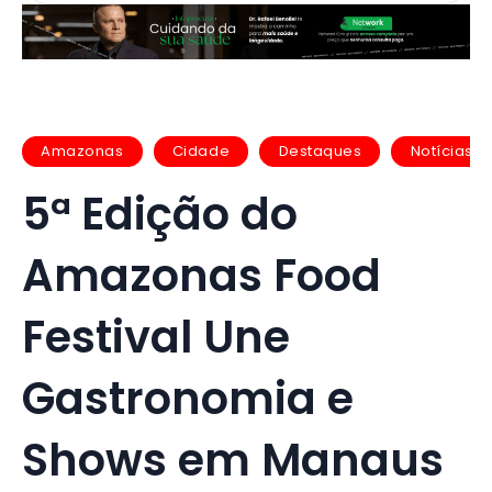
Amazonas
Cidade
Destaques
Notícias
5ª Edição do
Amazonas Food
Festival Une
Gastronomia e
Shows em Manaus