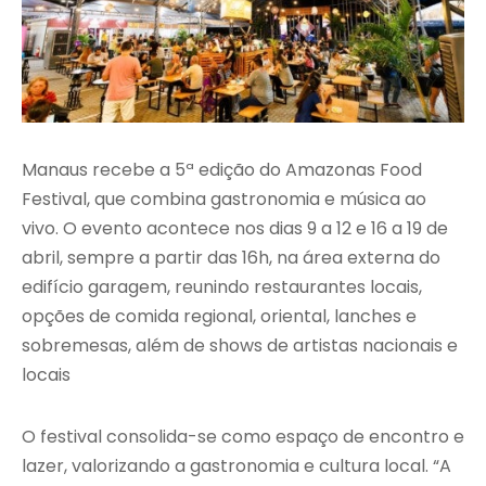
Manaus recebe a 5ª edição do Amazonas Food
Festival, que combina gastronomia e música ao
vivo. O evento acontece nos dias 9 a 12 e 16 a 19 de
abril, sempre a partir das 16h, na área externa do
edifício garagem, reunindo restaurantes locais,
opções de comida regional, oriental, lanches e
sobremesas, além de shows de artistas nacionais e
locais
O festival consolida-se como espaço de encontro e
lazer, valorizando a gastronomia e cultura local. “A