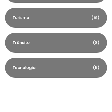
Turismo
(51)
Trânsito
(8)
Tecnologia
(5)