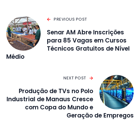
PREVIOUS POST
Senar AM Abre Inscrições
para 85 Vagas em Cursos
Técnicos Gratuitos de Nível
Médio
NEXT POST
Produção de TVs no Polo
Industrial de Manaus Cresce
com Copa do Mundo e
Geração de Empregos