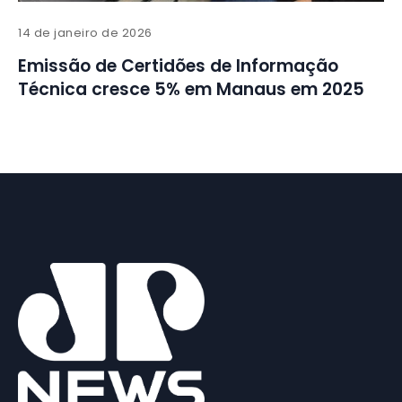
14 de janeiro de 2026
Emissão de Certidões de Informação
Técnica cresce 5% em Manaus em 2025