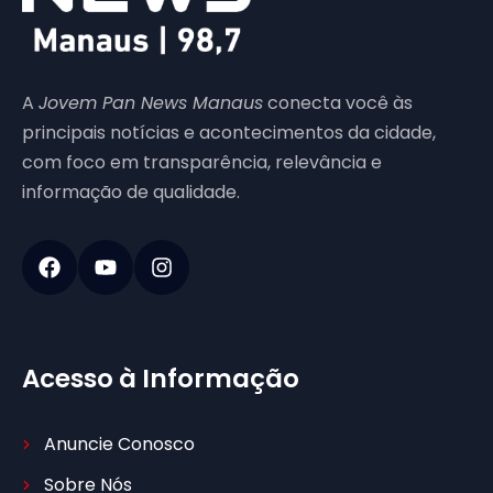
A
Jovem Pan News Manaus
conecta você às
principais notícias e acontecimentos da cidade,
com foco em transparência, relevância e
informação de qualidade.
Acesso à Informação
Anuncie Conosco
Sobre Nós