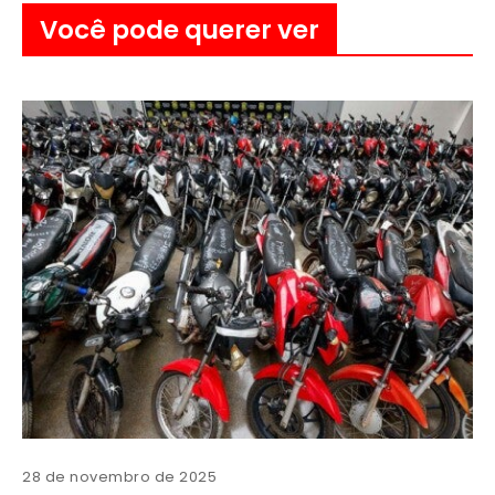
Você pode querer ver
28 de novembro de 2025