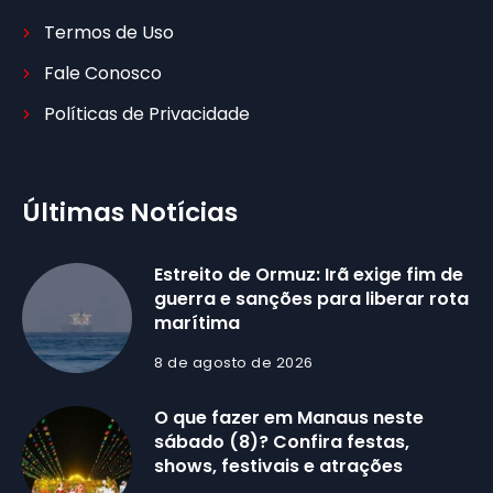
Termos de Uso
Fale Conosco
Políticas de Privacidade
Últimas Notícias
Estreito de Ormuz: Irã exige fim de
guerra e sanções para liberar rota
marítima
8 de agosto de 2026
O que fazer em Manaus neste
sábado (8)? Confira festas,
shows, festivais e atrações