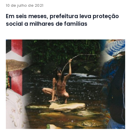
10 de julho de 2021
Em seis meses, prefeitura leva proteção
social a milhares de famílias