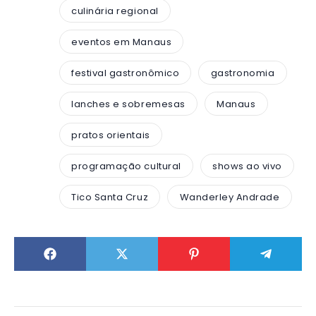
culinária regional
eventos em Manaus
festival gastronômico
gastronomia
lanches e sobremesas
Manaus
pratos orientais
programação cultural
shows ao vivo
Tico Santa Cruz
Wanderley Andrade