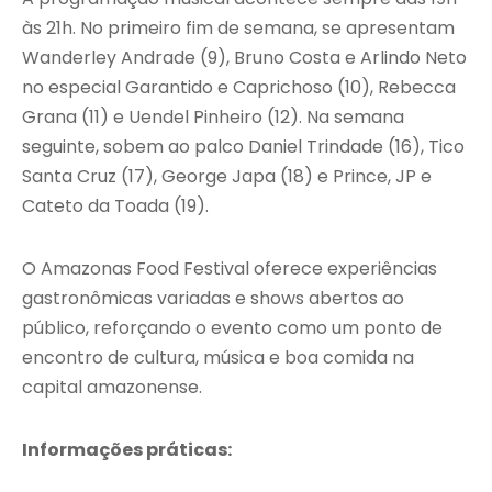
às 21h. No primeiro fim de semana, se apresentam
Wanderley Andrade (9), Bruno Costa e Arlindo Neto
no especial Garantido e Caprichoso (10), Rebecca
Grana (11) e Uendel Pinheiro (12). Na semana
seguinte, sobem ao palco Daniel Trindade (16), Tico
Santa Cruz (17), George Japa (18) e Prince, JP e
Cateto da Toada (19).
O Amazonas Food Festival oferece experiências
gastronômicas variadas e shows abertos ao
público, reforçando o evento como um ponto de
encontro de cultura, música e boa comida na
capital amazonense.
Informações práticas: