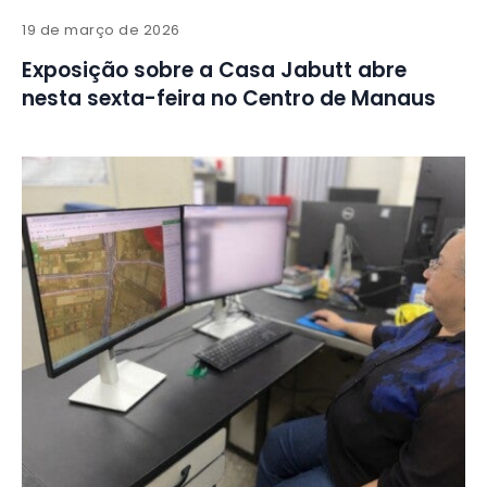
19 de março de 2026
Exposição sobre a Casa Jabutt abre
nesta sexta-feira no Centro de Manaus