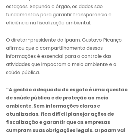
estações. Segundo o órgão, os dados são
fundamentais para garantir transparência e
eficiência na fiscalização ambiental.
O diretor-presidente do Ipaam, Gustavo Picanço,
afirmou que o compartilhamento dessas
informações é essencial para o controle das
atividades que impactam o meio ambiente e a
saúde pública.
“A gestão adequada do esgoto é uma questão
de saúde pública e de proteção ao meio
ambiente. Sem informações claras e
atualizadas, fica difícil planejar ações de
fiscalização e garantir que as empresas
cumpram suas obrigações legais. O Ipaam vai