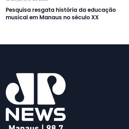
Pesquisa resgata história da educação
musical em Manaus no século XX