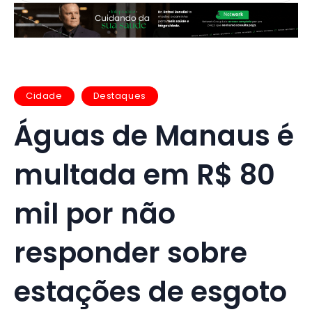
Cidade
Destaques
Águas de Manaus é
multada em R$ 80
mil por não
responder sobre
estações de esgoto