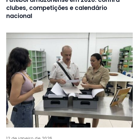
clubes, competições e calendário
nacional
12 de janeiro de 2026