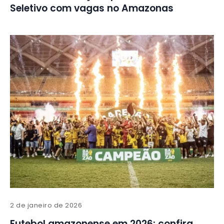
Seletivo com vagas no Amazonas
2 de janeiro de 2026
Futebol amazonense em 2026: confira