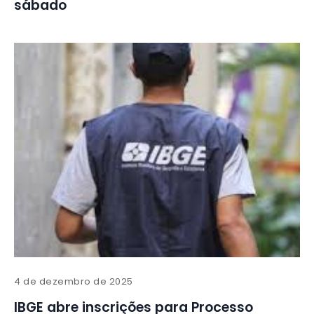
sábado
4 de dezembro de 2025
IBGE abre inscrições para Processo