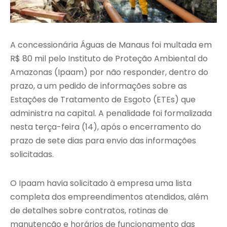
A concessionária Águas de Manaus foi multada em
R$ 80 mil pelo Instituto de Proteção Ambiental do
Amazonas (Ipaam) por não responder, dentro do
prazo, a um pedido de informações sobre as
Estações de Tratamento de Esgoto (ETEs) que
administra na capital. A penalidade foi formalizada
nesta terça-feira (14), após o encerramento do
prazo de sete dias para envio das informações
solicitadas.
O Ipaam havia solicitado à empresa uma lista
completa dos empreendimentos atendidos, além
de detalhes sobre contratos, rotinas de
manutenção e horários de funcionamento das