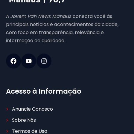
A
Jovem Pan News Manaus
conecta você às
principais notícias e acontecimentos da cidade,
com foco em transparência, relevância e
informação de qualidade.
Acesso à Informação
Anuncie Conosco
Sobre Nós
Termos de Uso