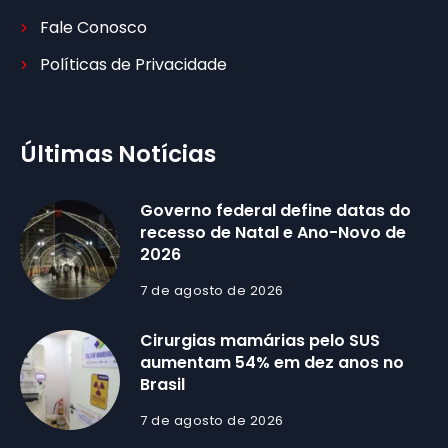
Fale Conosco
Políticas de Privacidade
Últimas Notícias
Governo federal define datas do
recesso de Natal e Ano-Novo de
2026
7 de agosto de 2026
Cirurgias mamárias pelo SUS
aumentam 54% em dez anos no
Brasil
7 de agosto de 2026