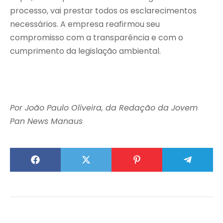
processo, vai prestar todos os esclarecimentos
necessários. A empresa reafirmou seu
compromisso com a transparência e com o
cumprimento da legislação ambiental.
Por João Paulo Oliveira, da Redação da Jovem
Pan News Manaus