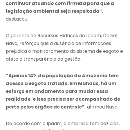
continuar atuando com firmeza para que a
legislação ambiental seja respeitada”
,
destacou.
O gerente de Recursos Hídricos do Ipaam, Daniel
Nava, reforçou que a ausência de informações
prejudica o monitoramento do sistema de esgoto e
afeta a transparência da gestão.
“Apenas 14% da população da Amazônia tem
acesso a esgoto tratado. Em Manaus, há um
esforço em andamento para mudar essa
realidade, e isso precisa ser acompanhado de
perto pelos órgãos de controle”,
afirmou Nava.
De acordo com o Ipaam, a empresa tem dez dias,