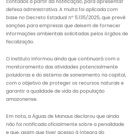
contados a partir da notificação, para apresentar
defesa administrativa. A multa foi aplicada com
base no Decreto Estadual nº 5.135/2025, que prevê
sanções para empresas que deixem de fornecer
informações ambientais solicitadas pelos órgãos de
fiscalização.
O instituto informou ainda que continuará com o
monitoramento das atividades potencialmente
poluidoras e do sistema de saneamento na capital,
com o objetivo de proteger os recursos naturais e
garantir a qualidade de vida da população
amazonense.
Em nota, a Águas de Manaus declarou que ainda
não foi notificada oficialmente sobre a penalidade
e que, assim que tiver acesso à íntegra do