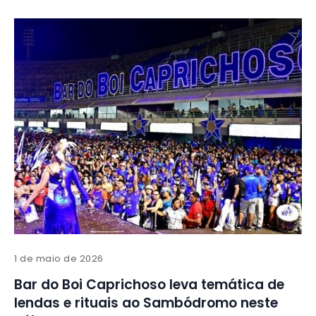
1 de maio de 2026
Bar do Boi Caprichoso leva temática de
lendas e rituais ao Sambódromo neste