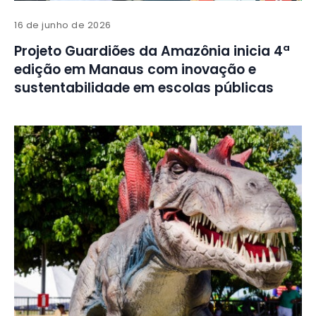
16 de junho de 2026
Projeto Guardiões da Amazônia inicia 4ª
edição em Manaus com inovação e
sustentabilidade em escolas públicas