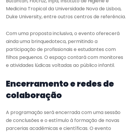
Butantan, Fiocruz, Inpa, Instituto de Higiene e
Medicina Tropical da Universidade Nova de Lisboa,
Duke University, entre outros centros de referência.
Com uma proposta inclusiva, o evento oferecerá
ainda uma brinquedoteca, permitindo a
participação de profissionais e estudantes com
filhos pequenos. O espaço contará com monitores
e atividades lúdicas voltadas ao público infantil.
Encerramento e redes de
colaboração
A programação será encerrada com uma sessão
de conclusões e o estímulo à formação de novas
parcerias acadêmicas e científicas. O evento