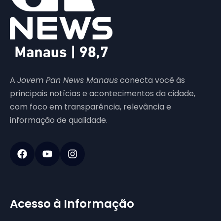
A
Jovem Pan News Manaus
conecta você às
principais notícias e acontecimentos da cidade,
com foco em transparência, relevância e
informação de qualidade.
Acesso à Informação