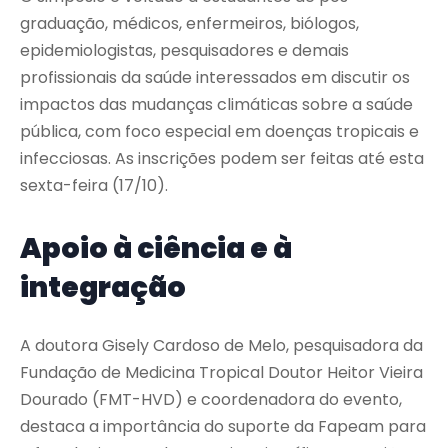
graduação, médicos, enfermeiros, biólogos,
epidemiologistas, pesquisadores e demais
profissionais da saúde interessados em discutir os
impactos das mudanças climáticas sobre a saúde
pública, com foco especial em doenças tropicais e
infecciosas. As inscrições podem ser feitas até esta
sexta-feira (17/10).
Apoio à ciência e à
integração
A doutora Gisely Cardoso de Melo, pesquisadora da
Fundação de Medicina Tropical Doutor Heitor Vieira
Dourado (FMT-HVD) e coordenadora do evento,
destaca a importância do suporte da Fapeam para