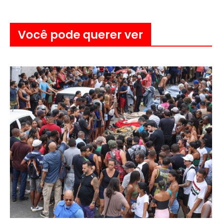
Você pode querer ver