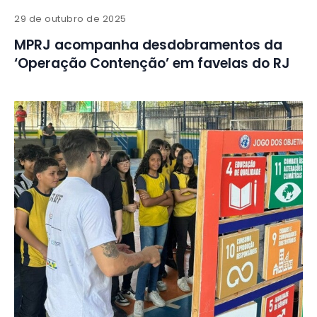
29 de outubro de 2025
MPRJ acompanha desdobramentos da
‘Operação Contenção’ em favelas do RJ