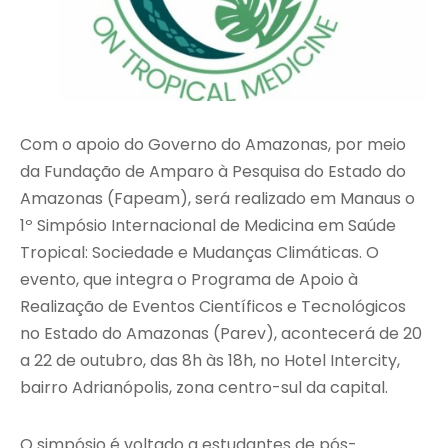
Com o apoio do Governo do Amazonas, por meio
da Fundação de Amparo à Pesquisa do Estado do
Amazonas (Fapeam), será realizado em Manaus o
1º Simpósio Internacional de Medicina em Saúde
Tropical: Sociedade e Mudanças Climáticas. O
evento, que integra o Programa de Apoio à
Realização de Eventos Científicos e Tecnológicos
no Estado do Amazonas (Parev), acontecerá de 20
a 22 de outubro, das 8h às 18h, no Hotel Intercity,
bairro Adrianópolis, zona centro-sul da capital.
O simpósio é voltado a estudantes de pós-