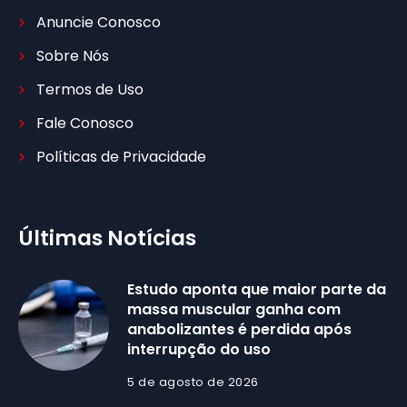
Anuncie Conosco
Sobre Nós
Termos de Uso
Fale Conosco
Políticas de Privacidade
Últimas Notícias
Estudo aponta que maior parte da
massa muscular ganha com
anabolizantes é perdida após
interrupção do uso
5 de agosto de 2026