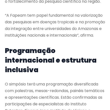
o fortalecimento da pesquisa científica na região.
“A Fapeam tem papel fundamental na valorização
das pesquisas em doenças tropicais e na promoção
da integração entre universidades do Amazonas e
instituições nacionais e internacionais”, afirma.
Programação
internacional e estrutura
inclusiva
O simpósio terá uma programação diversificada
com palestras, mesas-redondas, painéis temáticos
e apresentações científicas. Estão confirmadas as
participações de especialistas do Instituto