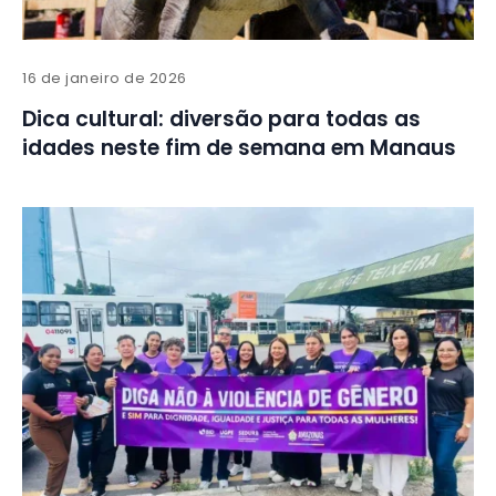
16 de janeiro de 2026
Dica cultural: diversão para todas as
idades neste fim de semana em Manaus