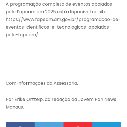
A programação completa de eventos apoiados
pela Fapeam em 2025 está disponível no site:
https://www.fapeam.am.gov.br/programacao-de-
eventos-cientificos-e-tecnologicos-apoiados-
pela-fapeam/
Com informações da Assessoria.
Por Erike Ortteip, da redação da Jovem Pan News
Manaus.