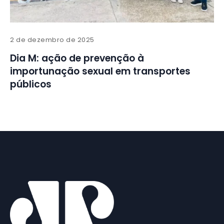
2 de dezembro de 2025
Dia M: ação de prevenção à
importunação sexual em transportes
públicos