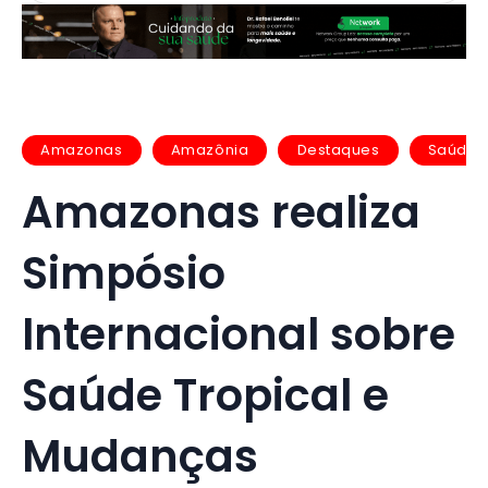
Amazonas
Amazônia
Destaques
Saúde
Amazonas realiza
Simpósio
Internacional sobre
Saúde Tropical e
Mudanças