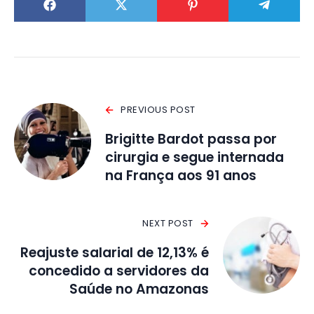
PREVIOUS POST
Brigitte Bardot passa por
cirurgia e segue internada
na França aos 91 anos
NEXT POST
Reajuste salarial de 12,13% é
concedido a servidores da
Saúde no Amazonas