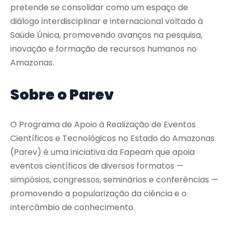
pretende se consolidar como um espaço de
diálogo interdisciplinar e internacional voltado à
Saúde Única, promovendo avanços na pesquisa,
inovação e formação de recursos humanos no
Amazonas.
Sobre o Parev
O Programa de Apoio à Realização de Eventos
Científicos e Tecnológicos no Estado do Amazonas
(Parev) é uma iniciativa da Fapeam que apoia
eventos científicos de diversos formatos —
simpósios, congressos, seminários e conferências —
promovendo a popularização da ciência e o
intercâmbio de conhecimento.