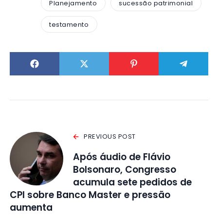
Planejamento
sucessão patrimonial
testamento
PREVIOUS POST
Após áudio de Flávio
Bolsonaro, Congresso
acumula sete pedidos de
CPI sobre Banco Master e pressão
aumenta