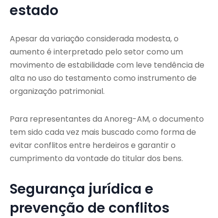
estado
Apesar da variação considerada modesta, o
aumento é interpretado pelo setor como um
movimento de estabilidade com leve tendência de
alta no uso do testamento como instrumento de
organização patrimonial.
Para representantes da Anoreg-AM, o documento
tem sido cada vez mais buscado como forma de
evitar conflitos entre herdeiros e garantir o
cumprimento da vontade do titular dos bens.
Segurança jurídica e
prevenção de conflitos