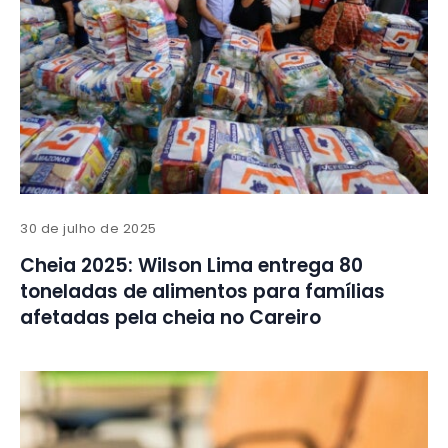
30 de julho de 2025
Cheia 2025: Wilson Lima entrega 80
toneladas de alimentos para famílias
afetadas pela cheia no Careiro