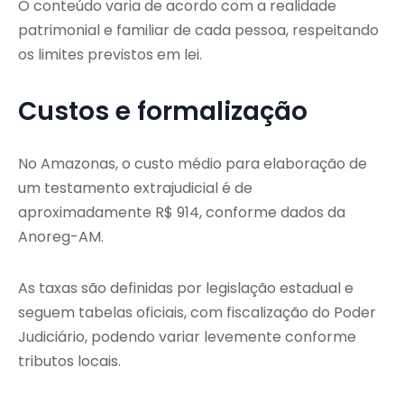
O conteúdo varia de acordo com a realidade
patrimonial e familiar de cada pessoa, respeitando
os limites previstos em lei.
Custos e formalização
No Amazonas, o custo médio para elaboração de
um testamento extrajudicial é de
aproximadamente R$ 914, conforme dados da
Anoreg-AM.
As taxas são definidas por legislação estadual e
seguem tabelas oficiais, com fiscalização do Poder
Judiciário, podendo variar levemente conforme
tributos locais.