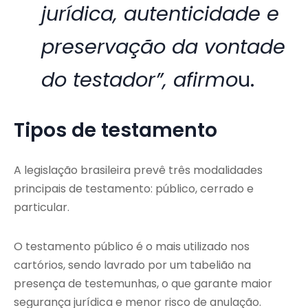
jurídica, autenticidade e
preservação da vontade
do testador”, afirmo
u.
Tipos de testamento
A legislação brasileira prevê três modalidades
principais de testamento: público, cerrado e
particular.
O testamento público é o mais utilizado nos
cartórios, sendo lavrado por um tabelião na
presença de testemunhas, o que garante maior
segurança jurídica e menor risco de anulação.