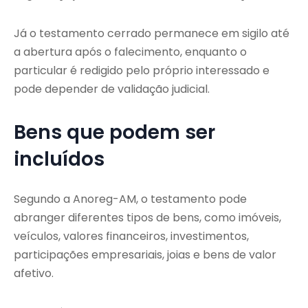
Já o testamento cerrado permanece em sigilo até
a abertura após o falecimento, enquanto o
particular é redigido pelo próprio interessado e
pode depender de validação judicial.
Bens que podem ser
incluídos
Segundo a Anoreg-AM, o testamento pode
abranger diferentes tipos de bens, como imóveis,
veículos, valores financeiros, investimentos,
participações empresariais, joias e bens de valor
afetivo.