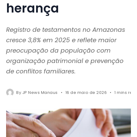
herança
Registro de testamentos no Amazonas
cresce 3,8% em 2025 e reflete maior
preocupação da população com
organização patrimonial e prevenção
de conflitos familiares.
By
JP News Manaus
16 de maio de 2026
1 mins rea