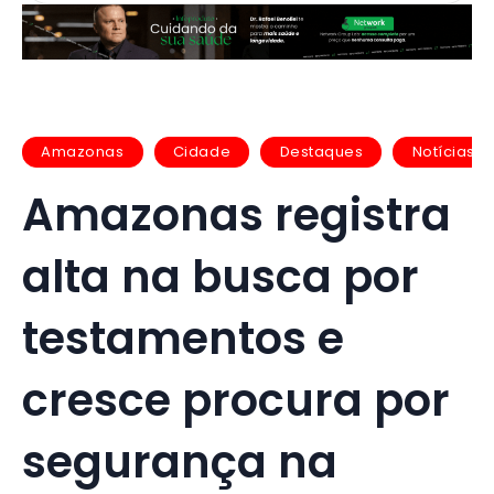
Amazonas
Cidade
Destaques
Notícias
Amazonas registra
alta na busca por
testamentos e
cresce procura por
segurança na