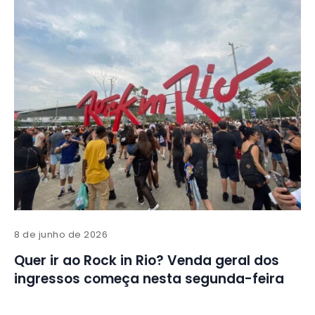
8 de junho de 2026
Quer ir ao Rock in Rio? Venda geral dos
ingressos começa nesta segunda-feira