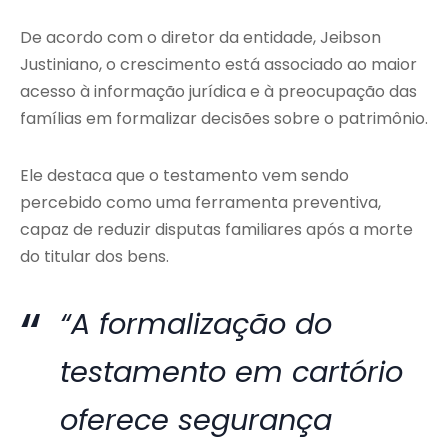
De acordo com o diretor da entidade, Jeibson
Justiniano, o crescimento está associado ao maior
acesso à informação jurídica e à preocupação das
famílias em formalizar decisões sobre o patrimônio.
Ele destaca que o testamento vem sendo
percebido como uma ferramenta preventiva,
capaz de reduzir disputas familiares após a morte
do titular dos bens.
“A formalização do
testamento em cartório
oferece segurança