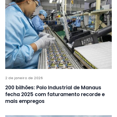
2 de janeiro de 2026
200 bilhões: Polo Industrial de Manaus
fecha 2025 com faturamento recorde e
mais empregos