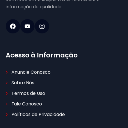
informação de qualidade.
Acesso à Informação
Anuncie Conosco
Sobre Nós
Termos de Uso
Fale Conosco
Políticas de Privacidade