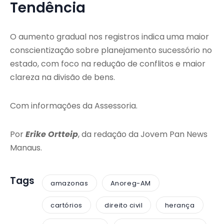
Tendência
O aumento gradual nos registros indica uma maior
conscientização sobre planejamento sucessório no
estado, com foco na redução de conflitos e maior
clareza na divisão de bens.
Com informações da Assessoria.
Por
Erike Ortteip
, da redação da Jovem Pan News
Manaus.
Tags
amazonas
Anoreg-AM
cartórios
direito civil
herança