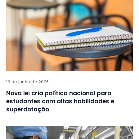
19 de junho de 2026
Nova lei cria política nacional para
estudantes com altas habilidades e
superdotação