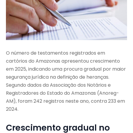
O número de testamentos registrados em
cartórios do Amazonas apresentou crescimento
em 2025, indicando uma procura gradual por maior
segurança jurídica na definição de heranças.
Segundo dados da Associação dos Notários e
Registradores do Estado do Amazonas (Anoreg-
AM), foram 242 registros neste ano, contra 233 em
2024.
Crescimento gradual no