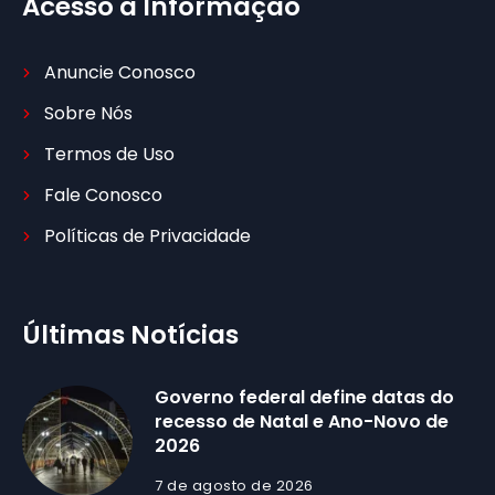
Acesso à Informação
Anuncie Conosco
Sobre Nós
Termos de Uso
Fale Conosco
Políticas de Privacidade
Últimas Notícias
Governo federal define datas do
recesso de Natal e Ano-Novo de
2026
7 de agosto de 2026