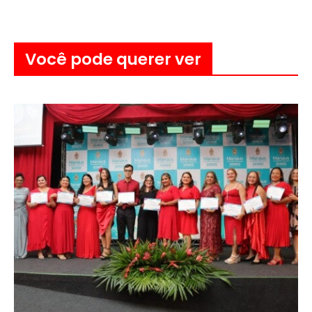
Você pode querer ver