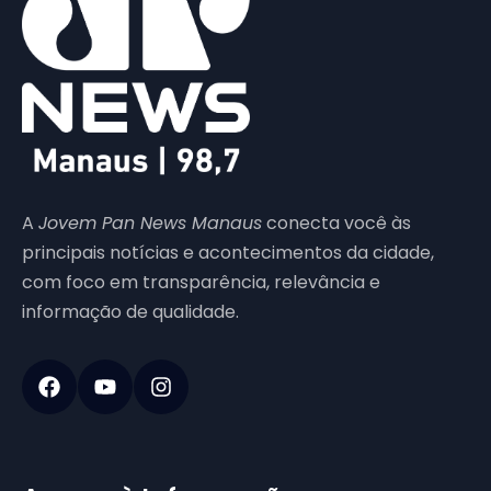
A
Jovem Pan News Manaus
conecta você às
principais notícias e acontecimentos da cidade,
com foco em transparência, relevância e
informação de qualidade.