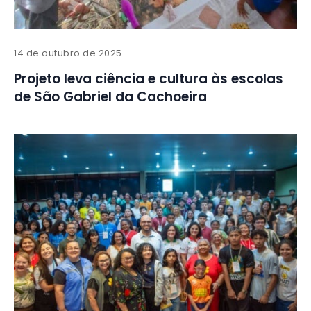
14 de outubro de 2025
Projeto leva ciência e cultura às escolas
de São Gabriel da Cachoeira