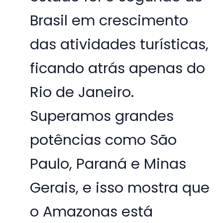
Brasil em crescimento
das atividades turísticas,
ficando atrás apenas do
Rio de Janeiro.
Superamos grandes
potências como São
Paulo, Paraná e Minas
Gerais, e isso mostra que
o Amazonas está