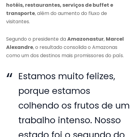
hotéis, restaurantes, serviços de buffet e
transporte
, além do aumento do fluxo de
visitantes.
Segundo o presidente da
Amazonastur
,
Marcel
Alexandre
, o resultado consolida o Amazonas
como um dos destinos mais promissores do país.
Estamos muito felizes,
porque estamos
colhendo os frutos de um
trabalho intenso. Nosso
estado foi o segundo do