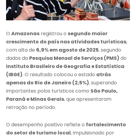
O
Amazonas
registrou o
segundo maior
crescimento do país nas atividades turísticas
,
com alta de
6,9% em agosto de 2025
, segundo
dados da
Pesquisa Mensal de Serviços (PMS)
do
Instituto Brasileiro de Geografia e Estatística
(IBGE)
. O resultado colocou o estado
atrás
apenas do Rio de Janeiro (2,5%)
, superando
importantes polos turísticos como
São Paulo,
Paraná e Minas Gerais
, que apresentaram
retração no período.
O desempenho positivo reflete o
fortalecimento
do setor de turismo local
, impulsionado por