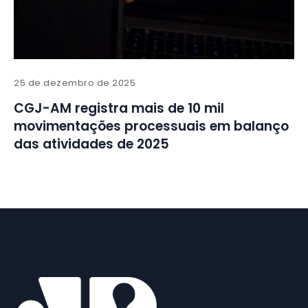
25 de dezembro de 2025
CGJ-AM registra mais de 10 mil
movimentações processuais em balanço
das atividades de 2025