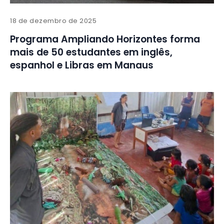
18 de dezembro de 2025
Programa Ampliando Horizontes forma
mais de 50 estudantes em inglês,
espanhol e Libras em Manaus