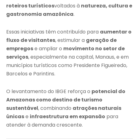
roteiros turísticos
voltados à
natureza, cultura e
gastronomia amazônica
.
Essas iniciativas têm contribuído para
aumentar o
fluxo de visitantes
, estimular a
geração de
empregos
e ampliar o
movimento no setor de
serviços
, especialmente na capital, Manaus, e em
municípios turísticos como Presidente Figueiredo,
Barcelos e Parintins.
O levantamento do IBGE reforça o
potencial do
Amazonas como destino de turismo
sustentável
, combinando
atrações naturais
únicas
e
infraestrutura em expansão
para
atender à demanda crescente.