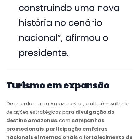
construindo uma nova
história no cenário
nacional”, afirmou o
presidente.
Turismo em expansão
De acordo com a Amazonastur, a alta é resultado
de ações estratégicas para
divulgação do
destino Amazonas
, com
campanhas
promocionais
,
participação em feiras
nacionais e internacionais
e
fortalecimento de