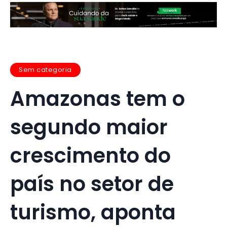
Sem categoria
Amazonas tem o
segundo maior
crescimento do
país no setor de
turismo, aponta