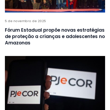
5 de novembro de 2025
Fórum Estadual propõe novas estratégias
de proteção a crianças e adolescentes no
Amazonas