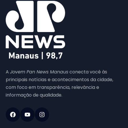
A
Jovem Pan News Manaus
conecta você às
principais notícias e acontecimentos da cidade,
com foco em transparência, relevância e
informação de qualidade.