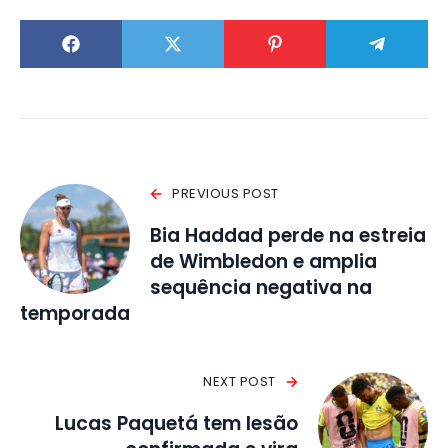
PREVIOUS POST
Bia Haddad perde na estreia
de Wimbledon e amplia
sequência negativa na
temporada
NEXT POST
Lucas Paquetá tem lesão