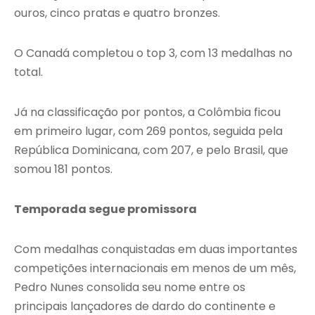
ouros, cinco pratas e quatro bronzes.
O Canadá completou o top 3, com 13 medalhas no
total.
Já na classificação por pontos, a Colômbia ficou
em primeiro lugar, com 269 pontos, seguida pela
República Dominicana, com 207, e pelo Brasil, que
somou 181 pontos.
Temporada segue promissora
Com medalhas conquistadas em duas importantes
competições internacionais em menos de um mês,
Pedro Nunes consolida seu nome entre os
principais lançadores de dardo do continente e