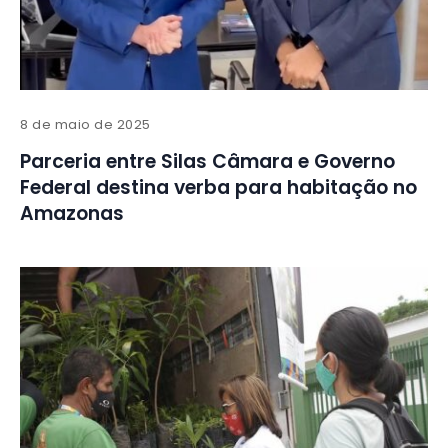
8 de maio de 2025
Parceria entre Silas Câmara e Governo
Federal destina verba para habitação no
Amazonas