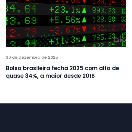
30 de dezembro de 2025
Bolsa brasileira fecha 2025 com alta de
quase 34%, a maior desde 2016