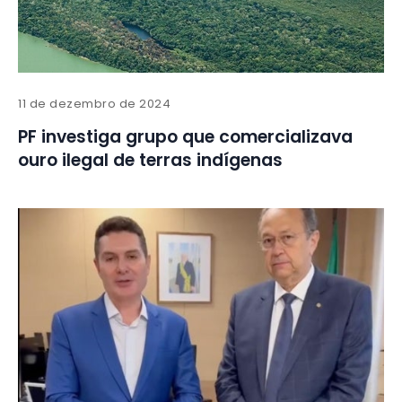
11 de dezembro de 2024
PF investiga grupo que comercializava
ouro ilegal de terras indígenas