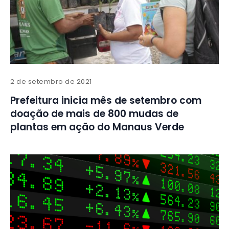
2 de setembro de 2021
Prefeitura inicia mês de setembro com
doação de mais de 800 mudas de
plantas em ação do Manaus Verde