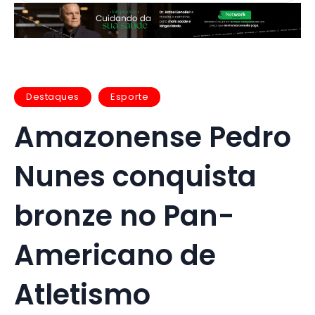
Destaques
Esporte
Amazonense Pedro
Nunes conquista
bronze no Pan-
Americano de
Atletismo