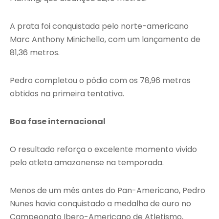
A prata foi conquistada pelo norte-americano
Marc Anthony Minichello, com um lançamento de
81,36 metros.
Pedro completou o pódio com os 78,96 metros
obtidos na primeira tentativa.
Boa fase internacional
O resultado reforça o excelente momento vivido
pelo atleta amazonense na temporada.
Menos de um mês antes do Pan-Americano, Pedro
Nunes havia conquistado a medalha de ouro no
Campeonato Ibero-Americano de Atletismo,