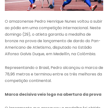
O amazonense Pedro Henrique Nunes voltou a subir
ao pódio em uma competição internacional. Neste
domingo (29), o atleta garantiu a medalha de
bronze na prova de lançamento de dardo do Pan-
Americano de Atletismo, disputado no Estádio
Alfonso Galvis Duque, em Medellín, na Colômbia.
Representando o Brasil, Pedro alcançou a marca de
78,96 metros e terminou entre os três melhores da
competição continental.
Marca decisiva veio logo na abertura da prova