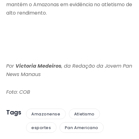
mantém o Amazonas em evidência no atletismo de
alto rendimento.
Por
Victoria Medeiros
, da Redação da Jovem Pan
News Manaus
Foto: COB
Tags
Amazonense
Atletismo
esportes
Pan Americano