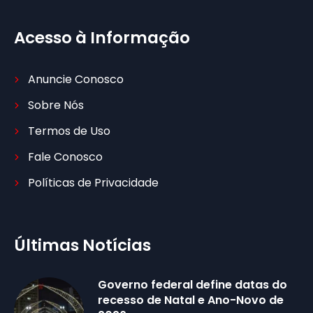
Acesso à Informação
Anuncie Conosco
Sobre Nós
Termos de Uso
Fale Conosco
Políticas de Privacidade
Últimas Notícias
Governo federal define datas do
recesso de Natal e Ano-Novo de