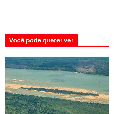
Você pode querer ver