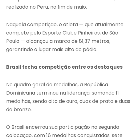
realizado no Peru, no fim de maio.
Naquela competição, o atleta — que atualmente
compete pelo Esporte Clube Pinheiros, de São
Paulo — alcançou a marca de 81,37 metros,
garantindo o lugar mais alto do pódio.
Brasil fecha competição entre os destaques
No quadro geral de medalhas, a República
Dominicana terminou na liderança, somando 11
medalhas, sendo oito de ouro, duas de prata e duas
de bronze.
O Brasil encerrou sua participação na segunda
colocação, com 16 medalhas conquistadas: sete