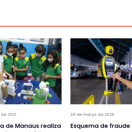
 de 2021
26 de março de 2026
ra de Manaus realiza
Esquema de fraude