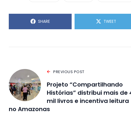
SHARE
TWEET
PREVIOUS POST
Projeto “Compartilhando
Histórias” distribui mais de 
mil livros e incentiva leitura
no Amazonas