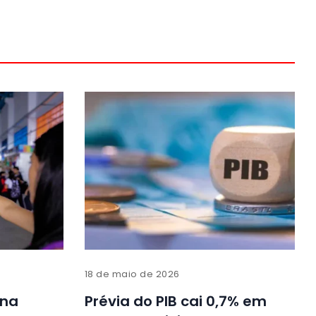
18 de maio de 2026
 na
Prévia do PIB cai 0,7% em