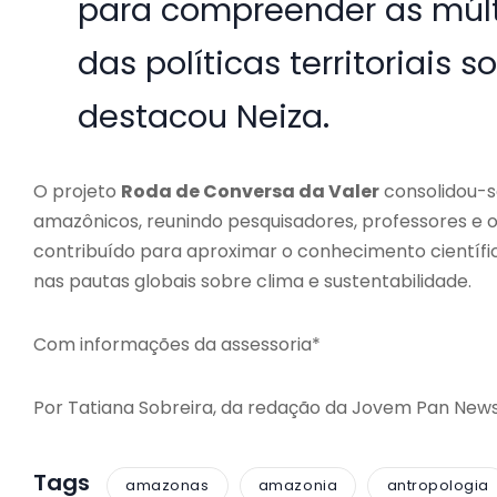
para compreender as múlt
das políticas territoriais 
destacou Neiza.
O projeto
Roda de Conversa da Valer
consolidou-s
amazônicos, reunindo pesquisadores, professores e o p
contribuído para aproximar o conhecimento científi
nas pautas globais sobre clima e sustentabilidade.
Com informações da assessoria*
Por Tatiana Sobreira, da redação da Jovem Pan News
Tags
amazonas
amazonia
antropologia