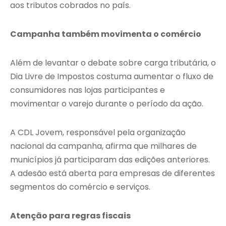
aos tributos cobrados no país.
Campanha também movimenta o comércio
Além de levantar o debate sobre carga tributária, o
Dia Livre de Impostos costuma aumentar o fluxo de
consumidores nas lojas participantes e
movimentar o varejo durante o período da ação.
A CDL Jovem, responsável pela organização
nacional da campanha, afirma que milhares de
municípios já participaram das edições anteriores.
A adesão está aberta para empresas de diferentes
segmentos do comércio e serviços.
Atenção para regras fiscais