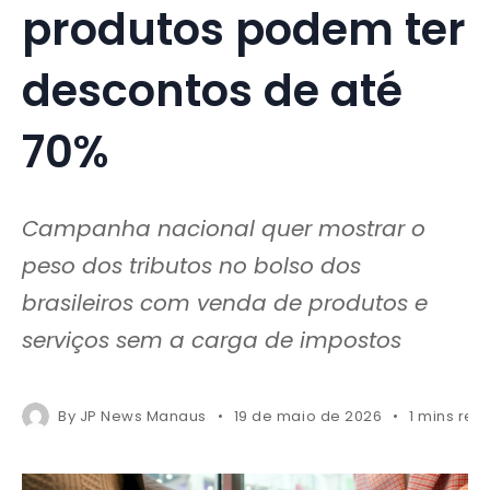
produtos podem ter
descontos de até
70%
Campanha nacional quer mostrar o
peso dos tributos no bolso dos
brasileiros com venda de produtos e
serviços sem a carga de impostos
By
JP News Manaus
19 de maio de 2026
1 mins rea