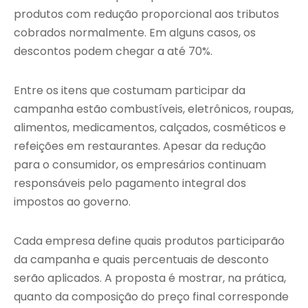
produtos com redução proporcional aos tributos
cobrados normalmente. Em alguns casos, os
descontos podem chegar a até 70%.
Entre os itens que costumam participar da
campanha estão combustíveis, eletrônicos, roupas,
alimentos, medicamentos, calçados, cosméticos e
refeições em restaurantes. Apesar da redução
para o consumidor, os empresários continuam
responsáveis pelo pagamento integral dos
impostos ao governo.
Cada empresa define quais produtos participarão
da campanha e quais percentuais de desconto
serão aplicados. A proposta é mostrar, na prática,
quanto da composição do preço final corresponde