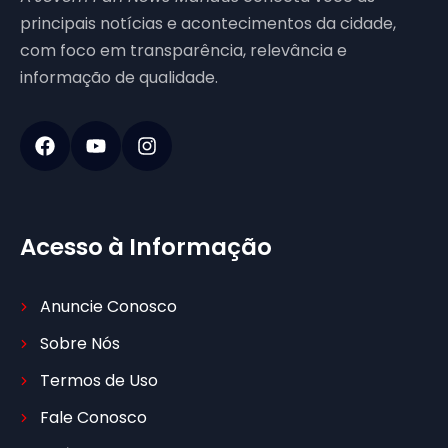
principais notícias e acontecimentos da cidade,
com foco em transparência, relevância e
informação de qualidade.
Acesso à Informação
Anuncie Conosco
Sobre Nós
Termos de Uso
Fale Conosco