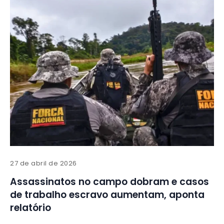
27 de abril de 2026
Assassinatos no campo dobram e casos
de trabalho escravo aumentam, aponta
relatório