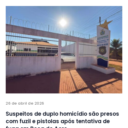
26 de abril de 2026
Suspeitos de duplo homicídio são presos
com fuzil e pistolas após tentativa de