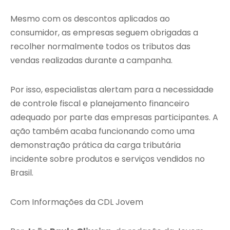
Mesmo com os descontos aplicados ao
consumidor, as empresas seguem obrigadas a
recolher normalmente todos os tributos das
vendas realizadas durante a campanha.
Por isso, especialistas alertam para a necessidade
de controle fiscal e planejamento financeiro
adequado por parte das empresas participantes. A
ação também acaba funcionando como uma
demonstração prática da carga tributária
incidente sobre produtos e serviços vendidos no
Brasil.
Com Informações da CDL Jovem