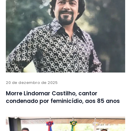
20 de dezembro de 2025
Morre Lindomar Castilho, cantor
condenado por feminicídio, aos 85 anos