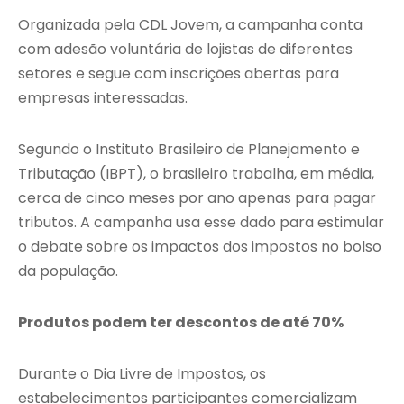
Organizada pela CDL Jovem, a campanha conta
com adesão voluntária de lojistas de diferentes
setores e segue com inscrições abertas para
empresas interessadas.
Segundo o Instituto Brasileiro de Planejamento e
Tributação (IBPT), o brasileiro trabalha, em média,
cerca de cinco meses por ano apenas para pagar
tributos. A campanha usa esse dado para estimular
o debate sobre os impactos dos impostos no bolso
da população.
Produtos podem ter descontos de até 70%
Durante o Dia Livre de Impostos, os
estabelecimentos participantes comercializam