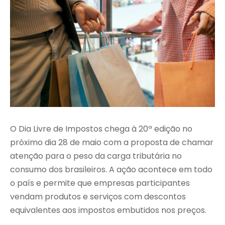
O Dia Livre de Impostos chega à 20ª edição no
próximo dia 28 de maio com a proposta de chamar
atenção para o peso da carga tributária no
consumo dos brasileiros. A ação acontece em todo
o país e permite que empresas participantes
vendam produtos e serviços com descontos
equivalentes aos impostos embutidos nos preços.