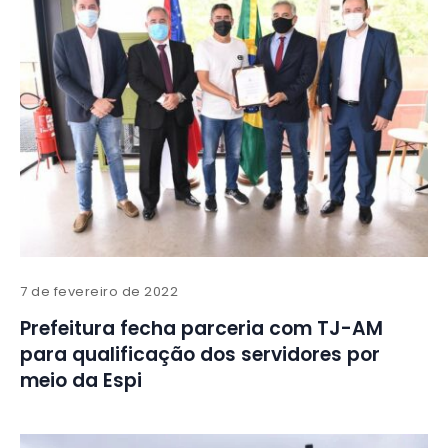
7 de fevereiro de 2022
Prefeitura fecha parceria com TJ-AM
para qualificação dos servidores por
meio da Espi