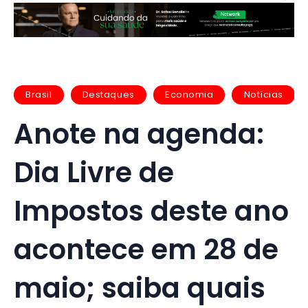
Brasil
Destaques
Economia
Notícias
Anote na agenda:
Dia Livre de
Impostos deste ano
acontece em 28 de
maio; saiba quais