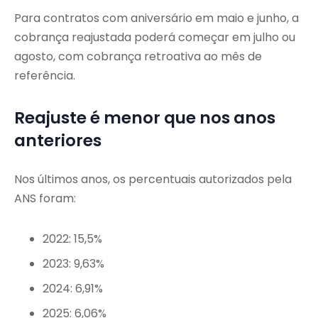
Para contratos com aniversário em maio e junho, a
cobrança reajustada poderá começar em julho ou
agosto, com cobrança retroativa ao mês de
referência.
Reajuste é menor que nos anos
anteriores
Nos últimos anos, os percentuais autorizados pela
ANS foram:
2022: 15,5%
2023: 9,63%
2024: 6,91%
2025: 6,06%