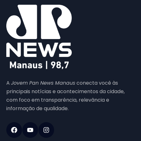
A
Jovem Pan News Manaus
conecta você às
principais notícias e acontecimentos da cidade,
com foco em transparência, relevância e
informação de qualidade.