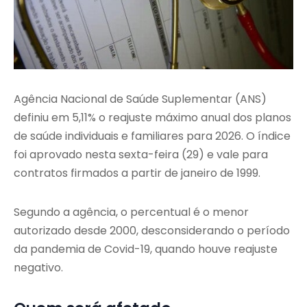
Agência Nacional de Saúde Suplementar (ANS)
definiu em 5,11% o reajuste máximo anual dos planos
de saúde individuais e familiares para 2026. O índice
foi aprovado nesta sexta-feira (29) e vale para
contratos firmados a partir de janeiro de 1999.
Segundo a agência, o percentual é o menor
autorizado desde 2000, desconsiderando o período
da pandemia de Covid-19, quando houve reajuste
negativo.