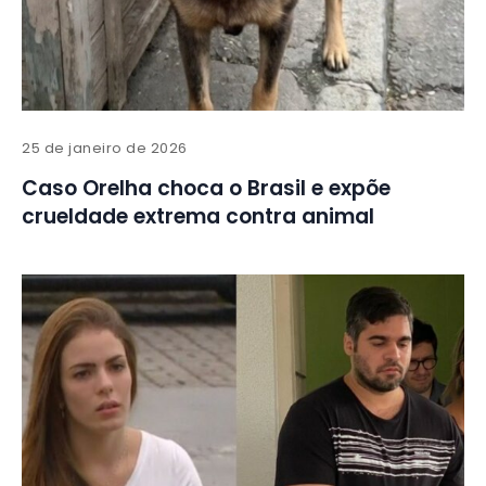
25 de janeiro de 2026
Caso Orelha choca o Brasil e expõe
crueldade extrema contra animal