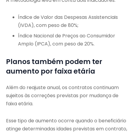
A metodologia leva em conta dois indicadores:
Índice de Valor das Despesas Assistenciais
(IVDA), com peso de 80%;
Índice Nacional de Preços ao Consumidor
Amplo (IPCA), com peso de 20%.
Planos também podem ter
aumento por faixa etária
Além do reajuste anual, os contratos continuam
sujeitos às correções previstas por mudança de
faixa etária.
Esse tipo de aumento ocorre quando o beneficiário
atinge determinadas idades previstas em contrato,