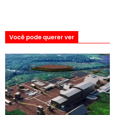
Você pode querer ver