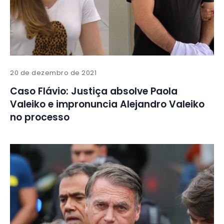
20 de dezembro de 2021
Caso Flávio: Justiça absolve Paola
Valeiko e impronuncia Alejandro Valeiko
no processo