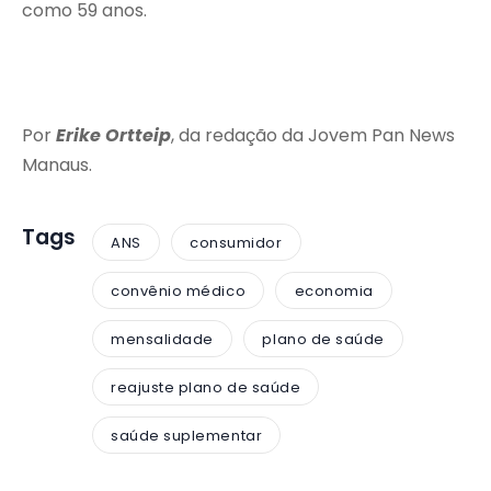
como 59 anos.
Por
Erike Ortteip
, da redação da Jovem Pan News
Manaus.
Tags
ANS
consumidor
convênio médico
economia
mensalidade
plano de saúde
reajuste plano de saúde
saúde suplementar