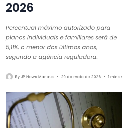
2026
Percentual máximo autorizado para
planos individuais e familiares será de
5,11%, o menor dos últimos anos,
segundo a agência reguladora.
By
JP News Manaus
29 de maio de 2026
1 mins re