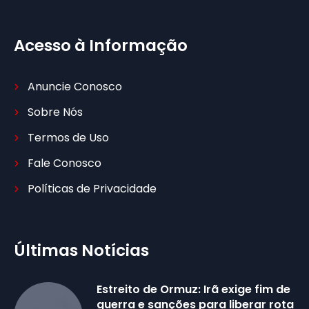
Acesso à Informação
Anuncie Conosco
Sobre Nós
Termos de Uso
Fale Conosco
Políticas de Privacidade
Últimas Notícias
Estreito de Ormuz: Irã exige fim de
guerra e sanções para liberar rota