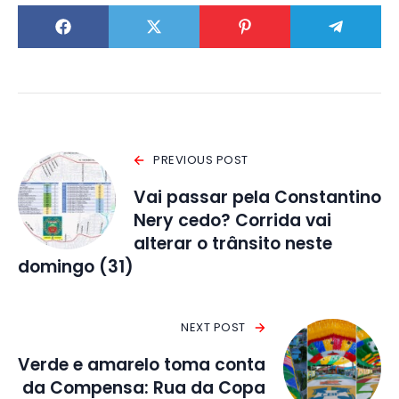
PREVIOUS POST
Vai passar pela Constantino
Nery cedo? Corrida vai
alterar o trânsito neste
domingo (31)
NEXT POST
Verde e amarelo toma conta
da Compensa: Rua da Copa