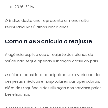
2026: 5,11%
O índice deste ano representa a menor alta
registrada nos últimos cinco anos.
Como a ANS calcula o reajuste
A agência explica que o reajuste dos planos de
saúde não segue apenas a inflação oficial do país.
O cálculo considera principalmente a variação das
despesas médicas e hospitalares das operadoras,
além da frequência de utilização dos serviços pelos
beneficiários.