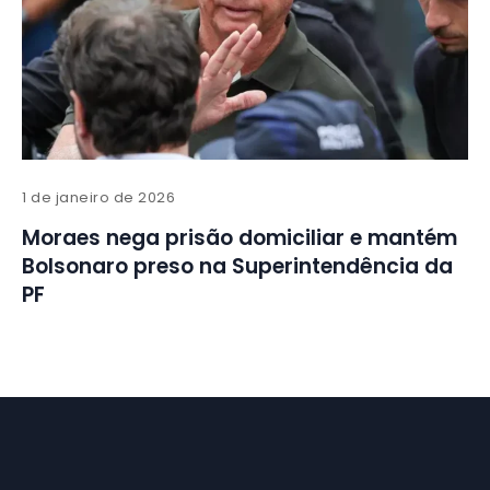
1 de janeiro de 2026
Moraes nega prisão domiciliar e mantém
Bolsonaro preso na Superintendência da
PF