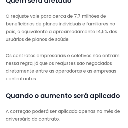
Quem será afetado
O reajuste vale para cerca de 7,7 milhões de
beneficiários de planos individuais e familiares no
país, o equivalente a aproximadamente 14,5% dos
usuários de planos de saúde.
Os contratos empresariais e coletivos não entram
nessa regra, já que os reajustes são negociados
diretamente entre as operadoras e as empresas
contratantes.
Quando o aumento será aplicado
A correção poderá ser aplicada apenas no mês de
aniversário do contrato.