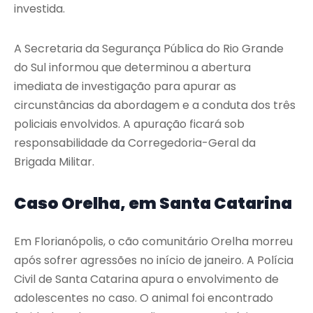
investida.
A Secretaria da Segurança Pública do Rio Grande
do Sul informou que determinou a abertura
imediata de investigação para apurar as
circunstâncias da abordagem e a conduta dos três
policiais envolvidos. A apuração ficará sob
responsabilidade da Corregedoria-Geral da
Brigada Militar.
Caso Orelha, em Santa Catarina
Em Florianópolis, o cão comunitário Orelha morreu
após sofrer agressões no início de janeiro. A Polícia
Civil de Santa Catarina apura o envolvimento de
adolescentes no caso. O animal foi encontrado