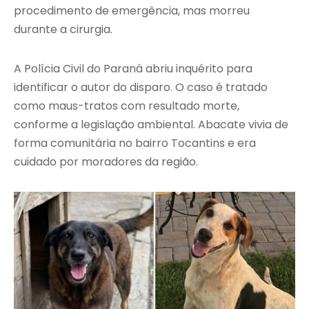
procedimento de emergência, mas morreu
durante a cirurgia.
A Polícia Civil do Paraná abriu inquérito para
identificar o autor do disparo. O caso é tratado
como maus-tratos com resultado morte,
conforme a legislação ambiental. Abacate vivia de
forma comunitária no bairro Tocantins e era
cuidado por moradores da região.