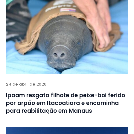
24 de abril de 2026
Ipaam resgata filhote de peixe-boi ferido
por arpão em Itacoatiara e encaminha
para reabilitação em Manaus