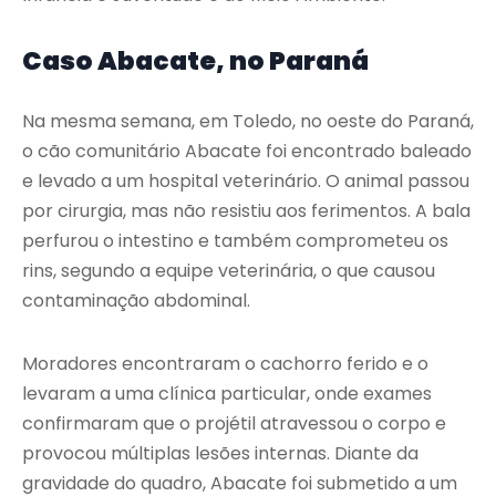
Caso Abacate, no Paraná
Na mesma semana, em Toledo, no oeste do Paraná,
o cão comunitário Abacate foi encontrado baleado
e levado a um hospital veterinário. O animal passou
por cirurgia, mas não resistiu aos ferimentos. A bala
perfurou o intestino e também comprometeu os
rins, segundo a equipe veterinária, o que causou
contaminação abdominal.
Moradores encontraram o cachorro ferido e o
levaram a uma clínica particular, onde exames
confirmaram que o projétil atravessou o corpo e
provocou múltiplas lesões internas. Diante da
gravidade do quadro, Abacate foi submetido a um