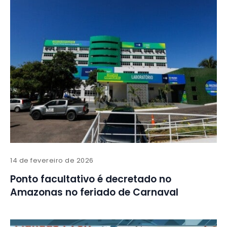
14 de fevereiro de 2026
Ponto facultativo é decretado no
Amazonas no feriado de Carnaval