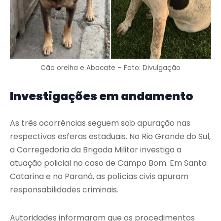
Cão orelha e Abacate – Foto: Divulgação
Investigações em andamento
As três ocorrências seguem sob apuração nas
respectivas esferas estaduais. No Rio Grande do Sul,
a Corregedoria da Brigada Militar investiga a
atuação policial no caso de Campo Bom. Em Santa
Catarina e no Paraná, as polícias civis apuram
responsabilidades criminais.
Autoridades informaram que os procedimentos