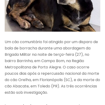
Um cão comunitário foi atingido por um disparo de
bala de borracha durante uma abordagem da
Brigada Militar na noite de terça-feira (27), no
bairro Barrinha, em Campo Bom, na Região
Metropolitana de Porto Alegre. O caso ocorre
poucos dias após a repercussão nacional da morte
do cão Orelha, em Florianópolis (SC), e da morte do
cão Abacate, em Toledo (PR). As três ocorrências
estão sob investigação.