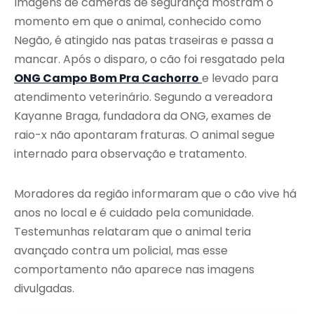
Imagens de câmeras de segurança mostram o
momento em que o animal, conhecido como
Negão, é atingido nas patas traseiras e passa a
mancar. Após o disparo, o cão foi resgatado pela
ONG Campo Bom Pra Cachorro
e levado para
atendimento veterinário. Segundo a vereadora
Kayanne Braga, fundadora da ONG, exames de
raio-x não apontaram fraturas. O animal segue
internado para observação e tratamento.
Moradores da região informaram que o cão vive há
anos no local e é cuidado pela comunidade.
Testemunhas relataram que o animal teria
avançado contra um policial, mas esse
comportamento não aparece nas imagens
divulgadas.