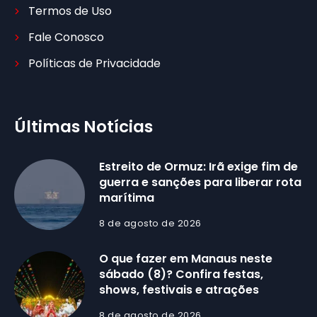
Termos de Uso
Fale Conosco
Políticas de Privacidade
Últimas Notícias
Estreito de Ormuz: Irã exige fim de
guerra e sanções para liberar rota
marítima
8 de agosto de 2026
O que fazer em Manaus neste
sábado (8)? Confira festas,
shows, festivais e atrações
8 de agosto de 2026