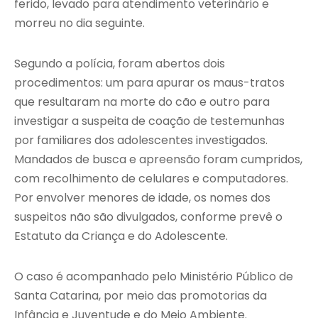
ferido, levado para atendimento veterinário e
morreu no dia seguinte.
Segundo a polícia, foram abertos dois
procedimentos: um para apurar os maus-tratos
que resultaram na morte do cão e outro para
investigar a suspeita de coação de testemunhas
por familiares dos adolescentes investigados.
Mandados de busca e apreensão foram cumpridos,
com recolhimento de celulares e computadores.
Por envolver menores de idade, os nomes dos
suspeitos não são divulgados, conforme prevê o
Estatuto da Criança e do Adolescente.
O caso é acompanhado pelo Ministério Público de
Santa Catarina, por meio das promotorias da
Infância e Juventude e do Meio Ambiente.