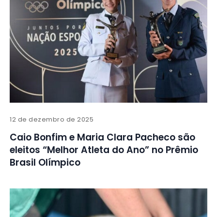
12 de dezembro de 2025
Caio Bonfim e Maria Clara Pacheco são
eleitos “Melhor Atleta do Ano” no Prêmio
Brasil Olímpico