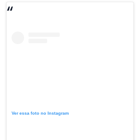
Ver essa foto no Instagram