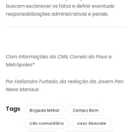
buscam esclarecer os fatos e definir eventuais
responsabilizações administrativas e penais.
Com informações da CNN, Correio do Povo e
Metrópoles*
Por Haliandro Furtado, da redação da Jovem Pan
News Manaus
Tags
Brigada Militar
Campo Bom
cão comunitário
caso Abacate