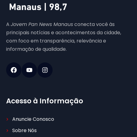
A
Jovem Pan News Manaus
conecta você às
principais notícias e acontecimentos da cidade,
com foco em transparência, relevância e
informação de qualidade.
Acesso à Informação
Anuncie Conosco
Sobre Nós