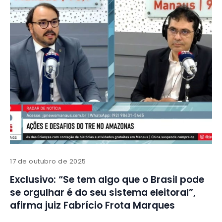
17 de outubro de 2025
Exclusivo: “Se tem algo que o Brasil pode
se orgulhar é do seu sistema eleitoral”,
afirma juiz Fabrício Frota Marques