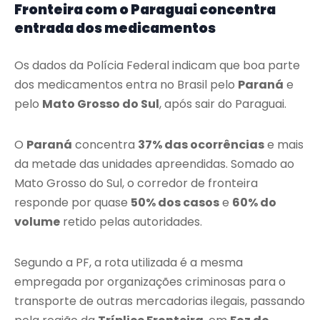
Fronteira com o Paraguai concentra
entrada dos medicamentos
Os dados da Polícia Federal indicam que boa parte
dos medicamentos entra no Brasil pelo
Paraná
e
pelo
Mato Grosso do Sul
, após sair do Paraguai.
O
Paraná
concentra
37% das ocorrências
e mais
da metade das unidades apreendidas. Somado ao
Mato Grosso do Sul, o corredor de fronteira
responde por quase
50% dos casos
e
60% do
volume
retido pelas autoridades.
Segundo a PF, a rota utilizada é a mesma
empregada por organizações criminosas para o
transporte de outras mercadorias ilegais, passando