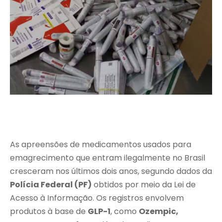
As apreensões de medicamentos usados para
emagrecimento que entram ilegalmente no Brasil
cresceram nos últimos dois anos, segundo dados da
Polícia Federal (PF)
obtidos por meio da Lei de
Acesso à Informação. Os registros envolvem
produtos à base de
GLP-1
, como
Ozempic,