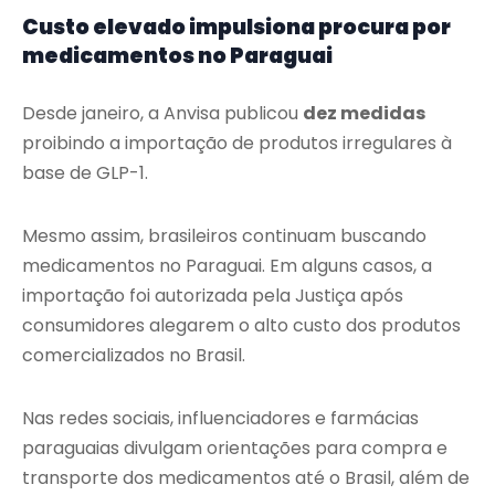
Custo elevado impulsiona procura por
medicamentos no Paraguai
Desde janeiro, a Anvisa publicou
dez medidas
proibindo a importação de produtos irregulares à
base de GLP-1.
Mesmo assim, brasileiros continuam buscando
medicamentos no Paraguai. Em alguns casos, a
importação foi autorizada pela Justiça após
consumidores alegarem o alto custo dos produtos
comercializados no Brasil.
Nas redes sociais, influenciadores e farmácias
paraguaias divulgam orientações para compra e
transporte dos medicamentos até o Brasil, além de