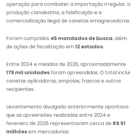
operação para combater a importação irregular, a
produção clandestina, a falsificação e a
comercialização ilegal de canetas emagrecedoras.
Foram cumpridos
45 mandados de busca
, além
de ações de fiscalização em
12 estados
.
Entre 2024 e meados de 2026, aproximadamente
175 mil unidades
foram apreendidas. O total inclui
canetas aplicadoras, ampolas, frascos e outros
recipientes.
Levantamento divulgado anteriormente apontava
que as apreensões realizadas entre 2024 e
fevereiro de 2026 representavam cerca de
R$ 51
milhões
em mercadorias.