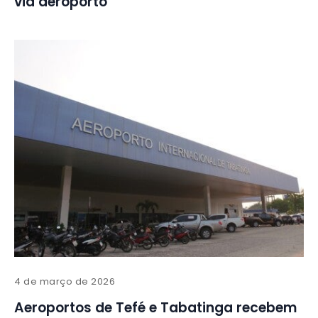
via aeroporto
4 de março de 2026
Aeroportos de Tefé e Tabatinga recebem