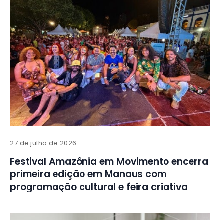
27 de julho de 2026
Festival Amazônia em Movimento encerra
primeira edição em Manaus com
programação cultural e feira criativa