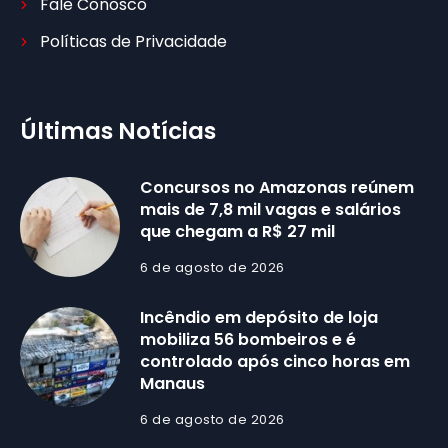
Fale Conosco
Políticas de Privacidade
Últimas Notícias
Concursos no Amazonas reúnem
mais de 7,8 mil vagas e salários
que chegam a R$ 27 mil
6 de agosto de 2026
Incêndio em depósito de loja
mobiliza 56 bombeiros e é
controlado após cinco horas em
Manaus
6 de agosto de 2026