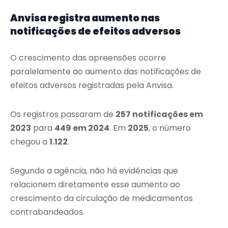
Anvisa registra aumento nas
notificações de efeitos adversos
O crescimento das apreensões ocorre
paralelamente ao aumento das notificações de
efeitos adversos registradas pela Anvisa.
Os registros passaram de
257 notificações em
2023
para
449 em 2024
. Em
2025
, o número
chegou a
1.122
.
Segundo a agência, não há evidências que
relacionem diretamente esse aumento ao
crescimento da circulação de medicamentos
contrabandeados.