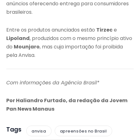
anúncios oferecendo entrega para consumidores
brasileiros.
Entre os produtos anunciados estão
Tirzec
e
Lipoland
, produzidos com o mesmo princípio ativo
do
Mounjaro
, mas cuja importação foi proibida
pela Anvisa.
Com informações da Agência Brasil*
Por Haliandro Furtado, da redação da Jovem
Pan News Manaus
Tags
anvisa
apreensões no Brasil