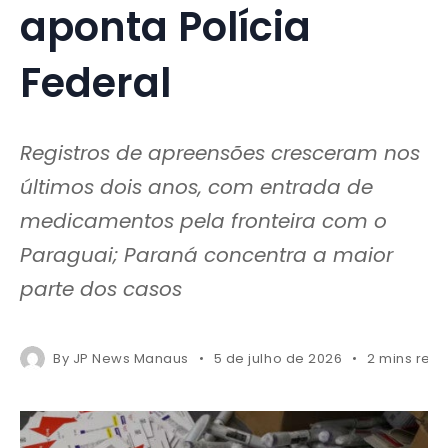
aponta Polícia
Federal
Registros de apreensões cresceram nos
últimos dois anos, com entrada de
medicamentos pela fronteira com o
Paraguai; Paraná concentra a maior
parte dos casos
By
JP News Manaus
5 de julho de 2026
2 mins rea