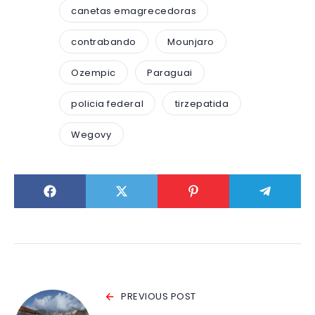
canetas emagrecedoras
contrabando
Mounjaro
Ozempic
Paraguai
policia federal
tirzepatida
Wegovy
PREVIOUS POST