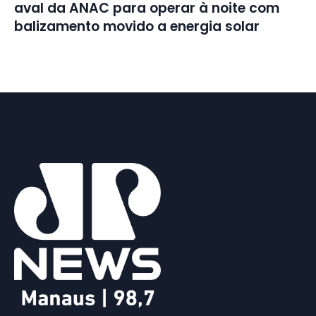
aval da ANAC para operar à noite com
balizamento movido a energia solar