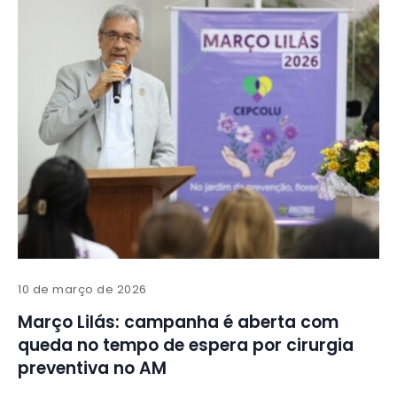
10 de março de 2026
Março Lilás: campanha é aberta com
queda no tempo de espera por cirurgia
preventiva no AM