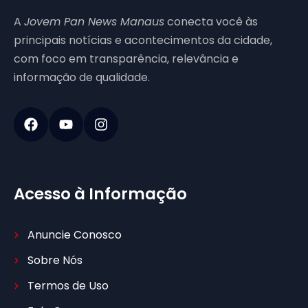
A
Jovem Pan News Manaus
conecta você às
principais notícias e acontecimentos da cidade,
com foco em transparência, relevância e
informação de qualidade.
Acesso à Informação
Anuncie Conosco
Sobre Nós
Termos de Uso