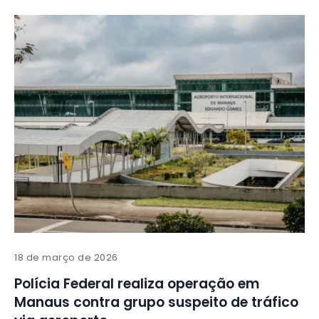
18 de março de 2026
Polícia Federal realiza operação em
Manaus contra grupo suspeito de tráfico