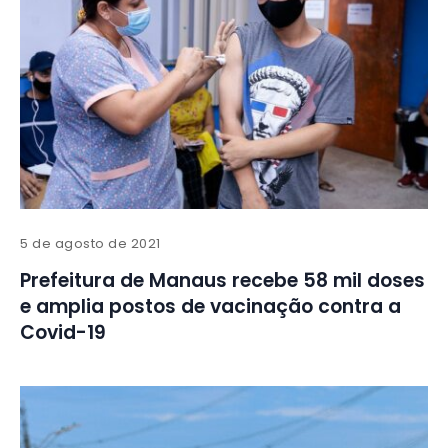
5 de agosto de 2021
Prefeitura de Manaus recebe 58 mil doses
e amplia postos de vacinação contra a
Covid-19