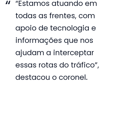
“Estamos atuando em
todas as frentes, com
apoio de tecnologia e
informações que nos
ajudam a interceptar
essas rotas do tráfico”,
destacou o coronel.