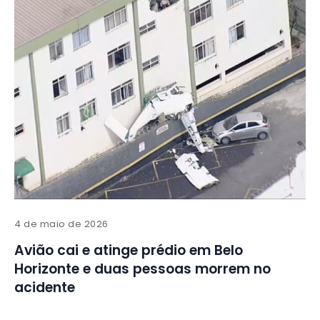
4 de maio de 2026
Avião cai e atinge prédio em Belo
Horizonte e duas pessoas morrem no
acidente