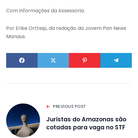
Com informações da Assessoria.
Por Erike Ortteip, da redação da Jovem Pan News
Manaus.
PREVIOUS POST
Juristas do Amazonas são
cotadas para vaga no STF