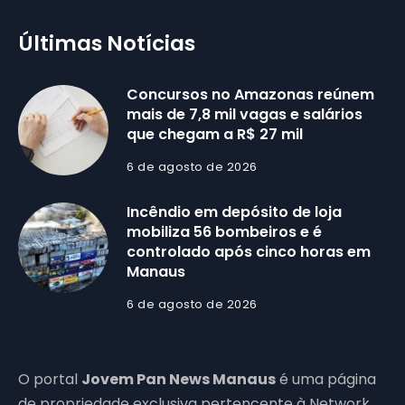
Últimas Notícias
Concursos no Amazonas reúnem
mais de 7,8 mil vagas e salários
que chegam a R$ 27 mil
6 de agosto de 2026
Incêndio em depósito de loja
mobiliza 56 bombeiros e é
controlado após cinco horas em
Manaus
6 de agosto de 2026
O portal
Jovem Pan News Manaus
é uma página
de propriedade exclusiva pertencente à Network