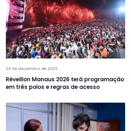
29 de dezembro de 2025
Réveillon Manaus 2026 terá programação
em três polos e regras de acesso