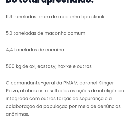
11,9 toneladas eram de maconha tipo skunk
5,2 toneladas de maconha comum
4,4 toneladas de cocaína
500 kg de oxi, ecstasy, haxixe e outros
O comandante-geral da PMAM, coronel Klinger
Paiva, atribuiu os resultados às ações de inteligência
integrada com outras forças de segurança e à
colaboração da população por meio de denúncias
anônimas.