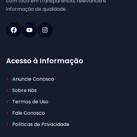
com foco em transparência, relevância e
informação de qualidade.
Acesso à Informação
Anuncie Conosco
Sobre Nós
Termos de Uso
Fale Conosco
Políticas de Privacidade