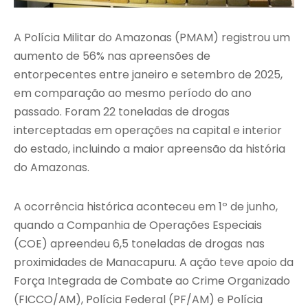
A Polícia Militar do Amazonas (PMAM) registrou um
aumento de 56% nas apreensões de
entorpecentes entre janeiro e setembro de 2025,
em comparação ao mesmo período do ano
passado. Foram 22 toneladas de drogas
interceptadas em operações na capital e interior
do estado, incluindo a maior apreensão da história
do Amazonas.
A ocorrência histórica aconteceu em 1º de junho,
quando a Companhia de Operações Especiais
(COE) apreendeu 6,5 toneladas de drogas nas
proximidades de Manacapuru. A ação teve apoio da
Força Integrada de Combate ao Crime Organizado
(FICCO/AM), Polícia Federal (PF/AM) e Polícia