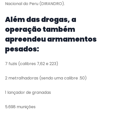
Nacional do Peru (DIRANDRO).
Além das drogas, a
operação também
apreendeu armamentos
pesados:
7 fuzis (calibres 7,62 e 223)
2 metralhadoras (sendo uma calibre .50)
1 lançador de granadas
5.698 munições