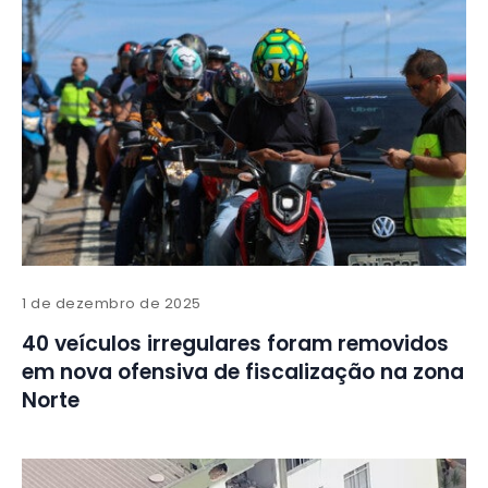
1 de dezembro de 2025
40 veículos irregulares foram removidos
em nova ofensiva de fiscalização na zona
Norte