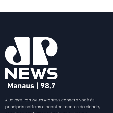
A
Jovem Pan News Manaus
conecta você às
principais notícias e acontecimentos da cidade,