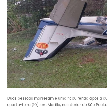
Duas pessoas morreram e uma ficou ferida após a 
quarta-feira (10), em Marília, no interior de São Pa