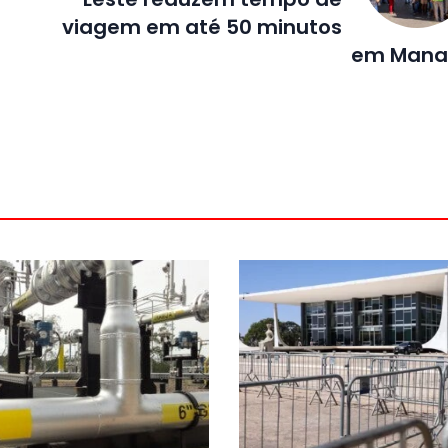
viagem em até 50 minutos
em Mana