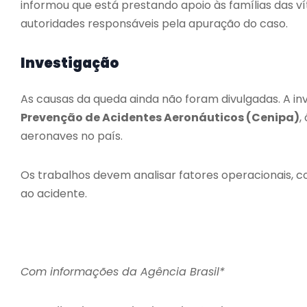
informou que está prestando apoio às famílias das 
autoridades responsáveis pela apuração do caso.
Investigação
As causas da queda ainda não foram divulgadas. A in
Prevenção de Acidentes Aeronáuticos (Cenipa)
,
aeronaves no país.
Os trabalhos devem analisar fatores operacionais, 
ao acidente.
Com informações da Agência Brasil*