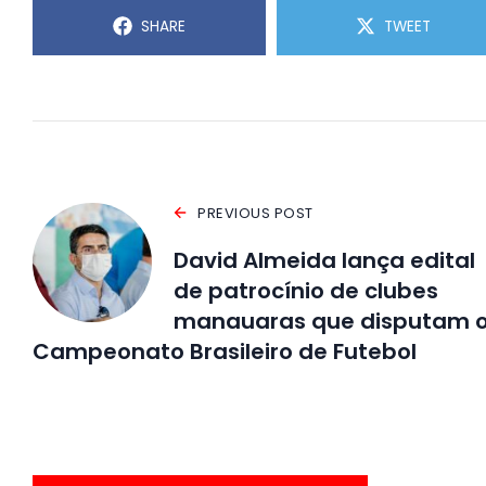
SHARE
TWEET
PREVIOUS POST
David Almeida lança edital
de patrocínio de clubes
manauaras que disputam 
Campeonato Brasileiro de Futebol