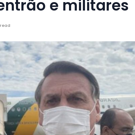
entrão e militares
 read