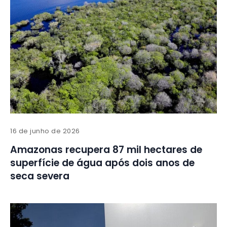
16 de junho de 2026
Amazonas recupera 87 mil hectares de
superfície de água após dois anos de
seca severa