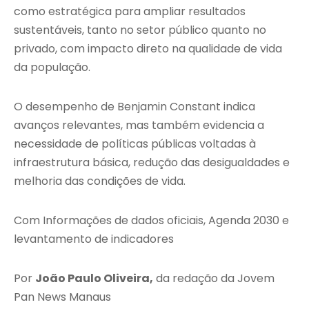
como estratégica para ampliar resultados
sustentáveis, tanto no setor público quanto no
privado, com impacto direto na qualidade de vida
da população.
O desempenho de Benjamin Constant indica
avanços relevantes, mas também evidencia a
necessidade de políticas públicas voltadas à
infraestrutura básica, redução das desigualdades e
melhoria das condições de vida.
Com Informações de dados oficiais, Agenda 2030 e
levantamento de indicadores
Por
João Paulo Oliveira,
da redação da Jovem
Pan News Manaus