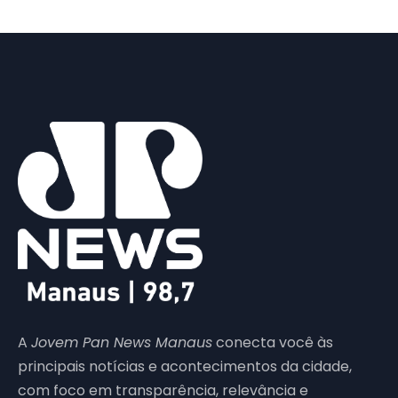
A
Jovem Pan News Manaus
conecta você às
principais notícias e acontecimentos da cidade,
com foco em transparência, relevância e