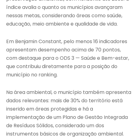
índice avalia o quanto os municípios avançaram
nessas metas, considerando áreas como saúde,
educação, meio ambiente e qualidade de vida.
Em Benjamin Constant, pelo menos 16 indicadores
apresentam desempenho acima de 70 pontos,
com destaque para o ODS 3 — Saúde e Bem-estar,
que contribuiu diretamente para a posição do
município no ranking.
Na área ambiental, o município também apresenta
dados relevantes: mais de 30% do território está
inserido em áreas protegidas e há a
implementação de um Plano de Gestão Integrada
de Resíduos Sólidos, considerado um dos
instrumentos básicos de organização ambiental.