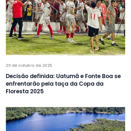
20 de outubro de 2025
Decisão definida: Uatumã e Fonte Boa se
enfrentarão pela taça da Copa da
Floresta 2025