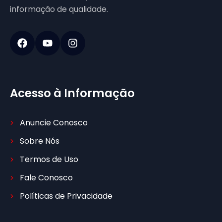
informação de qualidade.
Acesso à Informação
Anuncie Conosco
Sobre Nós
Termos de Uso
Fale Conosco
Políticas de Privacidade