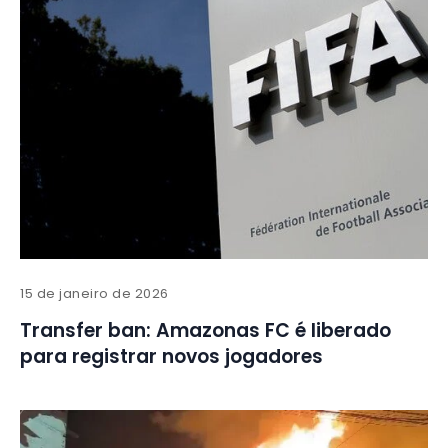
15 de janeiro de 2026
Transfer ban: Amazonas FC é liberado
para registrar novos jogadores