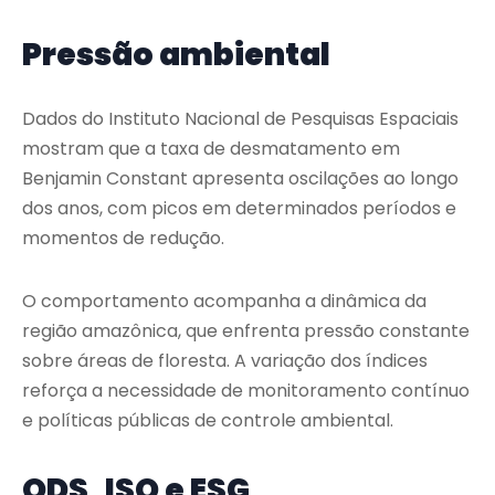
Pressão ambiental
Dados do
Instituto Nacional de Pesquisas Espaciais
mostram que a taxa de desmatamento em
Benjamin Constant apresenta oscilações ao longo
dos anos, com picos em determinados períodos e
momentos de redução.
O comportamento acompanha a dinâmica da
região amazônica, que enfrenta pressão constante
sobre áreas de floresta. A variação dos índices
reforça a necessidade de monitoramento contínuo
e políticas públicas de controle ambiental.
ODS, ISO e ESG