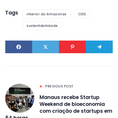
Tags
interior do Amazonas
ODS
sustentabilidade
PREVIOUS POST
Manaus recebe Startup
Weekend de bioeconomia
com criação de startups em
54 horas