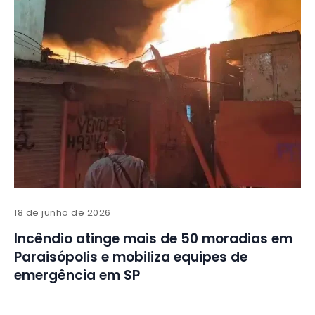
18 de junho de 2026
Incêndio atinge mais de 50 moradias em
Paraisópolis e mobiliza equipes de
emergência em SP