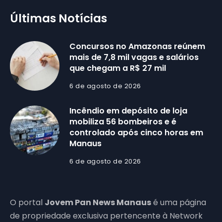
Últimas Notícias
Concursos no Amazonas reúnem
mais de 7,8 mil vagas e salários
que chegam a R$ 27 mil
6 de agosto de 2026
Incêndio em depósito de loja
mobiliza 56 bombeiros e é
controlado após cinco horas em
Manaus
6 de agosto de 2026
O portal
Jovem Pan News Manaus
é uma página
de propriedade exclusiva pertencente à Network