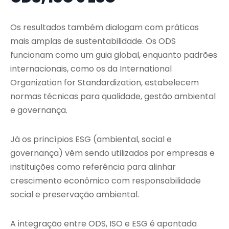
Os resultados também dialogam com práticas
mais amplas de sustentabilidade. Os ODS
funcionam como um guia global, enquanto padrões
internacionais, como os da
International
Organization for Standardization
, estabelecem
normas técnicas para qualidade, gestão ambiental
e governança.
Já os princípios ESG (ambiental, social e
governança) vêm sendo utilizados por empresas e
instituições como referência para alinhar
crescimento econômico com responsabilidade
social e preservação ambiental.
A integração entre ODS, ISO e ESG é apontada