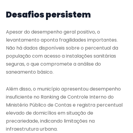
Desafios persistem
Apesar do desempenho geral positivo, o
levantamento aponta fragilidades importantes.
Não há dados disponíveis sobre o percentual da
população com acesso a instalações sanitárias
seguras, o que compromete a análise do
saneamento básico.
Além disso, o município apresentou desempenho
insuficiente no Ranking de Controle Interno do
Ministério Público de Contas e registra percentual
elevado de domicílios em situação de
precariedade, indicando limitações na
infraestrutura urbana.