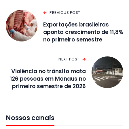
PREVIOUS POST
Exportações brasileiras
aponta crescimento de 11,8%
no primeiro semestre
NEXT POST
Violência no trânsito mata
126 pessoas em Manaus no
primeiro semestre de 2026
Nossos canais