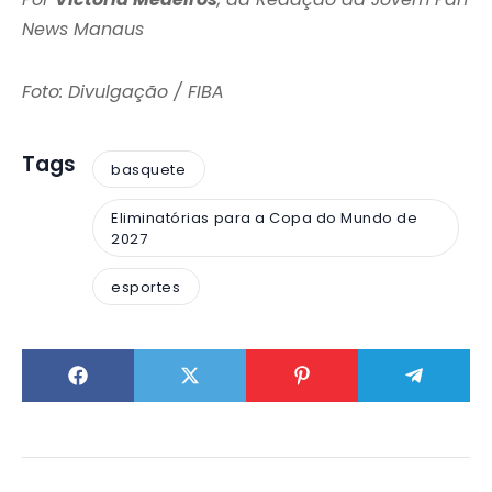
News Manaus
Foto: Divulgação / FIBA
Tags
basquete
Eliminatórias para a Copa do Mundo de
2027
esportes