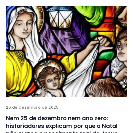
25 de dezembro de 2025
Nem 25 de dezembro nem ano zero:
historiadores explicam por que o Natal