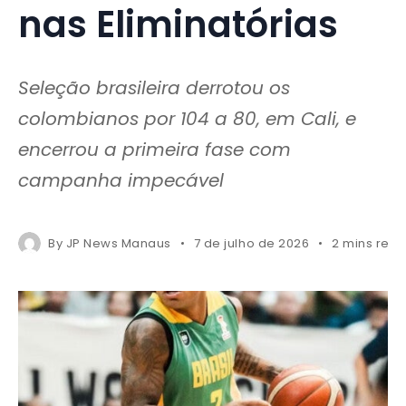
nas Eliminatórias
Seleção brasileira derrotou os
colombianos por 104 a 80, em Cali, e
encerrou a primeira fase com
campanha impecável
By
JP News Manaus
7 de julho de 2026
2 mins rea