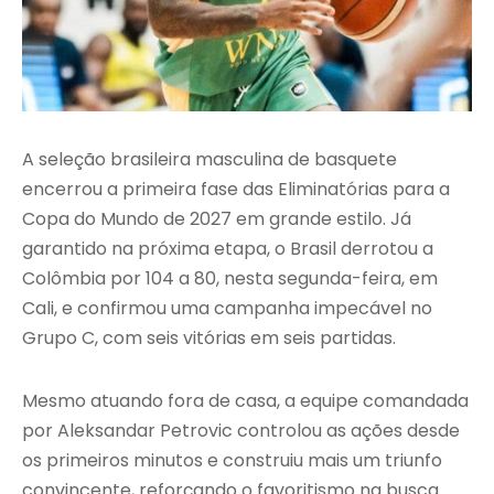
A seleção brasileira masculina de basquete
encerrou a primeira fase das Eliminatórias para a
Copa do Mundo de 2027 em grande estilo. Já
garantido na próxima etapa, o Brasil derrotou a
Colômbia por 104 a 80, nesta segunda-feira, em
Cali, e confirmou uma campanha impecável no
Grupo C, com seis vitórias em seis partidas.
Mesmo atuando fora de casa, a equipe comandada
por Aleksandar Petrovic controlou as ações desde
os primeiros minutos e construiu mais um triunfo
convincente, reforçando o favoritismo na busca