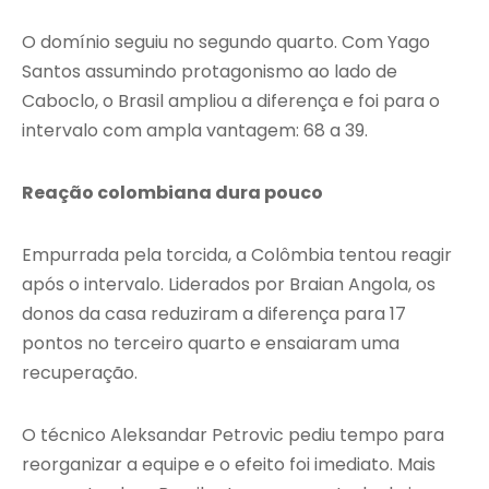
O domínio seguiu no segundo quarto. Com Yago
Santos assumindo protagonismo ao lado de
Caboclo, o Brasil ampliou a diferença e foi para o
intervalo com ampla vantagem: 68 a 39.
Reação colombiana dura pouco
Empurrada pela torcida, a Colômbia tentou reagir
após o intervalo. Liderados por Braian Angola, os
donos da casa reduziram a diferença para 17
pontos no terceiro quarto e ensaiaram uma
recuperação.
O técnico Aleksandar Petrovic pediu tempo para
reorganizar a equipe e o efeito foi imediato. Mais