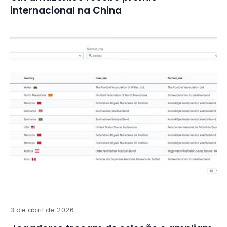
internacional na China
3 de abril de 2026