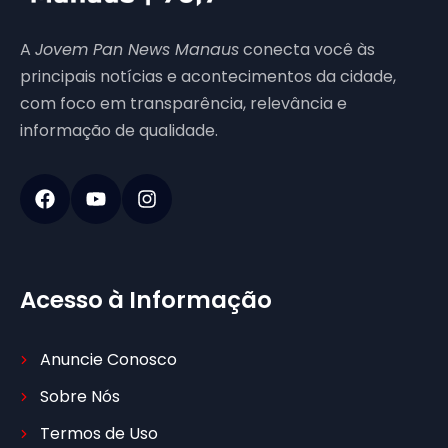
A
Jovem Pan News Manaus
conecta você às
principais notícias e acontecimentos da cidade,
com foco em transparência, relevância e
informação de qualidade.
Acesso à Informação
Anuncie Conosco
Sobre Nós
Termos de Uso