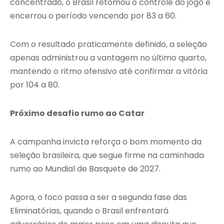
concentrado, o Brasil retomou o controle do jogo e
encerrou o período vencendo por 83 a 60.
Com o resultado praticamente definido, a seleção
apenas administrou a vantagem no último quarto,
mantendo o ritmo ofensivo até confirmar a vitória
por 104 a 80.
Próximo desafio rumo ao Catar
A campanha invicta reforça o bom momento da
seleção brasileira, que segue firme na caminhada
rumo ao Mundial de Basquete de 2027.
Agora, o foco passa a ser a segunda fase das
Eliminatórias, quando o Brasil enfrentará