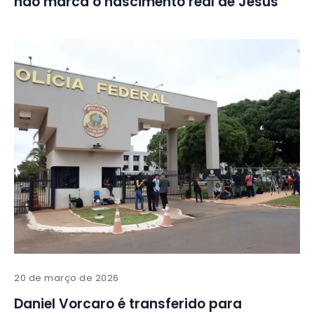
não marca o nascimento real de Jesus
20 de março de 2026
Daniel Vorcaro é transferido para