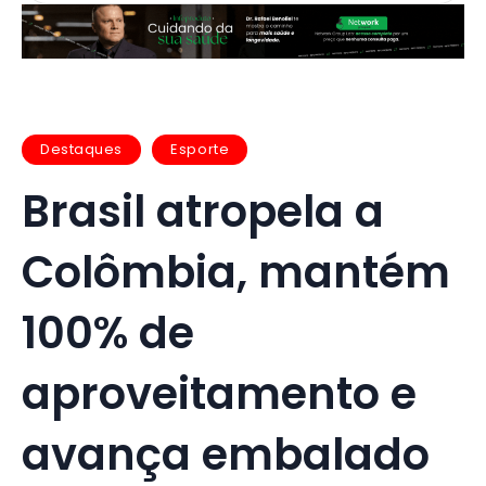
Destaques
Esporte
Brasil atropela a
Colômbia, mantém
100% de
aproveitamento e
avança embalado