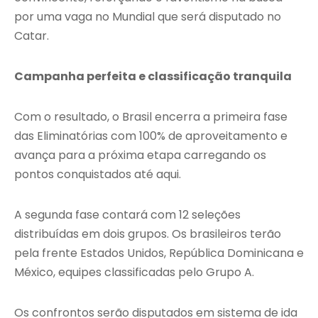
por uma vaga no Mundial que será disputado no
Catar.
Campanha perfeita e classificação tranquila
Com o resultado, o Brasil encerra a primeira fase
das Eliminatórias com 100% de aproveitamento e
avança para a próxima etapa carregando os
pontos conquistados até aqui.
A segunda fase contará com 12 seleções
distribuídas em dois grupos. Os brasileiros terão
pela frente Estados Unidos, República Dominicana e
México, equipes classificadas pelo Grupo A.
Os confrontos serão disputados em sistema de ida