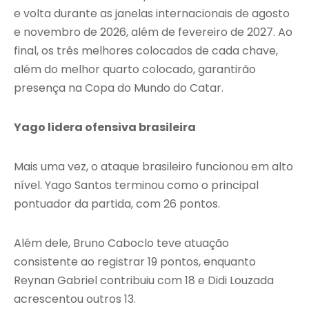
e volta durante as janelas internacionais de agosto
e novembro de 2026, além de fevereiro de 2027. Ao
final, os três melhores colocados de cada chave,
além do melhor quarto colocado, garantirão
presença na Copa do Mundo do Catar.
Yago lidera ofensiva brasileira
Mais uma vez, o ataque brasileiro funcionou em alto
nível. Yago Santos terminou como o principal
pontuador da partida, com 26 pontos.
Além dele, Bruno Caboclo teve atuação
consistente ao registrar 19 pontos, enquanto
Reynan Gabriel contribuiu com 18 e Didi Louzada
acrescentou outros 13.