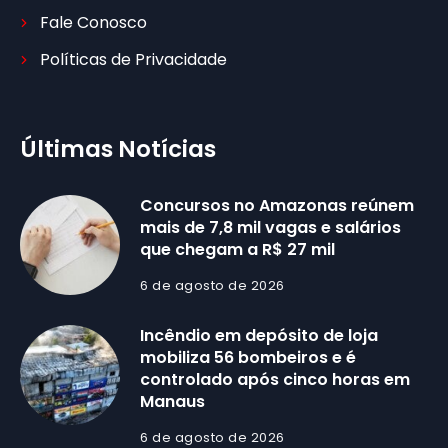
Fale Conosco
Políticas de Privacidade
Últimas Notícias
Concursos no Amazonas reúnem
mais de 7,8 mil vagas e salários
que chegam a R$ 27 mil
6 de agosto de 2026
Incêndio em depósito de loja
mobiliza 56 bombeiros e é
controlado após cinco horas em
Manaus
6 de agosto de 2026