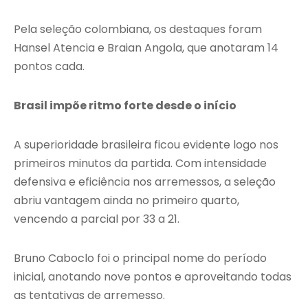
Pela seleção colombiana, os destaques foram
Hansel Atencia e Braian Angola, que anotaram 14
pontos cada.
Brasil impõe ritmo forte desde o início
A superioridade brasileira ficou evidente logo nos
primeiros minutos da partida. Com intensidade
defensiva e eficiência nos arremessos, a seleção
abriu vantagem ainda no primeiro quarto,
vencendo a parcial por 33 a 21.
Bruno Caboclo foi o principal nome do período
inicial, anotando nove pontos e aproveitando todas
as tentativas de arremesso.