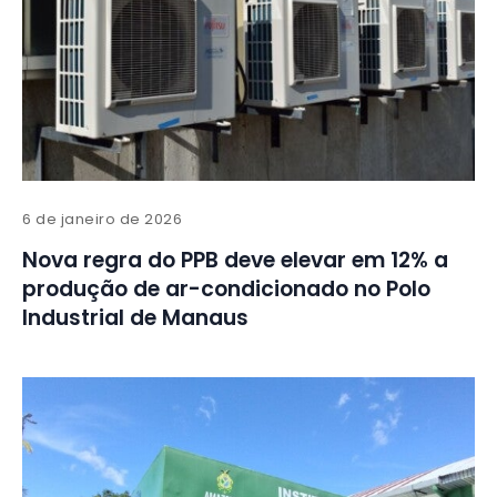
6 de janeiro de 2026
Nova regra do PPB deve elevar em 12% a
produção de ar-condicionado no Polo
Industrial de Manaus