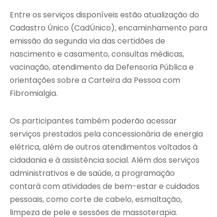
Entre os serviços disponíveis estão atualização do
Cadastro Único (CadÚnico), encaminhamento para
emissão da segunda via das certidões de
nascimento e casamento, consultas médicas,
vacinação, atendimento da Defensoria Pública e
orientações sobre a Carteira da Pessoa com
Fibromialgia.
Os participantes também poderão acessar
serviços prestados pela concessionária de energia
elétrica, além de outros atendimentos voltados à
cidadania e à assistência social. Além dos serviços
administrativos e de saúde, a programação
contará com atividades de bem-estar e cuidados
pessoais, como corte de cabelo, esmaltação,
limpeza de pele e sessões de massoterapia.