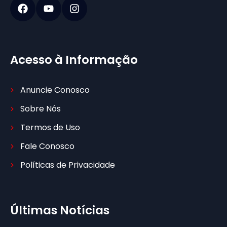
Acesso à Informação
Anuncie Conosco
Sobre Nós
Termos de Uso
Fale Conosco
Políticas de Privacidade
Últimas Notícias