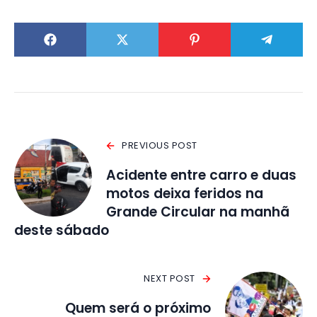
PREVIOUS POST
Acidente entre carro e duas
motos deixa feridos na
Grande Circular na manhã
deste sábado
NEXT POST
Quem será o próximo