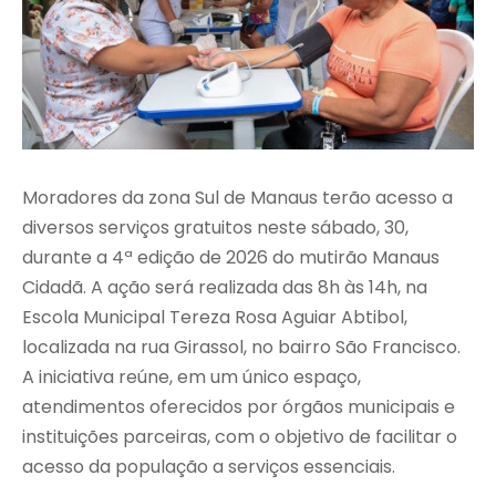
Moradores da zona Sul de Manaus terão acesso a
diversos serviços gratuitos neste sábado, 30,
durante a 4ª edição de 2026 do mutirão Manaus
Cidadã. A ação será realizada das 8h às 14h, na
Escola Municipal Tereza Rosa Aguiar Abtibol,
localizada na rua Girassol, no bairro São Francisco.
A iniciativa reúne, em um único espaço,
atendimentos oferecidos por órgãos municipais e
instituições parceiras, com o objetivo de facilitar o
acesso da população a serviços essenciais.