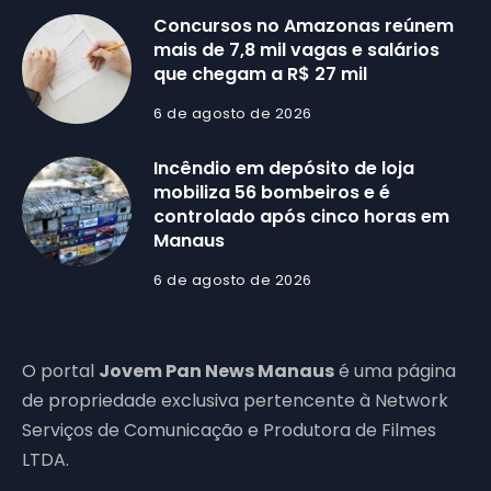
Concursos no Amazonas reúnem
mais de 7,8 mil vagas e salários
que chegam a R$ 27 mil
6 de agosto de 2026
Incêndio em depósito de loja
mobiliza 56 bombeiros e é
controlado após cinco horas em
Manaus
6 de agosto de 2026
O portal
Jovem Pan News Manaus
é uma página
de propriedade exclusiva pertencente à Network
Serviços de Comunicação e Produtora de Filmes
LTDA.