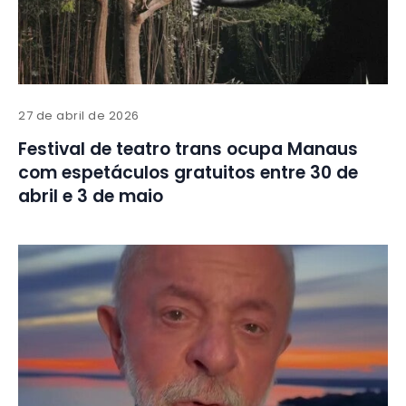
27 de abril de 2026
Festival de teatro trans ocupa Manaus
com espetáculos gratuitos entre 30 de
abril e 3 de maio