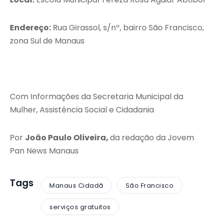
Endereço:
Rua Girassol, s/nº, bairro São Francisco,
zona Sul de Manaus
Com Informações da Secretaria Municipal da
Mulher, Assistência Social e Cidadania
Por
João Paulo Oliveira,
da redação da Jovem
Pan News Manaus
Tags
Manaus Cidadã
São Francisco
serviços gratuitos