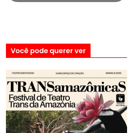
Você pode querer ver