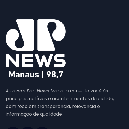
A
Jovem Pan News Manaus
conecta você às
principais notícias e acontecimentos da cidade,
com foco em transparência, relevância e
informação de qualidade.