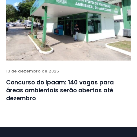
13 de dezembro de 2025
Concurso do Ipaam: 140 vagas para
áreas ambientais serão abertas até
dezembro