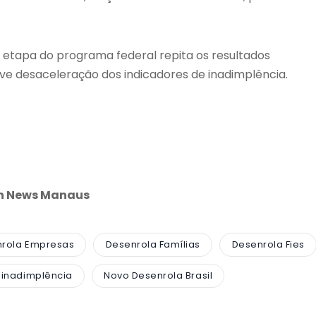
 etapa do programa federal repita os resultados
ve desaceleração dos indicadores de inadimplência.
an News Manaus
rola Empresas
Desenrola Famílias
Desenrola Fies
inadimplência
Novo Desenrola Brasil