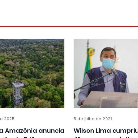
de 2025
5 de julho de 2021
a Amazônia anuncia
Wilson Lima cumpriu