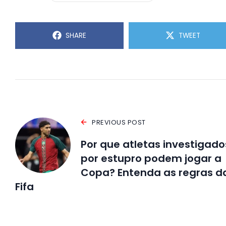
SHARE
TWEET
PREVIOUS POST
Por que atletas investigado
por estupro podem jogar a
Copa? Entenda as regras d
Fifa