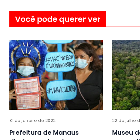
Você pode querer ver
31 de janeiro de 2022
22 de julho 
Prefeitura de Manaus
Museu d