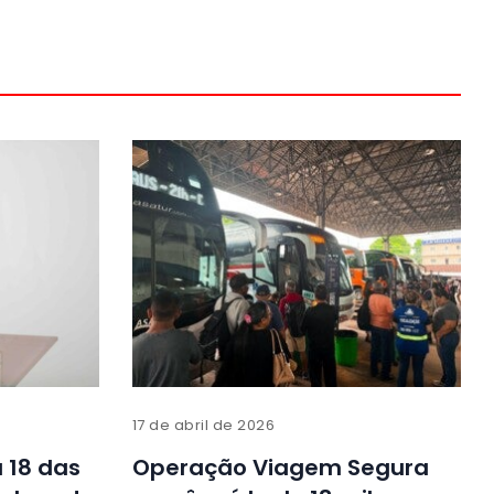
17 de abril de 2026
 18 das
Operação Viagem Segura