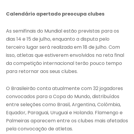
Calendário apertado preocupa clubes
As semifinais do Mundial estão previstas para os
dias 14 e 15 de julho, enquanto a disputa pelo
terceiro lugar será realizada em 18 de julho. Com
isso, atletas que estiverem envolvidos na reta final
da competição internacional terão pouco tempo
para retornar aos seus clubes.
O Brasileirão conta atualmente com 32 jogadores
convocados para a Copa do Mundo, distribuídos
entre seleções como Brasil, Argentina, Colômbia,
Equador, Paraguai, Uruguai e Holanda. Flamengo e
Palmeiras aparecem entre os clubes mais afetados
pela convocação de atletas.