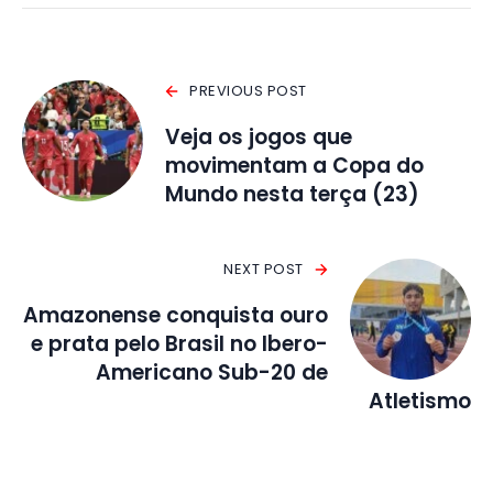
PREVIOUS POST
Veja os jogos que
movimentam a Copa do
Mundo nesta terça (23)
NEXT POST
Amazonense conquista ouro
e prata pelo Brasil no Ibero-
Americano Sub-20 de
Atletismo