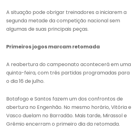
A situação pode obrigar treinadores a iniciarem a
segunda metade da competição nacional sem
algumas de suas principais peças.
Primeiros jogos marcam retomada
A reabertura do campeonato acontecerá em uma
quinta-feira, com três partidas programadas para
o dia 16 de julho.
Botafogo e Santos fazem um dos confrontos de
abertura no Engenhão. No mesmo horário, Vitória e
Vasco duelam no Barradão. Mais tarde, Mirassol e
Grêmio encerram o primeiro dia da retomada.