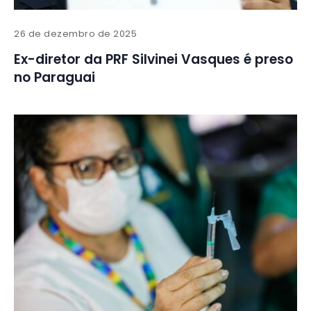
26 de dezembro de 2025
Ex-diretor da PRF Silvinei Vasques é preso
no Paraguai