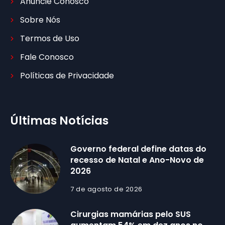
Anuncie Conosco
Sobre Nós
Termos de Uso
Fale Conosco
Políticas de Privacidade
Últimas Notícias
Governo federal define datas do
recesso de Natal e Ano-Novo de
2026
7 de agosto de 2026
Cirurgias mamárias pelo SUS