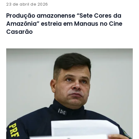
23 de abril de 2026
Produção amazonense “Sete Cores da
Amazônia” estreia em Manaus no Cine
Casarão