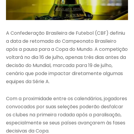
A Confederação Brasileira de Futebol (CBF) definiu
a data de retomada do Campeonato Brasileiro
após a pausa para a Copa do Mundo. A competição
voltará no dia 16 de julho, apenas três dias antes da
decisão do Mundial, marcada para 19 de julho,
cenário que pode impactar diretamente algumas
equipes da Série A.
Com a proximidade entre os calendários, jogadores
convocados por suas seleções poderão desfalcar
os clubes na primeira rodada após a paralisação,
especialmente se seus países avançarem às fases
decisivas da Copa.