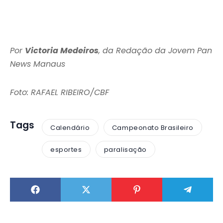
Por
Victoria Medeiros
, da Redação da Jovem Pan
News Manaus
Foto: RAFAEL RIBEIRO/CBF
Tags
Calendário
Campeonato Brasileiro
esportes
paralisação