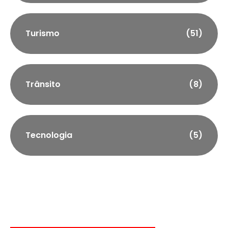
Turismo
(51)
Trânsito
(8)
Tecnologia
(5)