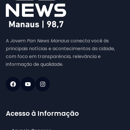
A
Jovem Pan News Manaus
conecta você às
principais notícias e acontecimentos da cidade,
com foco em transparência, relevância e
informação de qualidade.
Acesso à Informação