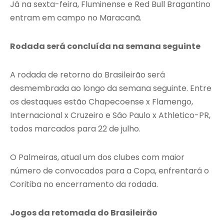
Já na sexta-feira, Fluminense e Red Bull Bragantino
entram em campo no Maracanã.
Rodada será concluída na semana seguinte
A rodada de retorno do Brasileirão será
desmembrada ao longo da semana seguinte. Entre
os destaques estão Chapecoense x Flamengo,
Internacional x Cruzeiro e São Paulo x Athletico-PR,
todos marcados para 22 de julho.
O Palmeiras, atual um dos clubes com maior
número de convocados para a Copa, enfrentará o
Coritiba no encerramento da rodada.
Jogos da retomada do Brasileirão