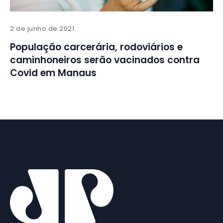
2 de junho de 2021
População carcerária, rodoviários e
caminhoneiros serão vacinados contra
Covid em Manaus