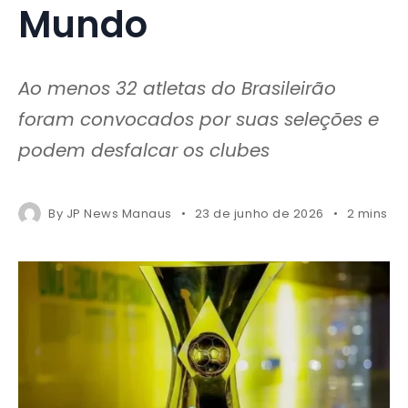
Mundo
Ao menos 32 atletas do Brasileirão
foram convocados por suas seleções e
podem desfalcar os clubes
By
JP News Manaus
23 de junho de 2026
2 mins r