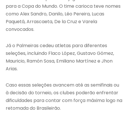
para a Copa do Mundo. O time carioca teve nomes
como Alex Sandro, Danilo, Léo Pereira, Lucas
Paquetá, Arrascaeta, De la Cruz e Varela
convocados.
Já o Palmeiras cedeu atletas para diferentes
seleções, incluindo Flaco López, Gustavo Gómez,
Mauricio, Ramón Sosa, Emiliano Martínez e Jhon
Arias.
Caso essas seleções avancem até as semifinais ou
à decisão do torneio, os clubes poderão enfrentar
dificuldades para contar com força máxima logo na
retomada do Brasileirão.