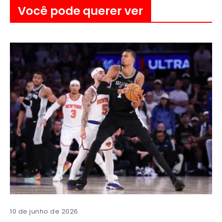
Você pode querer ver
10 de junho de 2026