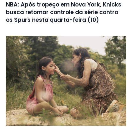
NBA: Após tropeço em Nova York, Knicks
busca retomar controle da série contra
os Spurs nesta quarta-feira (10)