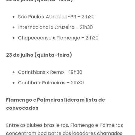
São Paulo x Athletico-PR – 21h30
Internacional x Cruzeiro – 21h30
Chapecoense x Flamengo – 21h30
23 de julho (quinta-feira)
Corinthians x Remo – 19h30
Coritiba x Palmeiras – 21h30
Flamengo e Palmeiras lideram lista de
convocados
Entre os clubes brasileiros, Flamengo e Palmeiras
concentram boa parte dos jogadores chamados