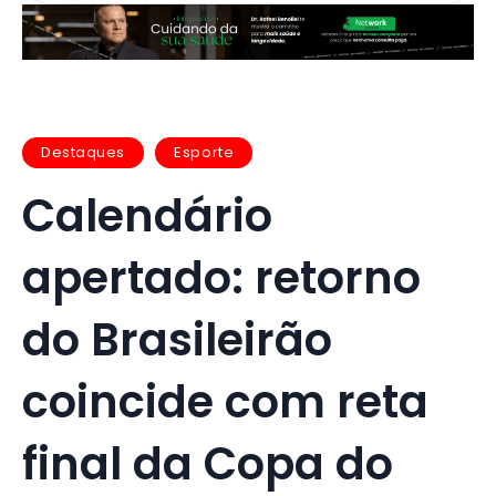
Destaques
Esporte
Calendário
apertado: retorno
do Brasileirão
coincide com reta
final da Copa do