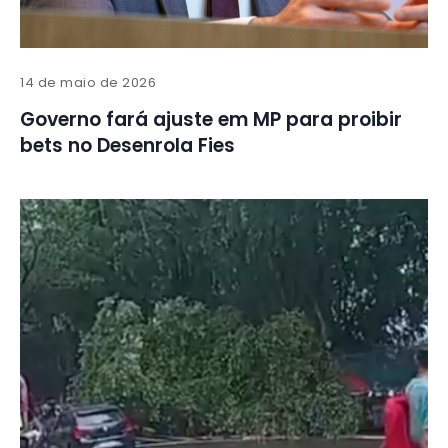
14 de maio de 2026
Governo fará ajuste em MP para proibir
bets no Desenrola Fies