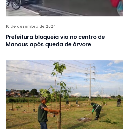
16 de dezembro de 2024
Prefeitura bloqueia via no centro de
Manaus após queda de árvore