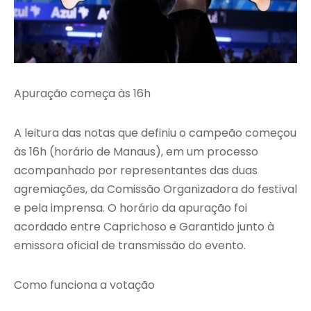
Apuração começa às 16h
A leitura das notas que definiu o campeão começou
às 16h (horário de Manaus), em um processo
acompanhado por representantes das duas
agremiações, da Comissão Organizadora do festival
e pela imprensa. O horário da apuração foi
acordado entre Caprichoso e Garantido junto à
emissora oficial de transmissão do evento.
Como funciona a votação