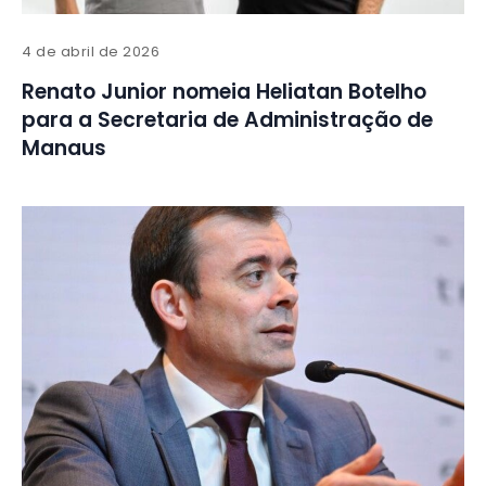
4 de abril de 2026
Renato Junior nomeia Heliatan Botelho
para a Secretaria de Administração de
Manaus