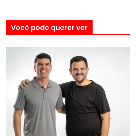
Você pode querer ver