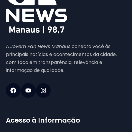
A
Jovem Pan News Manaus
conecta você às
principais notícias e acontecimentos da cidade,
com foco em transparência, relevância e
informação de qualidade.
Acesso à Informação