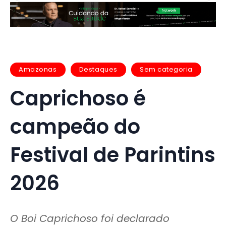
Amazonas
Destaques
Sem categoria
Caprichoso é
campeão do
Festival de Parintins
2026
O Boi Caprichoso foi declarado