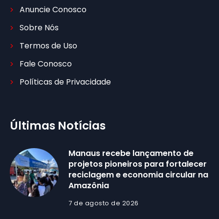
Anuncie Conosco
Sobre Nós
Termos de Uso
Fale Conosco
Políticas de Privacidade
Últimas Notícias
Manaus recebe lançamento de
projetos pioneiros para fortalecer
reciclagem e economia circular na
Amazônia
7 de agosto de 2026