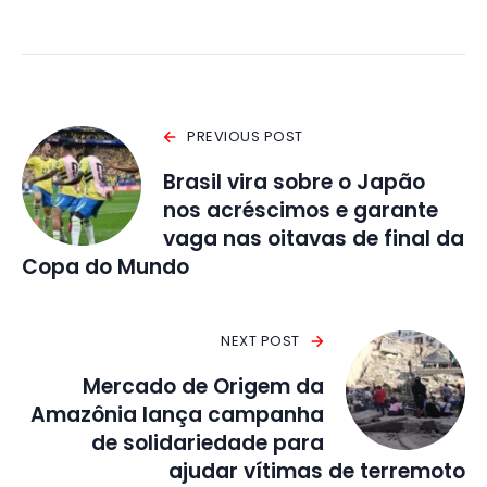
PREVIOUS POST
Brasil vira sobre o Japão
nos acréscimos e garante
vaga nas oitavas de final da
Copa do Mundo
NEXT POST
Mercado de Origem da
Amazônia lança campanha
de solidariedade para
ajudar vítimas de terremoto