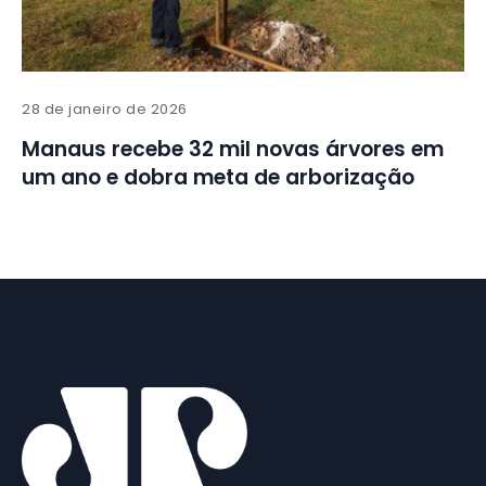
28 de janeiro de 2026
Manaus recebe 32 mil novas árvores em
um ano e dobra meta de arborização