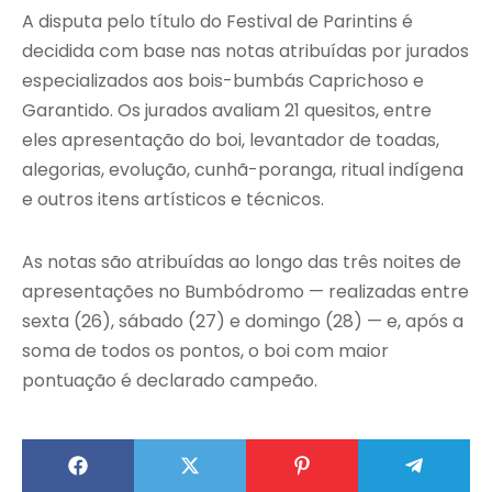
A disputa pelo título do Festival de Parintins é
decidida com base nas notas atribuídas por jurados
especializados aos bois-bumbás Caprichoso e
Garantido. Os jurados avaliam 21 quesitos, entre
eles apresentação do boi, levantador de toadas,
alegorias, evolução, cunhã-poranga, ritual indígena
e outros itens artísticos e técnicos.
As notas são atribuídas ao longo das três noites de
apresentações no Bumbódromo — realizadas entre
sexta (26), sábado (27) e domingo (28) — e, após a
soma de todos os pontos, o boi com maior
pontuação é declarado campeão.