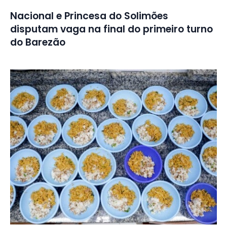
Nacional e Princesa do Solimões
disputam vaga na final do primeiro turno
do Barezão