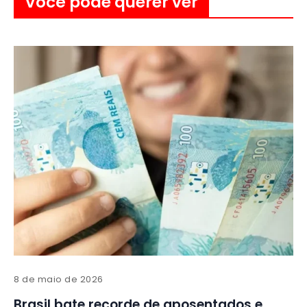
Você pode querer ver
8 de maio de 2026
Brasil bate recorde de aposentados e