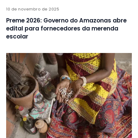
10 de novembro de 2025
Preme 2026: Governo do Amazonas abre
edital para fornecedores da merenda
escolar