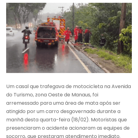
Um casal que trafegava de motocicleta na Avenida
do Turismo, zona Oeste de Manaus, foi
arremessado para uma área de mata após ser
atingido por um carro desgovernado durante a
manhã desta quarta-feira (18/02). Motoristas que
presenciaram o acidente acionaram as equipes de
socorro, que prestaram atendimento imediato.