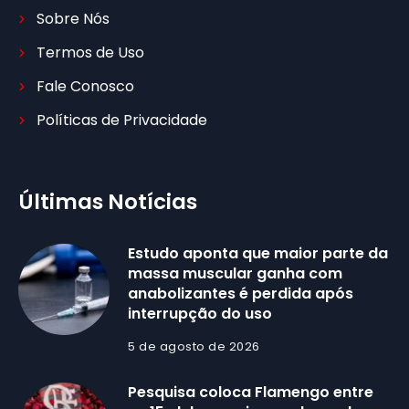
Sobre Nós
Termos de Uso
Fale Conosco
Políticas de Privacidade
Últimas Notícias
Estudo aponta que maior parte da
massa muscular ganha com
anabolizantes é perdida após
interrupção do uso
5 de agosto de 2026
Pesquisa coloca Flamengo entre