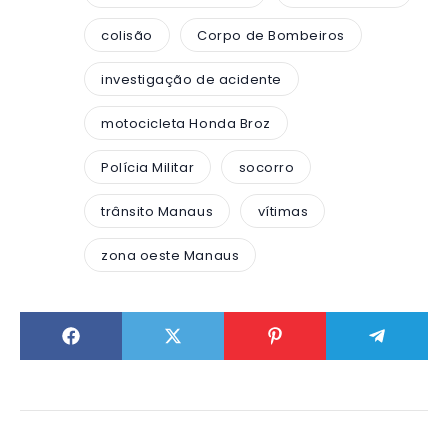
colisão
Corpo de Bombeiros
investigação de acidente
motocicleta Honda Broz
Polícia Militar
socorro
trânsito Manaus
vítimas
zona oeste Manaus