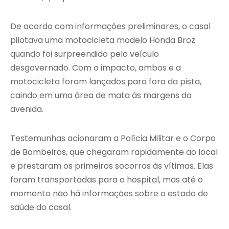
De acordo com informações preliminares, o casal
pilotava uma motocicleta modelo Honda Broz
quando foi surpreendido pelo veículo
desgovernado. Com o impacto, ambos e a
motocicleta foram lançados para fora da pista,
caindo em uma área de mata às margens da
avenida.
Testemunhas acionaram a Polícia Militar e o Corpo
de Bombeiros, que chegaram rapidamente ao local
e prestaram os primeiros socorros às vítimas. Elas
foram transportadas para o hospital, mas até o
momento não há informações sobre o estado de
saúde do casal.