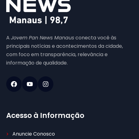
A
Jovem Pan News Manaus
conecta você às
principais notícias e acontecimentos da cidade,
com foco em transparência, relevância e
informação de qualidade.
Acesso à Informação
Anuncie Conosco