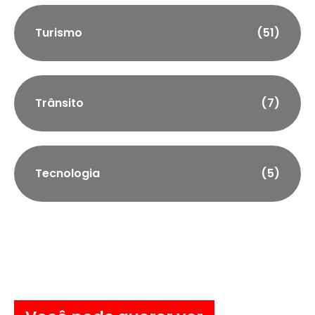
Turismo
(51)
Trânsito
(7)
Tecnologia
(5)