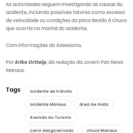
As autoridades seguem investigando as causas do
acidente, incluindo possíveis fatores como excesso
de velocidade ou condições da pista devido à chuva
que ocorria na manhã do acidente.
Com informações da Assessoria.
Por
Erike Ortteip
, da redação da Jovem Pan News
Manaus.
Tags
acidente de trânsito
acidente Manaus
área de mata
Avenida do Turismo
carro desgovernado
chuva Manaus