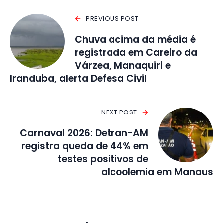
PREVIOUS POST
Chuva acima da média é
registrada em Careiro da
Várzea, Manaquiri e
Iranduba, alerta Defesa Civil
NEXT POST
Carnaval 2026: Detran-AM
registra queda de 44% em
testes positivos de
alcoolemia em Manaus