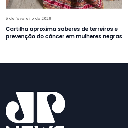
5 de fevereiro de 2026
Cartilha aproxima saberes de terreiros e
prevenção do câncer em mulheres negras