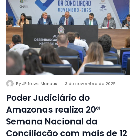
By
JP News Manaus
3 de novembro de 2025
Poder Judiciário do
Amazonas realiza 20ª
Semana Nacional da
Conciliação com mais de 12