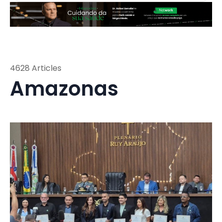
4628 Articles
Amazonas