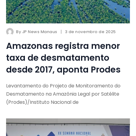
By
JP News Manaus
3 de novembro de 2025
Amazonas registra menor
taxa de desmatamento
desde 2017, aponta Prodes
Levantamento do Projeto de Monitoramento do
Desmatamento na Amazônia Legal por Satélite
(Prodes)/Instituto Nacional de