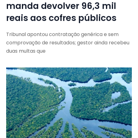
manda devolver 96,3 mil
reais aos cofres públicos
Tribunal apontou contratação genérica e sem
comprovação de resultados; gestor ainda recebeu
duas multas que