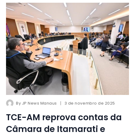
By
JP News Manaus
3 de novembro de 2025
TCE-AM reprova contas da
Câmara de Itamarati e