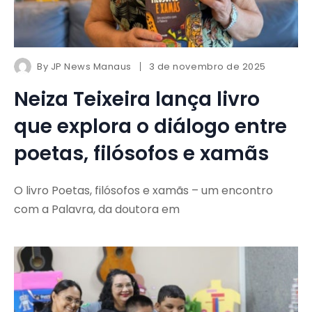
By
JP News Manaus
3 de novembro de 2025
Neiza Teixeira lança livro
que explora o diálogo entre
poetas, filósofos e xamãs
O livro Poetas, filósofos e xamãs – um encontro
com a Palavra, da doutora em