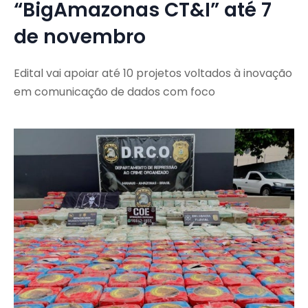
“BigAmazonas CT&I” até 7
de novembro
Edital vai apoiar até 10 projetos voltados à inovação
em comunicação de dados com foco