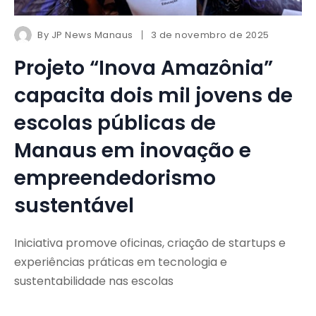
By
JP News Manaus
3 de novembro de 2025
Projeto “Inova Amazônia”
capacita dois mil jovens de
escolas públicas de
Manaus em inovação e
empreendedorismo
sustentável
Iniciativa promove oficinas, criação de startups e
experiências práticas em tecnologia e
sustentabilidade nas escolas