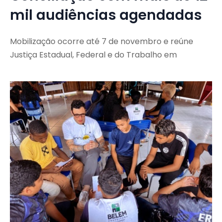
mil audiências agendadas
Mobilização ocorre até 7 de novembro e reúne
Justiça Estadual, Federal e do Trabalho em