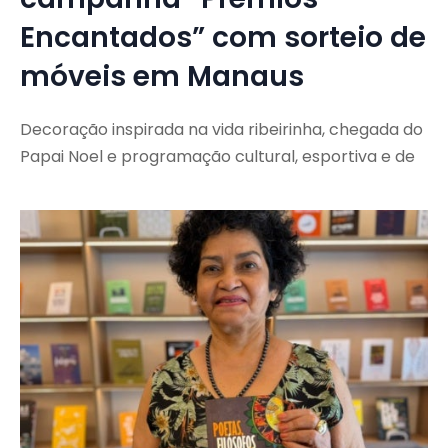
Encantados” com sorteio de
móveis em Manaus
Decoração inspirada na vida ribeirinha, chegada do
Papai Noel e programação cultural, esportiva e de