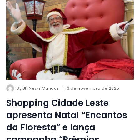
By
JP News Manaus
3 de novembro de 2025
Shopping Cidade Leste
apresenta Natal “Encantos
da Floresta” e lança
campanha “Prêmios