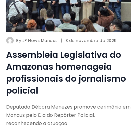
By
JP News Manaus
3 de novembro de 2025
Assembleia Legislativa do
Amazonas homenageia
profissionais do jornalismo
policial
Deputada Débora Menezes promove cerimônia em
Manaus pelo Dia do Repórter Policial,
reconhecendo a atuação