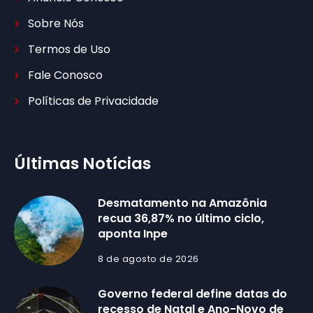
Sobre Nós
Termos de Uso
Fale Conosco
Políticas de Privacidade
Últimas Notícias
Desmatamento na Amazônia
recua 36,87% no último ciclo,
aponta Inpe
8 de agosto de 2026
Governo federal define datas do
recesso de Natal e Ano-Novo de