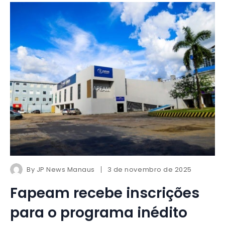
By
JP News Manaus
3 de novembro de 2025
Fapeam recebe inscrições
para o programa inédito