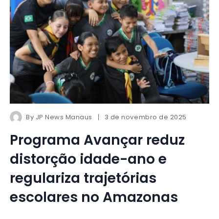
By
JP News Manaus
3 de novembro de 2025
Programa Avançar reduz
distorção idade-ano e
regulariza trajetórias
escolares no Amazonas