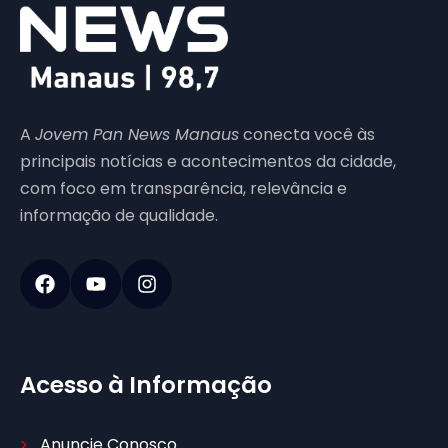
A
Jovem Pan News Manaus
conecta você às
principais notícias e acontecimentos da cidade,
com foco em transparência, relevância e
informação de qualidade.
Acesso à Informação
Anuncie Conosco