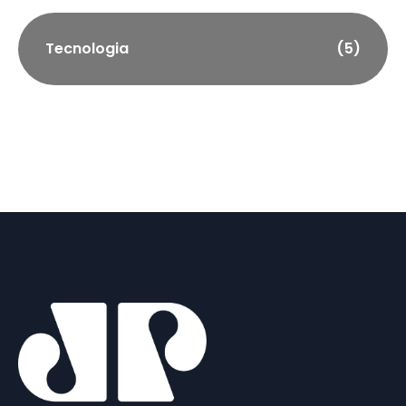
Tecnologia
(5)