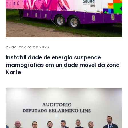
27 de janeiro de 2026
Instabilidade de energia suspende
mamografias em unidade móvel da zona
Norte