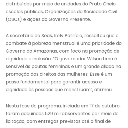
distribuídos por meio de unidades do Prato Cheio,
escolas públicas, Organizações da Sociedade Civil
(OSCs) e ações do Governo Presente.
A secretária da Seas, Kely Patrícia, ressaltou que o
combate à pobreza menstrual é uma prioridade do
Governo do Amazonas, com foco na promoção de
dignidade e inclusão. “O governador Wilson Lima é
sensível às pautas femininas e um grande aliado na
promoção dos direitos das mulheres. Esse é um
passo fundamental para garantir acesso e
dignidade às pessoas que menstruam”, afirmou.
Nesta fase do programa, iniciada em 17 de outubro,
foram adquiridos 529 mil absorventes por meio de
licitação, com entregas previstas até o final de