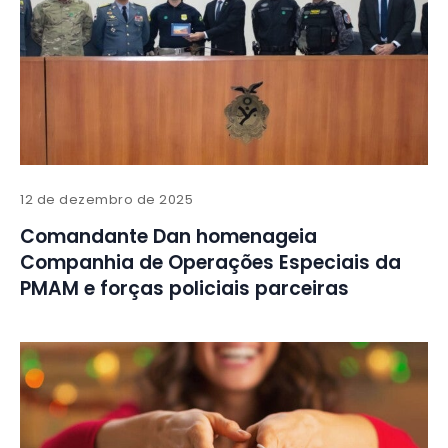
12 de dezembro de 2025
Comandante Dan homenageia
Companhia de Operações Especiais da
PMAM e forças policiais parceiras