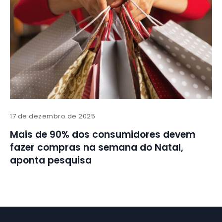
17 de dezembro de 2025
Mais de 90% dos consumidores devem
fazer compras na semana do Natal,
aponta pesquisa