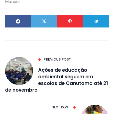
Manaus
PREVIOUS POST
Ações de educação
ambiental seguem em
escolas de Canutama até 21
de novembro
NEXT POST