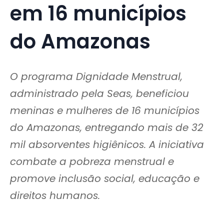
em 16 municípios
do Amazonas
O programa Dignidade Menstrual,
administrado pela Seas, beneficiou
meninas e mulheres de 16 municípios
do Amazonas, entregando mais de 32
mil absorventes higiênicos. A iniciativa
combate a pobreza menstrual e
promove inclusão social, educação e
direitos humanos.