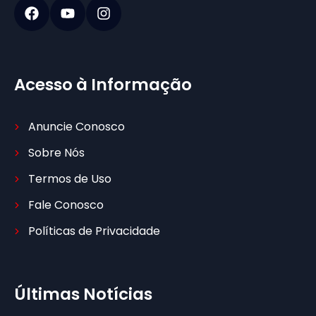
Acesso à Informação
Anuncie Conosco
Sobre Nós
Termos de Uso
Fale Conosco
Políticas de Privacidade
Últimas Notícias