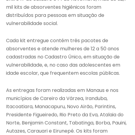
mil kits de absorventes higiênicos foram
distribuídos para pessoas em situação de
vulnerabilidade social.
Cada kit entregue contém três pacotes de
absorventes e atende mulheres de 12 a 50 anos
cadastradas no Cadastro Único, em situação de
vulnerabilidade, e, no caso das adolescentes em
idade escolar, que frequentem escolas públicas.
As entregas foram realizadas em Manaus e nos
municípios de Careiro da Várzea, Iranduba,
Itacoatiara, Manacapuru, Novo Airão, Parintins,
Presidente Figueiredo, Rio Preto da Eva, Atalaia do
Norte, Benjamin Constant, Tabatinga, Borba, Pauini,
Autazes, Carauari e Eirunepé. Os kits foram