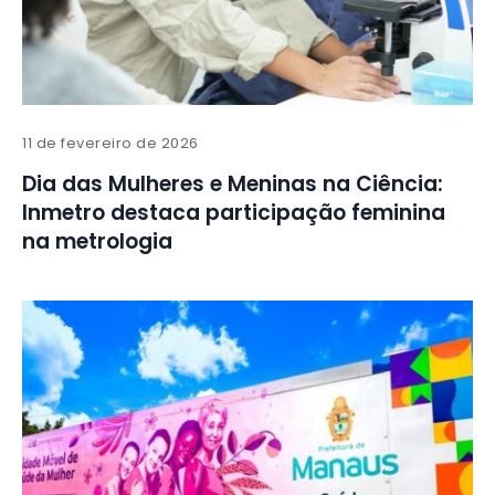
11 de fevereiro de 2026
Dia das Mulheres e Meninas na Ciência:
Inmetro destaca participação feminina
na metrologia