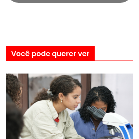
Você pode querer ver